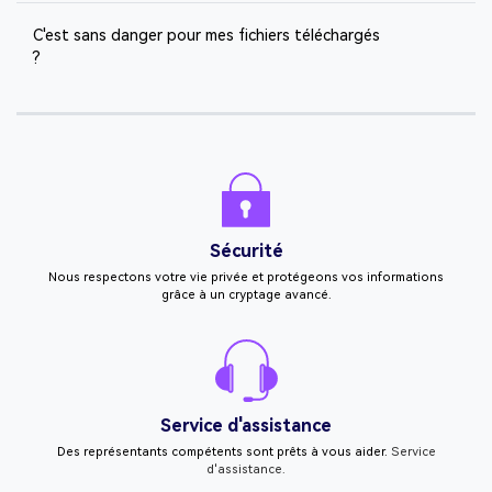
C'est sans danger pour mes fichiers téléchargés
?
Sécurité
Nous respectons votre vie privée et protégeons vos informations
grâce à un cryptage avancé.
Service d'assistance
Des représentants compétents sont prêts à vous aider.
Service
d'assistance.