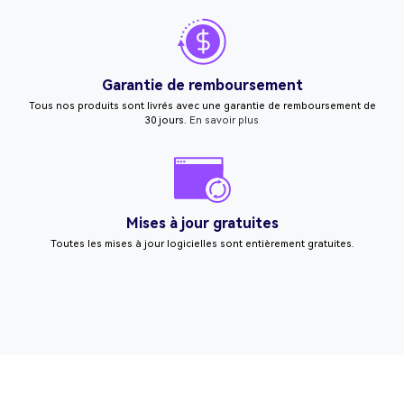
Garantie de remboursement
Tous nos produits sont livrés avec une garantie de remboursement de
30 jours.
En savoir plus
Mises à jour gratuites
Toutes les mises à jour logicielles sont entièrement gratuites.