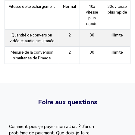
Vitesse de téléchargement
Normal
10x
30x vitesse
vitesse
plus rapide
plus
rapide
Quantité de conversion
2
30
illimité
vidéo et audio simultanée
Mesure de la conversion
2
30
illimité
simultanée de l'image
Foire aux questions
Comment puis-je payer mon achat ? J'ai un
problème de paiement. Que dois-je faire