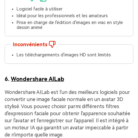
Logiciel facile à utiliser
Idéal pour les professionnels et les amateurs
Prise en charge de l'édition d'images en vrac en style
dessin animé
Inconvénients
Les téléchargements d'images HD sont limités
6.
Wondershare AILab
Wondershare AILab est l'un des meilleurs logiciels pour
convertir une image faciale normale en un avatar 3D
stylisé. Vous pouvez choisir parmi différents filtres
d'expression faciale pour obtenir l'apparence souhaitée
sur l'avatar et l'enregistrer sur l'appareil. Il est intégré à
un moteur IA qui garantit un avatar impeccable à partir
de n'importe quelle image.