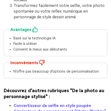
Transformez facilement votre selfie, votre photo
spontanée ou votre reflex numérique en
personnage de style dessin animé.
Avantages
Basé sur la technologie IA
Facile à utiliser
Convient le mieux aux débutants
Inconvénients
N'offre pas beaucoup d'options de personnalisation
Découvrez d'autres rubriques "De la photo au
personnage stylisé" :
Convertisseur de selfie en style poupée