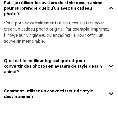
Puis-je utiliser les avatars de style dessin animé
pour surprendre quelqu'un avec un cadeau
photo ?
Vous pouvez certainement utiliser ces avatars pour
créer un cadeau photo original. Par exemple, imprimez
l’image sur un gâteau ou encadrez-la pour offrir un
souvenir mémorable.
Quel est le meilleur logiciel gratuit pour
convertir des photos en avatars de style dessin
animé ?
Comment utiliser un convertisseur de style
dessin animé ?