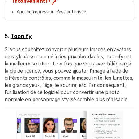
Inconvénients
Aucune impression n'est autorisée
5.
Toonify
Si vous souhaitez convertir plusieurs images en avatars
de style dessin animé à des prix abordables, Toonify est
la meilleure solution. Une fois que vous avez téléchargé
la clé de licence, vous pouvez ajuster l'image à l'aide de
différents contrôles, comme la masculinité, les lunettes,
les grands yeux, l'âge, le sourire, etc. Par conséquent,
l'utilisation de ce logiciel pour convertir une photo
normale en personnage stylisé semble plus réalisable.