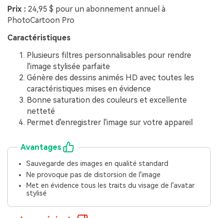
Prix :
24,95 $ pour un abonnement annuel à
PhotoCartoon Pro
Caractéristiques
Plusieurs filtres personnalisables pour rendre
l'image stylisée parfaite
Génère des dessins animés HD avec toutes les
caractéristiques mises en évidence
Bonne saturation des couleurs et excellente
netteté
Permet d'enregistrer l'image sur votre appareil
Avantages
Sauvegarde des images en qualité standard
Ne provoque pas de distorsion de l'image
Met en évidence tous les traits du visage de l'avatar
stylisé