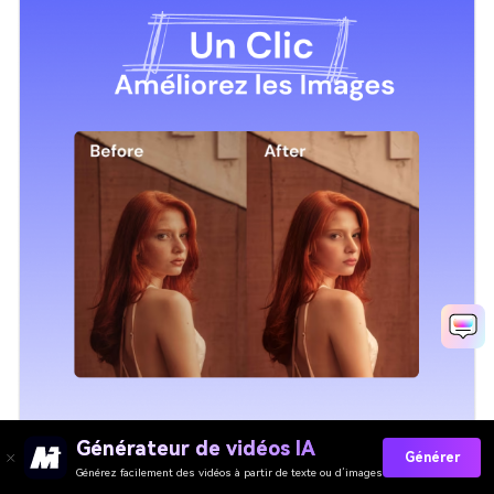
Générateur de vidéos IA
Générer
Générez facilement des vidéos à partir de texte ou d’images