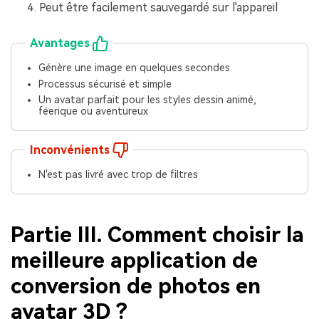
Peut être facilement sauvegardé sur l'appareil
Avantages
Génère une image en quelques secondes
Processus sécurisé et simple
Un avatar parfait pour les styles dessin animé,
féerique ou aventureux
Inconvénients
N'est pas livré avec trop de filtres
Partie III. Comment choisir la
meilleure application de
conversion de photos en
avatar 3D ?