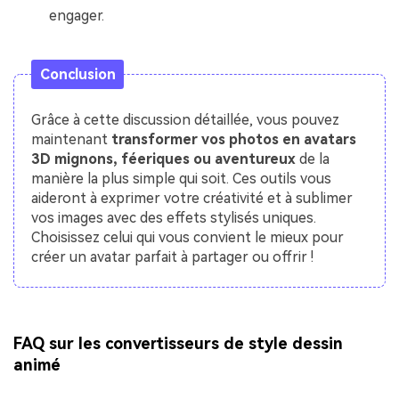
engager.
Conclusion
Grâce à cette discussion détaillée, vous pouvez
maintenant
transformer vos photos en avatars
3D mignons, féeriques ou aventureux
de la
manière la plus simple qui soit. Ces outils vous
aideront à exprimer votre créativité et à sublimer
vos images avec des effets stylisés uniques.
Choisissez celui qui vous convient le mieux pour
créer un avatar parfait à partager ou offrir !
FAQ sur les convertisseurs de style dessin
animé