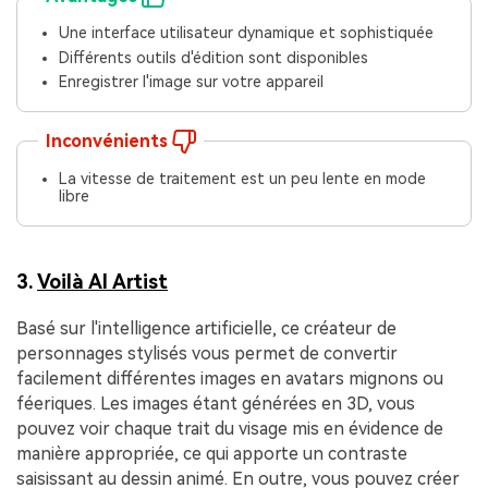
Une interface utilisateur dynamique et sophistiquée
Différents outils d'édition sont disponibles
Enregistrer l'image sur votre appareil
Inconvénients
La vitesse de traitement est un peu lente en mode
libre
3.
Voilà AI Artist
Basé sur l'intelligence artificielle, ce créateur de
personnages stylisés vous permet de convertir
facilement différentes images en avatars mignons ou
féeriques. Les images étant générées en 3D, vous
pouvez voir chaque trait du visage mis en évidence de
manière appropriée, ce qui apporte un contraste
saisissant au dessin animé. En outre, vous pouvez créer