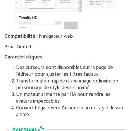
Compatibilité :
Navigateur web
Prix :
Gratuit
Caractéristiques
Des curseurs sont disponibles sur la page de
l'éditeur pour ajuster les filtres faciaux.
Transformation rapide d'une image ordinaire en
personnage de style dessin animé
Un moteur alimenté par l'IA pour rendre les
avatars impeccables
Convertit également l'arrière-plan en style dessin
animé
Avantages