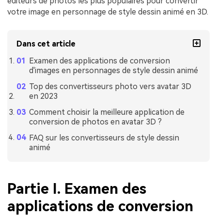
éditeurs de photos les plus populaires pour convertir
votre image en personnage de style dessin animé en 3D.
Dans cet article
Examen des applications de conversion
d'images en personnages de style dessin animé
Top des convertisseurs photo vers avatar 3D
en 2023
Comment choisir la meilleure application de
conversion de photos en avatar 3D ?
FAQ sur les convertisseurs de style dessin
animé
Partie I. Examen des
applications de conversion