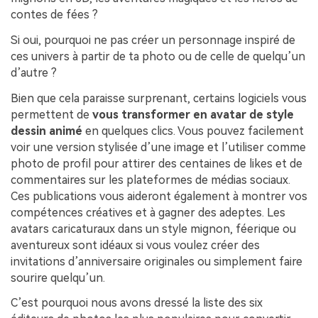
contes de fées ?
Si oui, pourquoi ne pas créer un personnage inspiré de
ces univers à partir de ta photo ou de celle de quelqu’un
d’autre ?
Bien que cela paraisse surprenant, certains logiciels vous
permettent de
vous transformer en avatar de style
dessin animé
en quelques clics. Vous pouvez facilement
voir une version stylisée d’une image et l’utiliser comme
photo de profil pour attirer des centaines de likes et de
commentaires sur les plateformes de médias sociaux.
Ces publications vous aideront également à montrer vos
compétences créatives et à gagner des adeptes. Les
avatars caricaturaux dans un style mignon, féerique ou
aventureux sont idéaux si vous voulez créer des
invitations d’anniversaire originales ou simplement faire
sourire quelqu’un.
C’est pourquoi nous avons dressé la liste des six