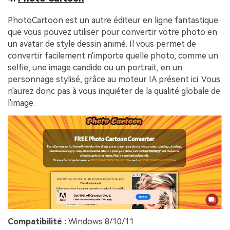
PhotoCartoon est un autre éditeur en ligne fantastique
que vous pouvez utiliser pour convertir votre photo en
un avatar de style dessin animé. Il vous permet de
convertir facilement n'importe quelle photo, comme un
selfie, une image candide ou un portrait, en un
personnage stylisé, grâce au moteur IA présent ici. Vous
n'aurez donc pas à vous inquiéter de la qualité globale de
l'image.
Compatibilité :
Windows 8/10/11