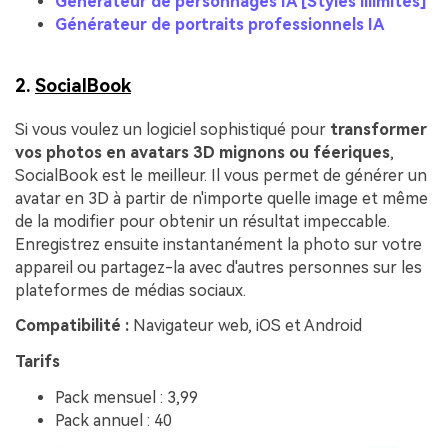
Générateur de personnages IA [Styles illimités]
Générateur de portraits professionnels IA
2.
SocialBook
Si vous voulez un logiciel sophistiqué pour
transformer
vos photos en avatars 3D mignons ou féeriques
,
SocialBook est le meilleur. Il vous permet de générer un
avatar en 3D à partir de n'importe quelle image et même
de la modifier pour obtenir un résultat impeccable.
Enregistrez ensuite instantanément la photo sur votre
appareil ou partagez-la avec d'autres personnes sur les
plateformes de médias sociaux.
Compatibilité :
Navigateur web, iOS et Android
Tarifs
Pack mensuel : 3,99
Pack annuel : 40