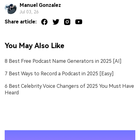
Manuel Gonzalez
Jul 03, 26
Share article:
You May Also Like
8 Best Free Podcast Name Generators in 2025 [AI]
7 Best Ways to Record a Podcast in 2025 [Easy]
6 Best Celebrity Voice Changers of 2025 You Must Have
Heard