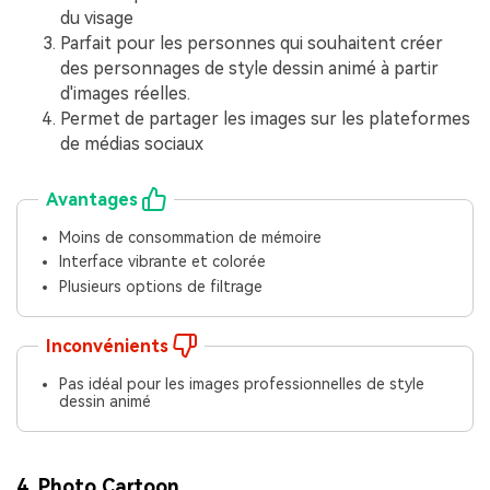
du visage
Parfait pour les personnes qui souhaitent créer
des personnages de style dessin animé à partir
d'images réelles.
Permet de partager les images sur les plateformes
de médias sociaux
Avantages
Moins de consommation de mémoire
Interface vibrante et colorée
Plusieurs options de filtrage
Inconvénients
Pas idéal pour les images professionnelles de style
dessin animé
4.
Photo Cartoon