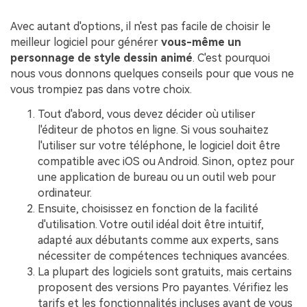
Avec autant d'options, il n'est pas facile de choisir le
meilleur logiciel pour générer
vous-même un
personnage de style dessin animé
. C'est pourquoi
nous vous donnons quelques conseils pour que vous ne
vous trompiez pas dans votre choix.
Tout d'abord, vous devez décider où utiliser
l'éditeur de photos en ligne. Si vous souhaitez
l'utiliser sur votre téléphone, le logiciel doit être
compatible avec iOS ou Android. Sinon, optez pour
une application de bureau ou un outil web pour
ordinateur.
Ensuite, choisissez en fonction de la facilité
d'utilisation. Votre outil idéal doit être intuitif,
adapté aux débutants comme aux experts, sans
nécessiter de compétences techniques avancées.
La plupart des logiciels sont gratuits, mais certains
proposent des versions Pro payantes. Vérifiez les
tarifs et les fonctionnalités incluses avant de vous