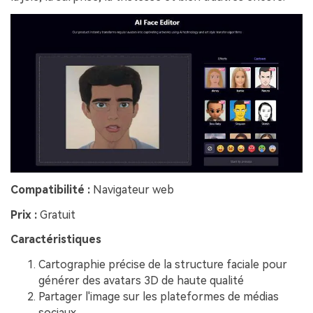
Compatibilité :
Navigateur web
Prix :
Gratuit
Caractéristiques
Cartographie précise de la structure faciale pour
générer des avatars 3D de haute qualité
Partager l'image sur les plateformes de médias
sociaux