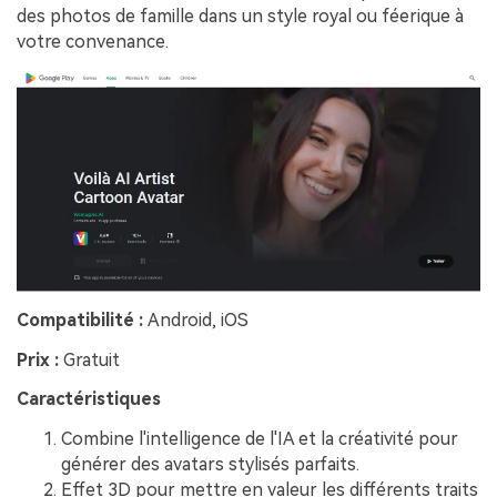
des photos de famille dans un style royal ou féerique à
votre convenance.
Compatibilité :
Android, iOS
Prix :
Gratuit
Caractéristiques
Combine l'intelligence de l'IA et la créativité pour
générer des avatars stylisés parfaits.
Effet 3D pour mettre en valeur les différents traits