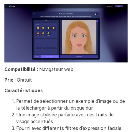
Compatibilité :
Navigateur web
Prix :
Gratuit
Caractéristiques
Permet de sélectionner un exemple d'image ou de
la télécharger à partir du disque dur.
Une image stylisée parfaite avec des traits de
visage accentués
Fourni avec différents filtres d'expression faciale