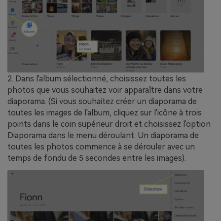
2. Dans l'album sélectionné, choisissez toutes les
photos que vous souhaitez voir apparaître dans votre
diaporama. (Si vous souhaitez créer un diaporama de
toutes les images de l'album, cliquez sur l'icône à trois
points dans le coin supérieur droit et choisissez l'option
Diaporama dans le menu déroulant. Un diaporama de
toutes les photos commence à se dérouler avec un
temps de fondu de 5 secondes entre les images).