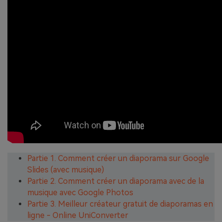
Partie 1. Comment créer un diaporama sur Google
Slides (avec musique)
Partie 2. Comment créer un diaporama avec de la
musique avec Google Photos
Partie 3. Meilleur créateur gratuit de diaporamas en
ligne - Online UniConverter