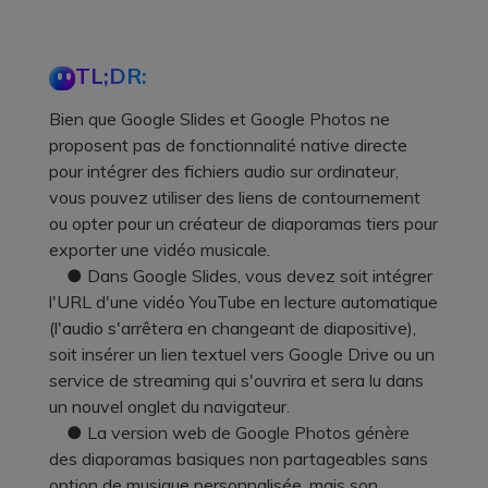
TL;DR:
Bien que Google Slides et Google Photos ne
proposent pas de fonctionnalité native directe
pour intégrer des fichiers audio sur ordinateur,
vous pouvez utiliser des liens de contournement
ou opter pour un créateur de diaporamas tiers pour
exporter une vidéo musicale.
● Dans Google Slides, vous devez soit intégrer
l'URL d'une vidéo YouTube en lecture automatique
(l'audio s'arrêtera en changeant de diapositive),
soit insérer un lien textuel vers Google Drive ou un
service de streaming qui s'ouvrira et sera lu dans
un nouvel onglet du navigateur.
● La version web de Google Photos génère
des diaporamas basiques non partageables sans
option de musique personnalisée, mais son