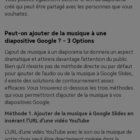
créé qui peut être partagé avec les personnes que vous
souhaitez.
Peut-on ajouter de la musique à une
diapositive Google ? - 3 Options
L'ajout de musique à un diaporama lui donnera un aspect
dramatique et attirera davantage l'attention du public.
Bien qu'il n'existe pas de méthode directe ou par défaut
pour ajouter de l'audio ou de la musique à Google Slides,
il existe des solutions de contournement assez
efficaces. Vous trouverez ci-dessous les trois méthodes
qui vous permettront d'ajouter de la musique à vos
diapositives Google.
Méthode 1. Ajouter de la musique à Google Slides en
insérant l'URL d'une vidéo YouTube
L'URL d'une vidéo YouTube avec le son ou la musique de
votre choix peut être directement insérée dans la