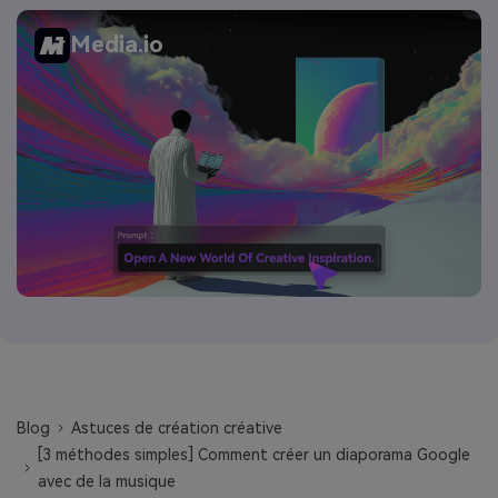
Media.io
Blog
Astuces de création créative
[3 méthodes simples] Comment créer un diaporama Google
avec de la musique