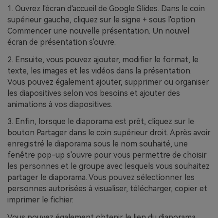
1. Ouvrez l'écran d'accueil de Google Slides. Dans le coin
supérieur gauche, cliquez sur le signe + sous l'option
Commencer une nouvelle présentation. Un nouvel
écran de présentation s'ouvre.
2. Ensuite, vous pouvez ajouter, modifier le format, le
texte, les images et les vidéos dans la présentation.
Vous pouvez également ajouter, supprimer ou organiser
les diapositives selon vos besoins et ajouter des
animations à vos diapositives.
3. Enfin, lorsque le diaporama est prêt, cliquez sur le
bouton Partager dans le coin supérieur droit. Après avoir
enregistré le diaporama sous le nom souhaité, une
fenêtre pop-up s'ouvre pour vous permettre de choisir
les personnes et le groupe avec lesquels vous souhaitez
partager le diaporama. Vous pouvez sélectionner les
personnes autorisées à visualiser, télécharger, copier et
imprimer le fichier.
Vous pouvez également obtenir le lien du diaporama