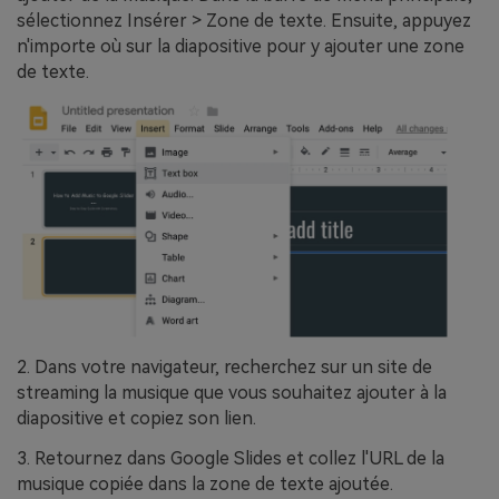
sélectionnez Insérer > Zone de texte. Ensuite, appuyez
n'importe où sur la diapositive pour y ajouter une zone
de texte.
2. Dans votre navigateur, recherchez sur un site de
streaming la musique que vous souhaitez ajouter à la
diapositive et copiez son lien.
3. Retournez dans Google Slides et collez l'URL de la
musique copiée dans la zone de texte ajoutée.