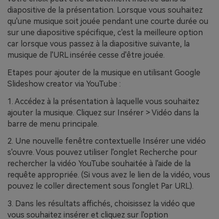
diapositive de la présentation. Lorsque vous souhaitez
qu'une musique soit jouée pendant une courte durée ou
sur une diapositive spécifique, c'est la meilleure option
car lorsque vous passez à la diapositive suivante, la
musique de l'URL insérée cesse d'être jouée.
Etapes pour ajouter de la musique en utilisant Google
Slideshow creator via YouTube :
1. Accédez à la présentation à laquelle vous souhaitez
ajouter la musique. Cliquez sur Insérer > Vidéo dans la
barre de menu principale.
2. Une nouvelle fenêtre contextuelle Insérer une vidéo
s'ouvre. Vous pouvez utiliser l'onglet Recherche pour
rechercher la vidéo YouTube souhaitée à l'aide de la
requête appropriée. (Si vous avez le lien de la vidéo, vous
pouvez le coller directement sous l'onglet Par URL).
3. Dans les résultats affichés, choisissez la vidéo que
vous souhaitez insérer et cliquez sur l'option