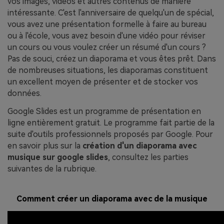
vos images, vidéos et autres contenus de manière
intéressante. C'est l'anniversaire de quelqu'un de spécial,
vous avez une présentation formelle à faire au bureau
ou à l'école, vous avez besoin d'une vidéo pour réviser
un cours ou vous voulez créer un résumé d'un cours ?
Pas de souci, créez un diaporama et vous êtes prêt. Dans
de nombreuses situations, les diaporamas constituent
un excellent moyen de présenter et de stocker vos
données.
Google Slides est un programme de présentation en
ligne entièrement gratuit. Le programme fait partie de la
suite d'outils professionnels proposés par Google. Pour
en savoir plus sur la
création d'un diaporama avec
musique sur google slides
, consultez les parties
suivantes de la rubrique.
Comment créer un diaporama avec de la musique