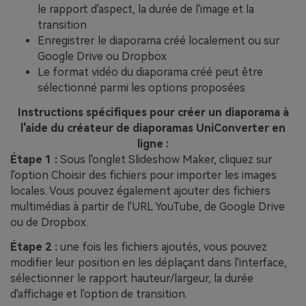
le rapport d'aspect, la durée de l'image et la
transition
Enregistrer le diaporama créé localement ou sur
Google Drive ou Dropbox
Le format vidéo du diaporama créé peut être
sélectionné parmi les options proposées
Instructions spécifiques pour créer un diaporama à
l'aide du créateur de diaporamas UniConverter en
ligne :
Étape 1 :
Sous l'onglet Slideshow Maker, cliquez sur
l'option Choisir des fichiers pour importer les images
locales. Vous pouvez également ajouter des fichiers
multimédias à partir de l'URL YouTube, de Google Drive
ou de Dropbox.
Étape 2 :
une fois les fichiers ajoutés, vous pouvez
modifier leur position en les déplaçant dans l'interface,
sélectionner le rapport hauteur/largeur, la durée
d'affichage et l'option de transition.