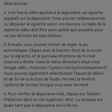
Sélectionner
4. Une fois la vidéo ajoutée à la diapositive, sa vignette
apparaît sur la diapositive. Vous pouvez redimensionner
ou déplacer la vignette selon vos besoins. La taille de la
vignette vidéo doit être aussi petite que possible pour
ne pas distraire les spectateurs.
5. Ensuite, vous pouvez choisir de régler le jeu
automatique. Cliquez avec le bouton droit de la souris
sur la vignette, et le panneau d'options de format
s'ouvrira à droite. Dans le menu déroulant situé sous
l'image vidéo, choisissez l'option Lire (automatiquement).
Vous pouvez également sélectionner l'heure de début
et de fin de la lecture de l'audio. Fermez la fenêtre
Options de format lorsque vous avez terminé.
6. Pour vérifier le diaporama créé, cliquez sur l'option
Présenter dans le coin supérieur droit. La musique est
jouée tant que la diapositive est à l'écran.