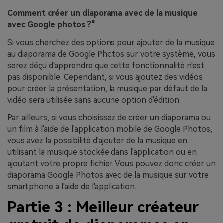
Comment créer un diaporama avec de la musique
avec Google photos ?"
Si vous cherchez des options pour ajouter de la musique
au diaporama de Google Photos sur votre système, vous
serez déçu d'apprendre que cette fonctionnalité n'est
pas disponible. Cependant, si vous ajoutez des vidéos
pour créer la présentation, la musique par défaut de la
vidéo sera utilisée sans aucune option d'édition.
Par ailleurs, si vous choisissez de créer un diaporama ou
un film à l'aide de l'application mobile de Google Photos,
vous avez la possibilité d'ajouter de la musique en
utilisant la musique stockée dans l'application ou en
ajoutant votre propre fichier. Vous pouvez donc créer un
diaporama Google Photos avec de la musique sur votre
smartphone à l'aide de l'application.
Partie 3 : Meilleur créateur