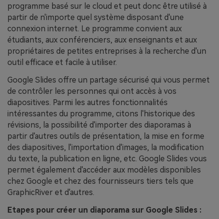
programme basé sur le cloud et peut donc être utilisé à
partir de n'importe quel système disposant d'une
connexion internet. Le programme convient aux
étudiants, aux conférenciers, aux enseignants et aux
propriétaires de petites entreprises à la recherche d'un
outil efficace et facile à utiliser.
Google Slides offre un partage sécurisé qui vous permet
de contrôler les personnes qui ont accès à vos
diapositives. Parmi les autres fonctionnalités
intéressantes du programme, citons l'historique des
révisions, la possibilité d'importer des diaporamas à
partir d'autres outils de présentation, la mise en forme
des diapositives, l'importation d'images, la modification
du texte, la publication en ligne, etc. Google Slides vous
permet également d'accéder aux modèles disponibles
chez Google et chez des fournisseurs tiers tels que
GraphicRiver et d'autres.
Etapes pour créer un diaporama sur Google Slides :