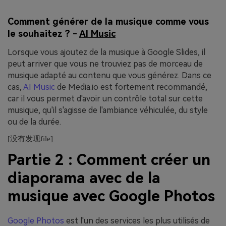
Comment générer de la musique comme vous
le souhaitez ? -
AI Music
Lorsque vous ajoutez de la musique à Google Slides, il
peut arriver que vous ne trouviez pas de morceau de
musique adapté au contenu que vous générez. Dans ce
cas,
AI Music
de Media.io est fortement recommandé,
car il vous permet d'avoir un contrôle total sur cette
musique, q
u'il s'agisse de l'ambiance véhiculée, du style
ou de la durée.
[没有发现file]
Partie 2 : Comment créer un
diaporama avec de la
musique avec Google Photos
Google Photos
est l'un des services les plus utilisés de