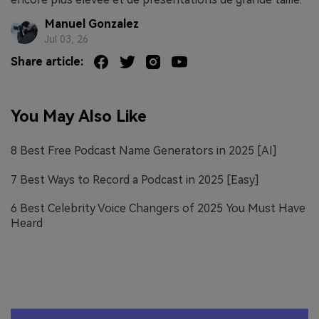
Manuel Gonzalez
Jul 03, 26
Share article:
You May Also Like
8 Best Free Podcast Name Generators in 2025 [AI]
7 Best Ways to Record a Podcast in 2025 [Easy]
6 Best Celebrity Voice Changers of 2025 You Must Have
Heard