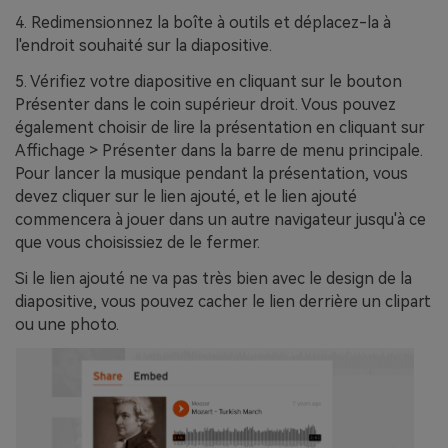
4. Redimensionnez la boîte à outils et déplacez-la à
l'endroit souhaité sur la diapositive.
5. Vérifiez votre diapositive en cliquant sur le bouton
Présenter dans le coin supérieur droit. Vous pouvez
également choisir de lire la présentation en cliquant sur
Affichage > Présenter dans la barre de menu principale.
Pour lancer la musique pendant la présentation, vous
devez cliquer sur le lien ajouté, et le lien ajouté
commencera à jouer dans un autre navigateur jusqu'à ce
que vous choisissiez de le fermer.
Si le lien ajouté ne va pas très bien avec le design de la
diapositive, vous pouvez cacher le lien derrière un clipart
ou une photo.