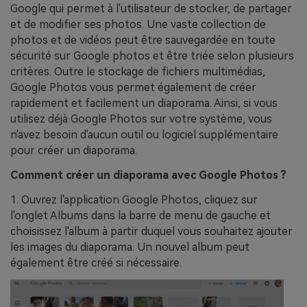
Google qui permet à l'utilisateur de stocker, de partager
et de modifier ses photos. Une vaste collection de
photos et de vidéos peut être sauvegardée en toute
sécurité sur Google photos et être triée selon plusieurs
critères. Outre le stockage de fichiers multimédias,
Google Photos vous permet également de créer
rapidement et facilement un diaporama. Ainsi, si vous
utilisez déjà Google Photos sur votre système, vous
n'avez besoin d'aucun outil ou logiciel supplémentaire
pour créer un diaporama.
Comment créer un diaporama avec Google Photos ?
1. Ouvrez l'application Google Photos, cliquez sur
l'onglet Albums dans la barre de menu de gauche et
choisissez l'album à partir duquel vous souhaitez ajouter
les images du diaporama. Un nouvel album peut
également être créé si nécessaire.