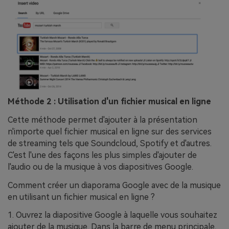
Méthode 2 : Utilisation d'un fichier musical en ligne
Cette méthode permet d'ajouter à la présentation
n'importe quel fichier musical en ligne sur des services
de streaming tels que Soundcloud, Spotify et d'autres.
C'est l'une des façons les plus simples d'ajouter de
l'audio ou de la musique à vos diapositives Google.
Comment créer un diaporama Google avec de la musique
en utilisant un fichier musical en ligne ?
1. Ouvrez la diapositive Google à laquelle vous souhaitez
ajouter de la musique. Dans la barre de menu principale,