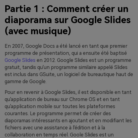
Partie 1 : Comment créer un
diaporama sur Google Slides
(avec musique)
En 2007, Google Docs a été lancé en tant que premier
programme de présentation, qui a ensuite été baptisé
Google Slides
en 2012. Google Slides est un programme
gratuit, tandis qu'un programme similaire appelé Slides
est inclus dans GSuite, un logiciel de bureautique haut de
gamme de Google.
Pour en revenir à Google Slides, il est disponible en tant
qu'application de bureau sur Chrome OS et en tant
qu'application mobile sur toutes les plateformes
courantes. Le programme permet de créer des
diaporamas intéressants en ajoutant et en modifiant les
fichiers avec une assistance à l'édition et à la
collaboration en temps réel. Goole Slides est un