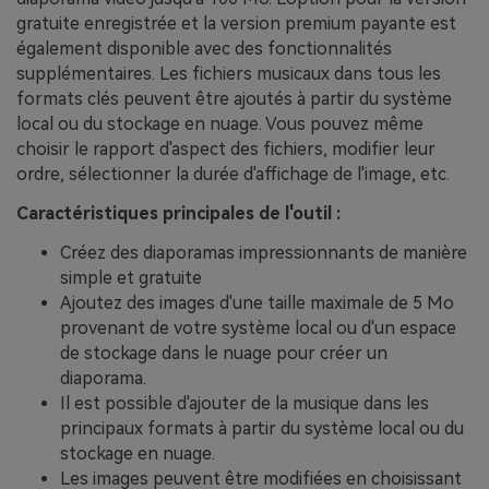
gratuite enregistrée et la version premium payante est
également disponible avec des fonctionnalités
supplémentaires. Les fichiers musicaux dans tous les
formats clés peuvent être ajoutés à partir du système
local ou du stockage en nuage. Vous pouvez même
choisir le rapport d'aspect des fichiers, modifier leur
ordre, sélectionner la durée d'affichage de l'image, etc.
Caractéristiques principales de l'outil :
Créez des diaporamas impressionnants de manière
simple et gratuite
Ajoutez des images d'une taille maximale de 5 Mo
provenant de votre système local ou d'un espace
de stockage dans le nuage pour créer un
diaporama.
Il est possible d'ajouter de la musique dans les
principaux formats à partir du système local ou du
stockage en nuage.
Les images peuvent être modifiées en choisissant