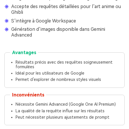
Accepte des requêtes détaillées pour l’art anime ou
Ghibli
S’intègre à Google Workspace
Génération d’images disponible dans Gemini
Advanced
Avantages
Résultats précis avec des requêtes soigneusement
formulées
Idéal pour les utilisateurs de Google
Permet d’explorer de nombreux styles visuels
Inconvénients
Nécessite Gemini Advanced (Google One AI Premium)
La qualité de la requête influe sur les résultats
Peut nécessiter plusieurs ajustements de prompt