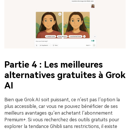
Partie 4 : Les meilleures
alternatives gratuites à Grok
AI
Bien que Grok AI soit puissant, ce n’est pas l’option la
plus accessible, car vous ne pouvez bénéficier de ses
meilleurs avantages qu’en achetant l’abonnement
Premium+. Si vous recherchez des outils gratuits pour
explorer la tendance Ghibli sans restrictions, il existe