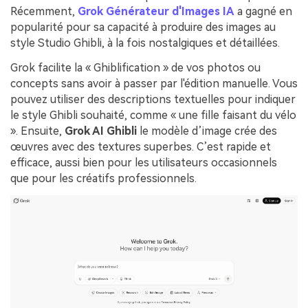
Récemment,
Grok Générateur d'Images IA
a gagné en
popularité pour sa capacité à produire des images au
style Studio Ghibli, à la fois nostalgiques et détaillées.
Grok facilite la « Ghiblification » de vos photos ou
concepts sans avoir à passer par l'édition manuelle. Vous
pouvez utiliser des descriptions textuelles pour indiquer
le style Ghibli souhaité, comme « une fille faisant du vélo
». Ensuite,
Grok AI Ghibli
le modèle d’image crée des
œuvres avec des textures superbes. C’est rapide et
efficace, aussi bien pour les utilisateurs occasionnels
que pour les créatifs professionnels.