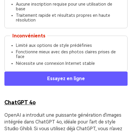
Aucune inscription requise pour une utilisation de
base
Traitement rapide et résultats propres en haute
résolution
Inconvénients
Limité aux options de style prédéfinies
Fonctionne mieux avec des photos claires prises de
face
Nécessite une connexion Internet stable
Essayez en ligne
ChatGPT 4o
OpenAI a introduit une puissante génération d'images
intégrée dans ChatGPT 4o, idéale pour l'art de style
Studio Ghibli. Si vous utilisez déjà ChatGPT, vous n'avez