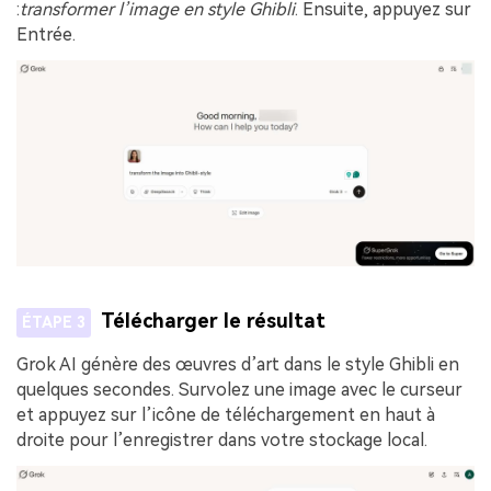
:
transformer l’image en style Ghibli
. Ensuite, appuyez sur
Entrée.
Télécharger le résultat
ÉTAPE 3
Grok AI génère des œuvres d’art dans le style Ghibli en
quelques secondes. Survolez une image avec le curseur
et appuyez sur l’icône de téléchargement en haut à
droite pour l’enregistrer dans votre stockage local.