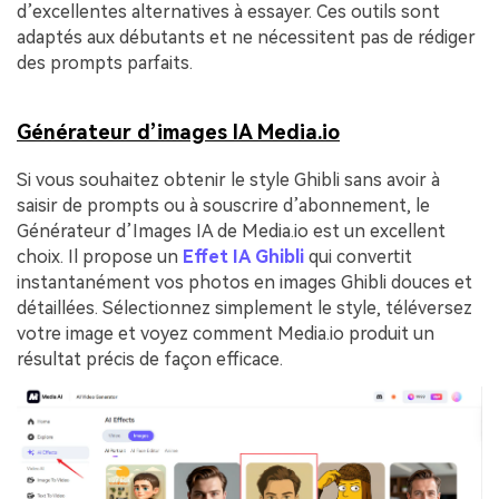
d’excellentes alternatives à essayer. Ces outils sont
adaptés aux débutants et ne nécessitent pas de rédiger
des prompts parfaits.
Générateur d’images IA Media.io
Si vous souhaitez obtenir le style Ghibli sans avoir à
saisir de prompts ou à souscrire d’abonnement, le
Générateur d’Images IA de Media.io est un excellent
choix. Il propose un
Effet IA Ghibli
qui convertit
instantanément vos photos en images Ghibli douces et
détaillées. Sélectionnez simplement le style, téléversez
votre image et voyez comment Media.io produit un
résultat précis de façon efficace.