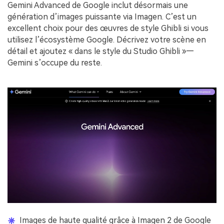
Gemini Advanced de Google inclut désormais une
génération d’images puissante via Imagen. C’est un
excellent choix pour des œuvres de style Ghibli si vous
utilisez l’écosystème Google. Décrivez votre scène en
détail et ajoutez « dans le style du Studio Ghibli »—
Gemini s’occupe du reste.
Images de haute qualité grâce à Imagen 2 de Google