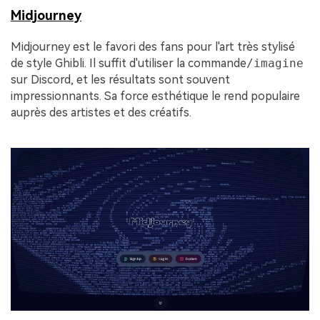
Midjourney
Midjourney est le favori des fans pour l'art très stylisé
de style Ghibli. Il suffit d'utiliser la commande
/imagine
sur Discord, et les résultats sont souvent
impressionnants. Sa force esthétique le rend populaire
auprès des artistes et des créatifs.