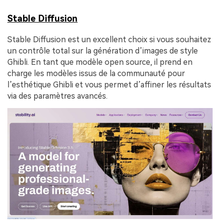
Stable Diffusion
Stable Diffusion est un excellent choix si vous souhaitez
un contrôle total sur la génération d’images de style
Ghibli. En tant que modèle open source, il prend en
charge les modèles issus de la communauté pour
l’esthétique Ghibli et vous permet d’affiner les résultats
via des paramètres avancés.