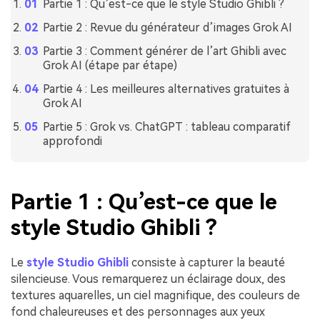
Partie 1 : Qu’est-ce que le style Studio Ghibli ?
Partie 2 : Revue du générateur d’images Grok AI
Partie 3 : Comment générer de l’art Ghibli avec
Grok AI (étape par étape)
Partie 4 : Les meilleures alternatives gratuites à
Grok AI
Partie 5 : Grok vs. ChatGPT : tableau comparatif
approfondi
Partie 1 : Qu’est-ce que le
style Studio Ghibli ?
Le
style Studio Ghibli
consiste à capturer la beauté
silencieuse. Vous remarquerez un éclairage doux, des
textures aquarelles, un ciel magnifique, des couleurs de
fond chaleureuses et des personnages aux yeux