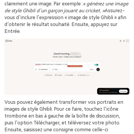
clairement une image. Par exemple :
« générez une image
de style Ghibli d’un garçon jouant au cricket. »
Assurez-
vous d’inclure l’expression « image de style Ghibli » afin
d’obtenir le résultat souhaité. Ensuite, appuyez sur
Entrée.
Vous pouvez également transformer vos portraits en
images de style Ghibli. Pour ce faire, touchez l’icône
trombone en bas à gauche de la boîte de discussion,
puis l’option Télécharger, et téléversez votre photo.
Ensuite, saisissez une consigne comme celle-ci