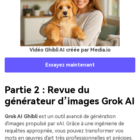
Vidéo Ghibli AI créée par Media.io
Essayez maintenant
Partie 2 : Revue du
générateur d’images Grok AI
Grok AI Ghibli
est un outil avancé de génération
d'images propulsé par xAI. Grâce à une ingénierie de
requêtes appropriée, vous pouvez transformer vos
mots en œuvres d'art très professionnelles et précises.