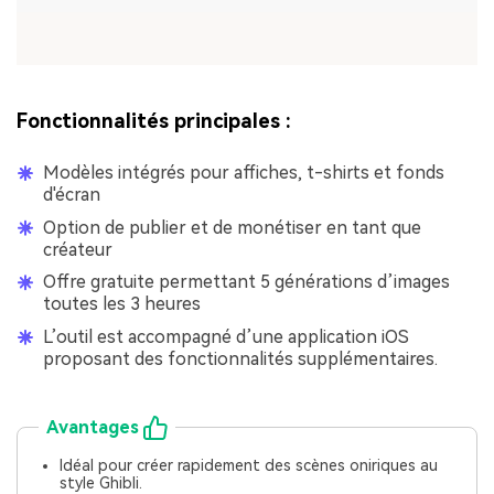
Fonctionnalités principales :
Modèles intégrés pour affiches, t-shirts et fonds
d'écran
Option de publier et de monétiser en tant que
créateur
Offre gratuite permettant 5 générations d’images
toutes les 3 heures
L’outil est accompagné d’une application iOS
proposant des fonctionnalités supplémentaires.
Avantages
Idéal pour créer rapidement des scènes oniriques au
style Ghibli.