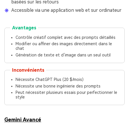
basées sur les retours
Accessible via une application web et sur ordinateur
Avantages
Contrôle créatif complet avec des prompts détaillés
Modifier ou affiner des images directement dans le
chat
Génération de texte et d’image dans un seul outil
Inconvénients
Nécessite ChatGPT Plus (20 $/mois)
Nécessite une bonne ingénierie des prompts
Peut nécessiter plusieurs essais pour perfectionner le
style
Gemini Avancé