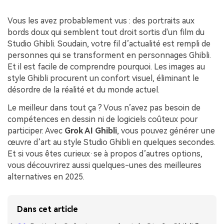
Vous les avez probablement vus : des portraits aux
bords doux qui semblent tout droit sortis d'un film du
Studio Ghibli. Soudain, votre fil d’actualité est rempli de
personnes qui se transforment en personnages Ghibli.
Et il est facile de comprendre pourquoi. Les images au
style Ghibli procurent un confort visuel, éliminant le
désordre de la réalité et du monde actuel.
Le meilleur dans tout ça ? Vous n’avez pas besoin de
compétences en dessin ni de logiciels coûteux pour
participer. Avec
Grok AI Ghibli
, vous pouvez générer une
œuvre d’art au style Studio Ghibli en quelques secondes.
Et si vous êtes curieux·se à propos d’autres options,
vous découvrirez aussi quelques-unes des meilleures
alternatives en 2025.
Dans cet article