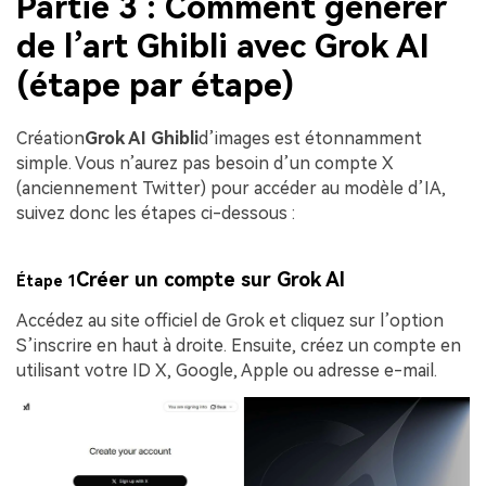
Partie 3 : Comment générer
de l’art Ghibli avec Grok AI
(étape par étape)
Création
Grok AI Ghibli
d’images est étonnamment
simple. Vous n’aurez pas besoin d’un compte X
(anciennement Twitter) pour accéder au modèle d’IA,
suivez donc les étapes ci-dessous :
Créer un compte sur Grok AI
Étape 1
Accédez au site officiel de Grok et cliquez sur l’option
S’inscrire en haut à droite. Ensuite, créez un compte en
utilisant votre ID X, Google, Apple ou adresse e-mail.