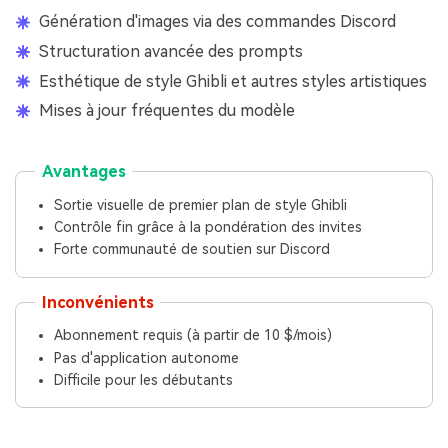
Génération d'images via des commandes Discord
Structuration avancée des prompts
Esthétique de style Ghibli et autres styles artistiques
Mises à jour fréquentes du modèle
Avantages
Sortie visuelle de premier plan de style Ghibli
Contrôle fin grâce à la pondération des invites
Forte communauté de soutien sur Discord
Inconvénients
Abonnement requis (à partir de 10 $/mois)
Pas d'application autonome
Difficile pour les débutants