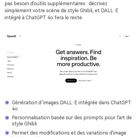
pas besoin d'outils supplémentaires : décrivez
simplement votre scène de style Ghibli, et DALL·E
intégré à ChatGPT 4o fera le reste.
Génération d’images DALL·E intégrée dans ChatGPT
4o
Personnalisation basée sur des prompts pour l'art de
style Ghibli
Permet des modifications et des variations d'image