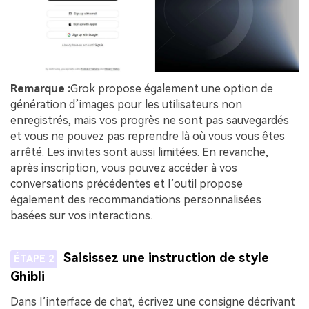
Remarque :
Grok propose également une option de
génération d’images pour les utilisateurs non
enregistrés, mais vos progrès ne sont pas sauvegardés
et vous ne pouvez pas reprendre là où vous vous êtes
arrêté. Les invites sont aussi limitées. En revanche,
après inscription, vous pouvez accéder à vos
conversations précédentes et l’outil propose
également des recommandations personnalisées
basées sur vos interactions.
Saisissez une instruction de style
ÉTAPE 2
Ghibli
Dans l’interface de chat, écrivez une consigne décrivant