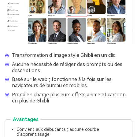
Transformation d’image style Ghibli en un clic
Aucune nécessité de rédiger des prompts ou des
descriptions
Basé sur le web ; fonctionne à la fois sur les
navigateurs de bureau et mobiles
Prend en charge plusieurs effets anime et cartoon
en plus de Ghibli
Avantages
Convient aux débutants ; aucune courbe
d'apprentissage