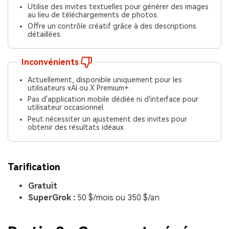
Utilise des invites textuelles pour générer des images
au lieu de téléchargements de photos.
Offre un contrôle créatif grâce à des descriptions
détaillées.
Inconvénients
Actuellement, disponible uniquement pour les
utilisateurs xAI ou X Premium+.
Pas d'application mobile dédiée ni d'interface pour
utilisateur occasionnel.
Peut nécessiter un ajustement des invites pour
obtenir des résultats idéaux.
Tarification
Gratuit
SuperGrok :
50 $/mois ou 350 $/an