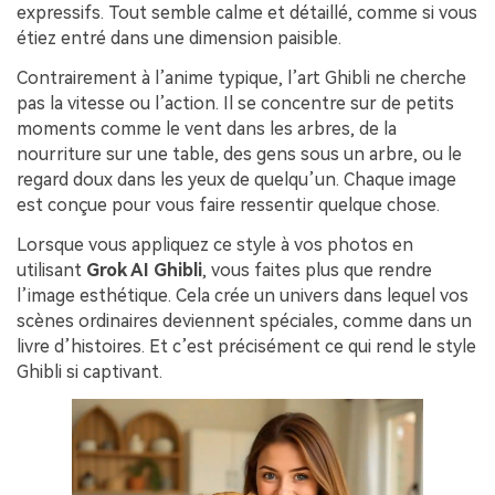
expressifs. Tout semble calme et détaillé, comme si vous
étiez entré dans une dimension paisible.
Contrairement à l’anime typique, l’art Ghibli ne cherche
pas la vitesse ou l’action. Il se concentre sur de petits
moments comme le vent dans les arbres, de la
nourriture sur une table, des gens sous un arbre, ou le
regard doux dans les yeux de quelqu’un. Chaque image
est conçue pour vous faire ressentir quelque chose.
Lorsque vous appliquez ce style à vos photos en
utilisant
Grok AI Ghibli
, vous faites plus que rendre
l’image esthétique. Cela crée un univers dans lequel vos
scènes ordinaires deviennent spéciales, comme dans un
livre d’histoires. Et c’est précisément ce qui rend le style
Ghibli si captivant.