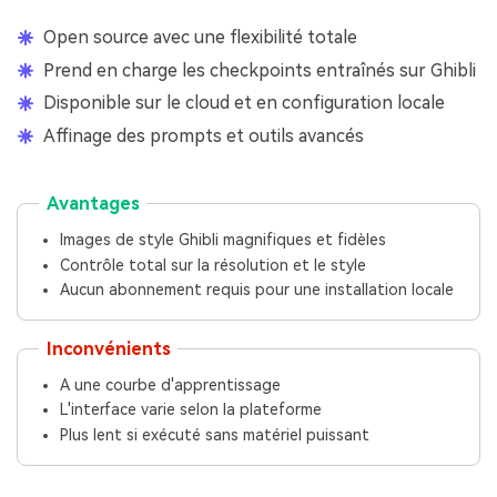
Open source avec une flexibilité totale
Prend en charge les checkpoints entraînés sur Ghibli
Disponible sur le cloud et en configuration locale
Affinage des prompts et outils avancés
Avantages
Images de style Ghibli magnifiques et fidèles
Contrôle total sur la résolution et le style
Aucun abonnement requis pour une installation locale
Inconvénients
A une courbe d'apprentissage
L'interface varie selon la plateforme
Plus lent si exécuté sans matériel puissant