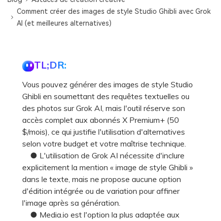
Comment créer des images de style Studio Ghibli avec Grok
AI (et meilleures alternatives)
TL;DR:
Vous pouvez générer des images de style Studio
Ghibli en soumettant des requêtes textuelles ou
des photos sur Grok AI, mais l'outil réserve son
accès complet aux abonnés X Premium+ (50
$/mois), ce qui justifie l'utilisation d'alternatives
selon votre budget et votre maîtrise technique.
● L'utilisation de Grok AI nécessite d'inclure
explicitement la mention « image de style Ghibli »
dans le texte, mais ne propose aucune option
d'édition intégrée ou de variation pour affiner
l'image après sa génération.
● Media.io est l'option la plus adaptée aux