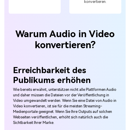
konvertieren.
Warum Audio in Video
konvertieren?
Erreichbarkeit des
Publikums erhöhen
Wie bereits erwähnt, unterstützen nicht alle Plattformen Audio
und daher müssen die Dateien vor der Veröffentlichung in
Video umgewandelt werden. Wenn Sie eine Datei von Audio in
Video konvertieren, ist sie für die meisten Streaming-
Medienportale geeignet. Wenn Sie Ihre Outputs auf solchen
Webseiten veröffentlichen, erhöht sich natürlich auch die
Sichtbarkeit Ihrer Marke.