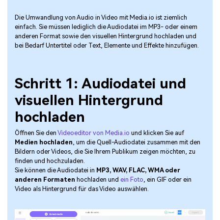
Die Umwandlung von Audio in Video mit Media.io ist ziemlich
einfach. Sie müssen lediglich die Audiodatei im MP3- oder einem
anderen Format sowie den visuellen Hintergrund hochladen und
bei Bedarf Untertitel oder Text, Elemente und Effekte hinzufügen.
Schritt 1: Audiodatei und
visuellen Hintergrund
hochladen
Öffnen Sie den
Videoeditor von Media.io
und klicken Sie auf
Medien hochladen
, um die Quell-Audiodatei zusammen mit den
Bildern oder Videos, die Sie Ihrem Publikum zeigen möchten, zu
finden und hochzuladen.
Sie können die Audiodatei in
MP3, WAV, FLAC, WMA oder
anderen Formaten
hochladen und
ein Foto
, ein GIF oder ein
Video als Hintergrund für das Video auswählen.