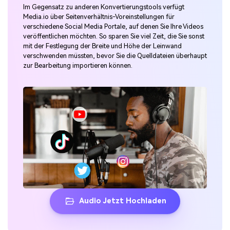
Im Gegensatz zu anderen Konvertierungstools verfügt
Media.io über Seitenverhältnis-Voreinstellungen für
verschiedene Social Media Portale, auf denen Sie Ihre Videos
veröffentlichen möchten. So sparen Sie viel Zeit, die Sie sonst
mit der Festlegung der Breite und Höhe der Leinwand
verschwenden müssten, bevor Sie die Quelldateien überhaupt
zur Bearbeitung importieren können.
Audio Jetzt Hochladen