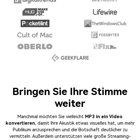
Bringen Sie Ihre Stimme
weiter
Manchmal möchten Sie vielleicht
MP3 in ein Video
konvertieren
, damit Ihre Akustik etwas visuelles hat, um mehr
Publikum anzusprechen und die Botschaft deutlicher zu
vermitteln. Außerdem unterstützen viele große Streaming-