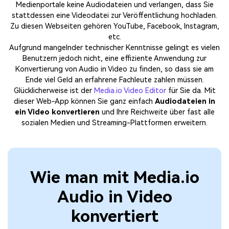
Medienportale keine Audiodateien und verlangen, dass Sie
stattdessen eine Videodatei zur Veröffentlichung hochladen.
Zu diesen Webseiten gehören YouTube, Facebook, Instagram,
etc.
Aufgrund mangelnder technischer Kenntnisse gelingt es vielen
Benutzern jedoch nicht, eine effiziente Anwendung zur
Konvertierung von Audio in Video zu finden, so dass sie am
Ende viel Geld an erfahrene Fachleute zahlen müssen.
Glücklicherweise ist der
Media.io Video Editor
für Sie da. Mit
dieser Web-App können Sie ganz einfach
Audiodateien in
ein Video konvertieren
und Ihre Reichweite über fast alle
sozialen Medien und Streaming-Plattformen erweitern.
Wie man mit Media.io
Audio in Video
konvertiert