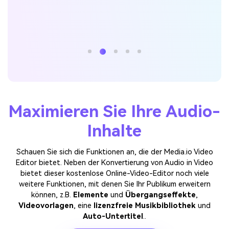
Maximieren Sie Ihre Audio-
Inhalte
Schauen Sie sich die Funktionen an, die der Media.io Video
Editor bietet. Neben der Konvertierung von Audio in Video
bietet dieser kostenlose Online-Video-Editor noch viele
weitere Funktionen, mit denen Sie Ihr Publikum erweitern
können, z.B.
Elemente
und
Übergangseffekte
,
Videovorlagen
, eine
lizenzfreie Musikbibliothek
und
Auto-Untertitel
..