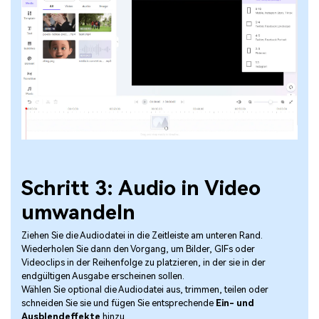
Schritt 3: Audio in Video
umwandeln
Ziehen Sie die Audiodatei in die Zeitleiste am unteren Rand.
Wiederholen Sie dann den Vorgang, um Bilder, GIFs oder
Videoclips in der Reihenfolge zu platzieren, in der sie in der
endgültigen Ausgabe erscheinen sollen.
Wählen Sie optional die Audiodatei aus, trimmen, teilen oder
schneiden Sie sie und fügen Sie entsprechende
Ein- und
Ausblendeffekte
hinzu.