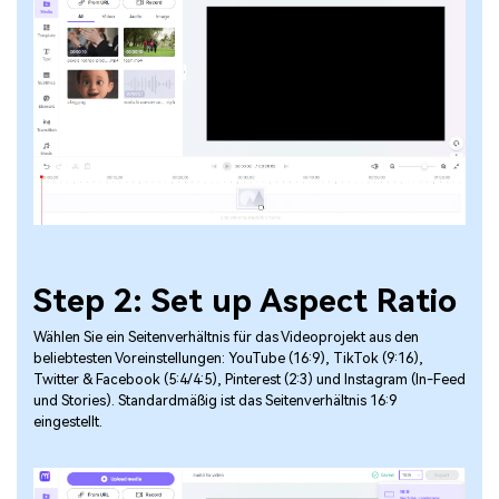
Step 2: Set up Aspect Ratio
Wählen Sie ein Seitenverhältnis für das Videoprojekt aus den
beliebtesten Voreinstellungen: YouTube (16:9), TikTok (9:16),
Twitter & Facebook (5:4/4:5), Pinterest (2:3) und Instagram (In-Feed
und Stories). Standardmäßig ist das Seitenverhältnis 16:9
eingestellt.