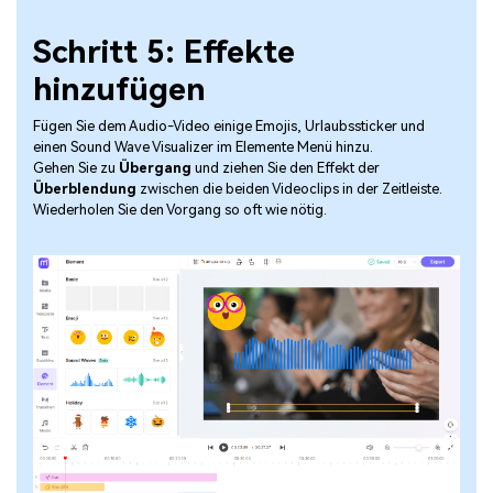
Schritt 5: Effekte
hinzufügen
Fügen Sie dem Audio-Video einige Emojis, Urlaubssticker und
einen Sound Wave Visualizer im Elemente Menü hinzu.
Gehen Sie zu
Übergang
und ziehen Sie den Effekt der
Überblendung
zwischen die beiden Videoclips in der Zeitleiste.
Wiederholen Sie den Vorgang so oft wie nötig.