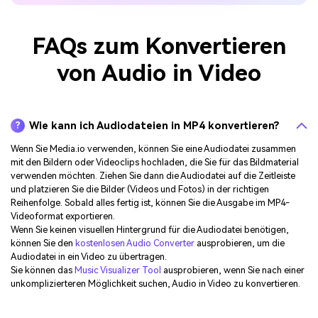
FAQs zum Konvertieren
von Audio in Video
Wie kann ich Audiodateien in MP4 konvertieren?
?
Wenn Sie Media.io verwenden, können Sie eine Audiodatei zusammen
mit den Bildern oder Videoclips hochladen, die Sie für das Bildmaterial
verwenden möchten. Ziehen Sie dann die Audiodatei auf die Zeitleiste
und platzieren Sie die Bilder (Videos und Fotos) in der richtigen
Reihenfolge. Sobald alles fertig ist, können Sie die Ausgabe im MP4-
Videoformat exportieren.
Wenn Sie keinen visuellen Hintergrund für die Audiodatei benötigen,
können Sie den
kostenlosen Audio Converter
ausprobieren, um die
Audiodatei in ein Video zu übertragen.
Sie können das
Music Visualizer Tool
ausprobieren, wenn Sie nach einer
unkomplizierteren Möglichkeit suchen, Audio in Video zu konvertieren.