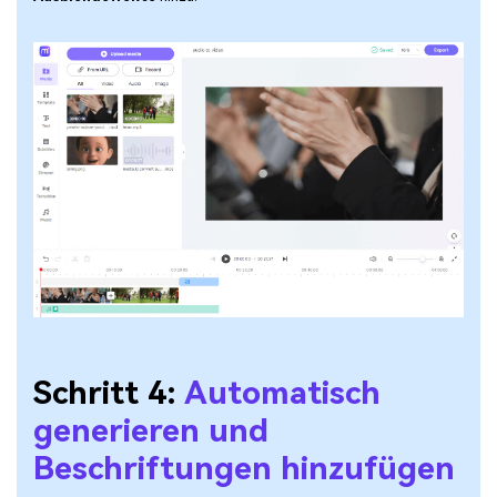
Schritt 4:
Automatisch
generieren und
Beschriftungen hinzufügen