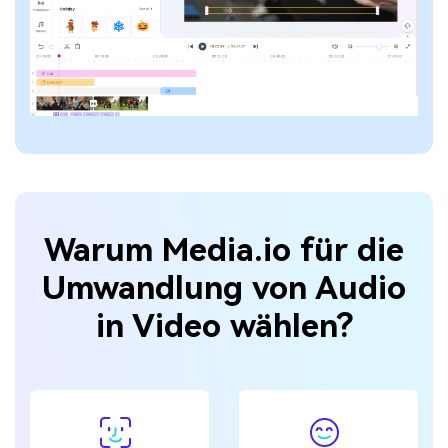
Warum Media.io für die
Umwandlung von Audio
in Video wählen?