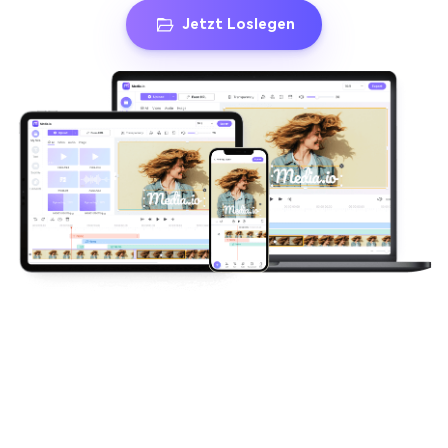
Jetzt Loslegen