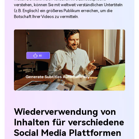
verstehen, können Sie mit weltweit verständlichen Untertiteln
(z.B. Englisch) ein größeres Publikum erreichen, um die
Botschaft Ihrer Videos zu vermitteln.
Wiederverwendung von
Inhalten für verschiedene
Social Media Plattformen