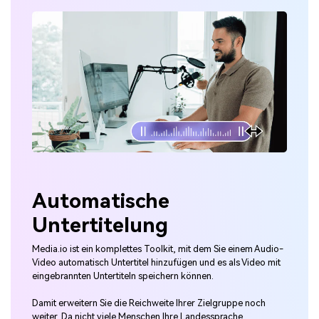
Automatische
Untertitelung
Media.io ist ein komplettes Toolkit, mit dem Sie einem Audio-
Video automatisch Untertitel hinzufügen und es als Video mit
eingebrannten Untertiteln speichern können.
Damit erweitern Sie die Reichweite Ihrer Zielgruppe noch
weiter. Da nicht viele Menschen Ihre Landessprache