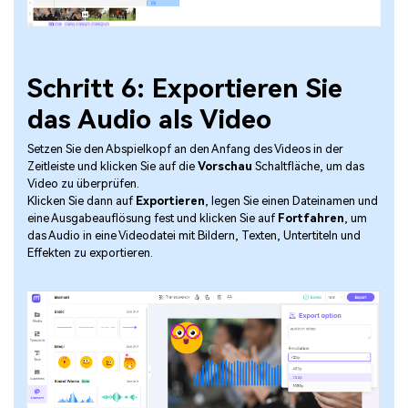
Schritt 6: Exportieren Sie
das Audio als Video
Setzen Sie den Abspielkopf an den Anfang des Videos in der
Zeitleiste und klicken Sie auf die
Vorschau
Schaltfläche, um das
Video zu überprüfen.
Klicken Sie dann auf
Exportieren
, legen Sie einen Dateinamen und
eine Ausgabeauflösung fest und klicken Sie auf
Fortfahren
, um
das Audio in eine Videodatei mit Bildern, Texten, Untertiteln und
Effekten zu exportieren.