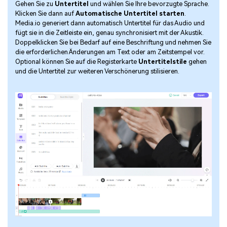
Gehen Sie zu
Untertitel
und wählen Sie Ihre bevorzugte Sprache.
Klicken Sie dann auf
Automatische Untertitel starten
.
Media.io generiert dann automatisch Untertitel für das Audio und
fügt sie in die Zeitleiste ein, genau synchronisiert mit der Akustik.
Doppelklicken Sie bei Bedarf auf eine Beschriftung und nehmen Sie
die erforderlichen Änderungen am Text oder am Zeitstempel vor.
Optional können Sie auf die Registerkarte
Untertitelstile
gehen
und die Untertitel zur weiteren Verschönerung stilisieren.