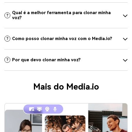
Qual é a melhor ferramenta para clonar minha
voz?
Como posso clonar minha voz com o Media.io?
Por que devo clonar minha voz?
Mais do Media.io