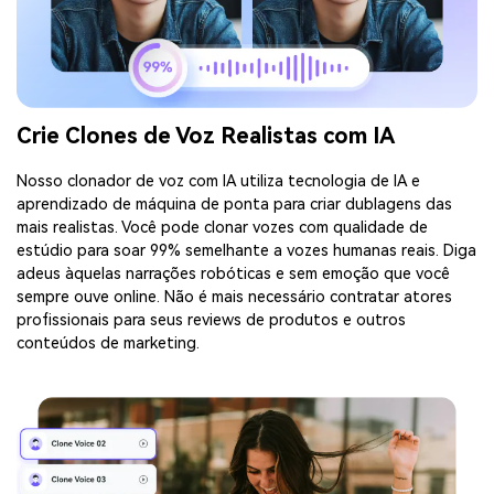
Crie Clones de Voz Realistas com IA
Nosso clonador de voz com IA utiliza tecnologia de IA e
aprendizado de máquina de ponta para criar dublagens das
mais realistas. Você pode clonar vozes com qualidade de
estúdio para soar 99% semelhante a vozes humanas reais. Diga
adeus àquelas narrações robóticas e sem emoção que você
sempre ouve online. Não é mais necessário contratar atores
profissionais para seus reviews de produtos e outros
conteúdos de marketing.