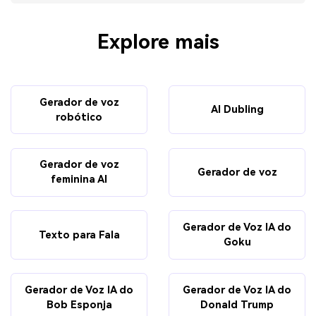
Explore mais
Gerador de voz
AI Dubling
robótico
Gerador de voz
Gerador de voz
feminina AI
Gerador de Voz IA do
Texto para Fala
Goku
Gerador de Voz IA do
Gerador de Voz IA do
Bob Esponja
Donald Trump