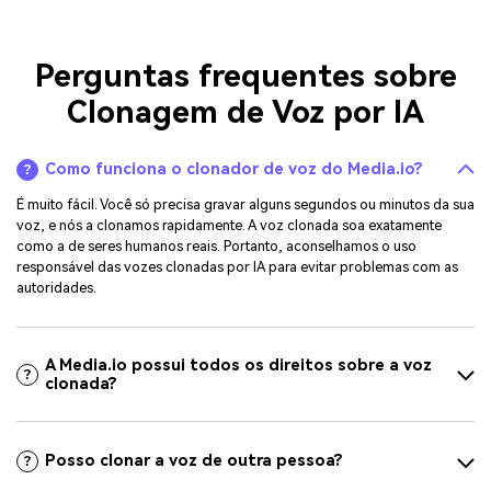
Perguntas frequentes sobre
Clonagem de Voz por IA
Como funciona o clonador de voz do Media.io?
É muito fácil. Você só precisa gravar alguns segundos ou minutos da sua
voz, e nós a clonamos rapidamente. A voz clonada soa exatamente
como a de seres humanos reais. Portanto, aconselhamos o uso
responsável das vozes clonadas por IA para evitar problemas com as
autoridades.
A Media.io possui todos os direitos sobre a voz
clonada?
Posso clonar a voz de outra pessoa?