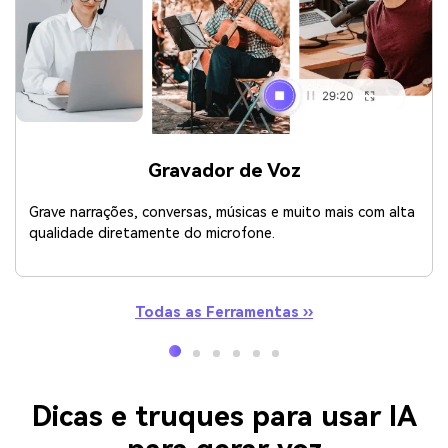
Gravador de Voz
Grave narrações, conversas, músicas e muito mais com alta
qualidade diretamente do microfone.
Todas as Ferramentas ››
Dicas e truques para usar IA