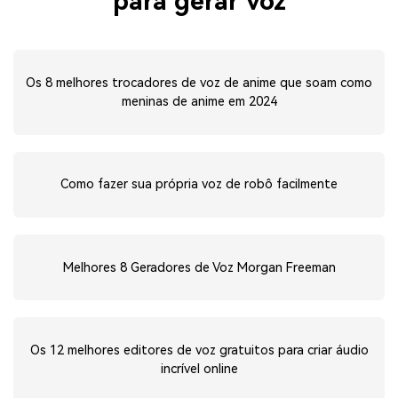
para gerar voz
Os 8 melhores trocadores de voz de anime que soam como
meninas de anime em 2024
Como fazer sua própria voz de robô facilmente
Melhores 8 Geradores de Voz Morgan Freeman
Os 12 melhores editores de voz gratuitos para criar áudio
incrível online