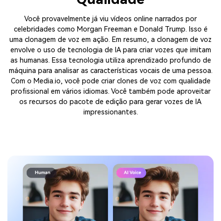
Você provavelmente já viu vídeos online narrados por
celebridades como Morgan Freeman e Donald Trump. Isso é
uma clonagem de voz em ação. Em resumo, a clonagem de voz
envolve o uso de tecnologia de IA para criar vozes que imitam
as humanas. Essa tecnologia utiliza aprendizado profundo de
máquina para analisar as características vocais de uma pessoa.
Com o Media.io, você pode criar clones de voz com qualidade
profissional em vários idiomas. Você também pode aproveitar
os recursos do pacote de edição para gerar vozes de IA
impressionantes.