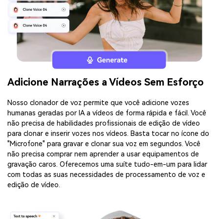
Adicione Narrações a Vídeos Sem Esforço
Nosso clonador de voz permite que você adicione vozes
humanas geradas por IA a vídeos de forma rápida e fácil. Você
não precisa de habilidades profissionais de edição de vídeo
para clonar e inserir vozes nos vídeos. Basta tocar no ícone do
"Microfone" para gravar e clonar sua voz em segundos. Você
não precisa comprar nem aprender a usar equipamentos de
gravação caros. Oferecemos uma suíte tudo-em-um para lidar
com todas as suas necessidades de processamento de voz e
edição de vídeo.