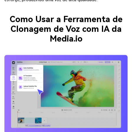
Como Usar a Ferramenta de
Clonagem de Voz com IA da
Media.io