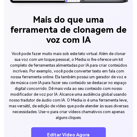
Mais do que uma
ferramenta de clonagem de
voz com IA
Você pode fazer muito mais sob este teto virtual. Além de clonar
sua voz com um toque pessoal, o Media.io lhe oferece um kit
completo de ferramentas alimentadas por IA para criar conteúdos
incríveis. Por exemplo, você pode converter texto em fala com
nossa ferramenta online. Ela também possui um gerador de voz e
de música com IA para fazer seu conteúdo se destacar no espaço
digital concorrido. Dê mais vida ao seu conteúdo com nosso
modificador de voz por IA. Alcance uma audiência global usando
nosso tradutor de áudio com IA. O Media.io é uma ferramenta leve,
mas versátil, de edição de vídeo que pode atender às suas diversas
necessidades. Use-o para criar vídeos chamativos com apenas
alguns cliques.
Editar Vídeo Agora