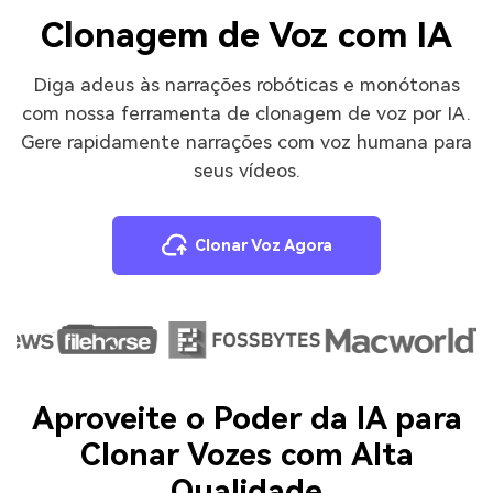
Clonagem de Voz com IA
Diga adeus às narrações robóticas e monótonas
com nossa ferramenta de clonagem de voz por IA.
Gere rapidamente narrações com voz humana para
seus vídeos.
Clonar Voz Agora
Aproveite o Poder da IA para
Clonar Vozes com Alta
Qualidade