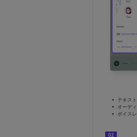
テキスト
オーディ
ボイスレ
02