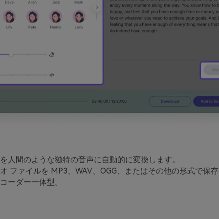
を人間のような独特の音声に自動的に変換します。
オ ファイルを MP3、WAV、OGG、またはその他の形式で保
コーダー一体型。