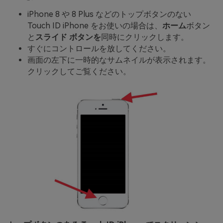
iPhone 8 や 8 Plus などのトップボタンのない
Touch ID iPhone をお使いの場合は、
ホーム
ボタン
と
スライド ボタンを
同時にクリックします。
すぐにコントロールを放してください。
画面の左下に一時的なサムネイルが表示されます。
クリックしてご覧ください。