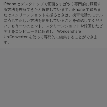
iPhone とデスクトップで画面をすばやく専門的に録画す
る方法を理解できたと確信しています。iPhone で録画ま
たはスクリーンショットを撮るときは、携帯電話のモデル
に応じて正しい方法を使用していることを確認してくださ
い。もう一つのヒント。スクリーンショットや録画したビ
デオをコンピュータに転送し、Wondershare
UniConverter を使って専門的に編集することができま
す。