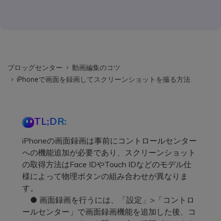
ブロッグセンター
動画編集のコツ
iPhoneで画面を録画してスクリーンショットを撮る方法
TL;DR:
iPhoneの画面録画は事前にコントロールセンター
への機能追加が必要であり、スクリーンショット
の取得方法はFace IDやTouch IDなどのモデル仕
様によって物理ボタンの組み合わせが異なりま
す。
● 画面録画を行うには、「設定」>「コントロ
ールセンター」で画面録画機能を追加した後、コ