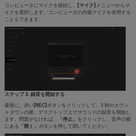
コンピュータにマイクを接続し、
[マイク]
メニューからマ
イクを選択します。コンピュータの内蔵マイクを使用する
こともできます。
ステップ 3. 録音を開始する
最後に、赤い
[REC]
ボタンをクリックして、3 秒のカウン
トダウンの後、デスクトップ上でサウンドの録音を開始し
ます。問題がなければ、
「停止」
をクリックし、音声の横
にある
「開く」
ボタンを押して聞いてください。