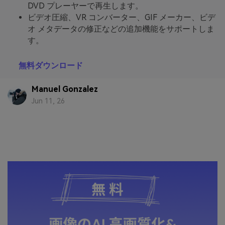
DVD プレーヤーで再生します。
ビデオ圧縮、VR コンバーター、GIF メーカー、ビデ
オ メタデータの修正などの追加機能をサポートしま
す。
無料ダウンロード
Manuel Gonzalez
Jun 11, 26