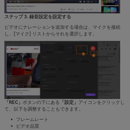
ステップ 3. 録音設定を設定する
ビデオにナレーションを追加する場合は、マイクを接続
し、[マイク] リストからそれを選択します。
「REC」
ボタンの下にある
「設定」
アイコンをクリックし
て、以下を調整することもできます。
フレームレート
ビデオ品質