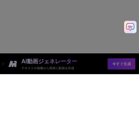
AI動画ジェネレーター
今すぐ生成
テキストや画像から簡単に動画を作成
AI動画ジェネレーター
AI画像ジェネレーター
AI音楽ジェネレーター