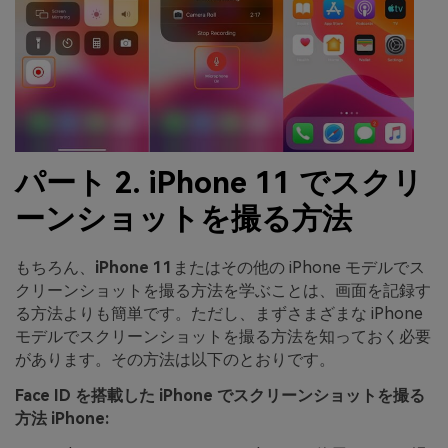
パート 2. iPhone 11 でスクリ
ーンショットを撮る方法
もちろん、
iPhone 11
またはその他の iPhone モデルでス
クリーンショットを撮る方法を学ぶことは、画面を記録す
る方法よりも簡単です。ただし、まずさまざまな iPhone
モデルでスクリーンショットを撮る方法を知っておく必要
があります。その方法は以下のとおりです。
Face ID を搭載した iPhone でスクリーンショットを撮る
方法 iPhone: