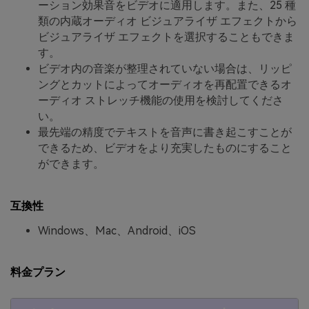
ーション効果音をビデオに適用します。また、25 種
類の内蔵オーディオ ビジュアライザ エフェクトから
ビジュアライザ エフェクトを選択することもできま
す。
ビデオ内の音楽が整理されていない場合は、リッピ
ングとカットによってオーディオを再配置できるオ
ーディオ ストレッチ機能の使用を検討してくださ
い。
最先端の精度でテキストを音声に書き起こすことが
できるため、ビデオをより充実したものにすること
ができます。
互換性
Windows、Mac、Android、iOS
料金プラン