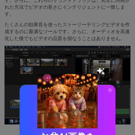
す。さらに、これらのサウンドトラックは、完全に同期さ
れた方法でビデオの長さにインテリジェントに一致しま
す。
たくさんの効果音を使ったストーリーテリングビデオを作
成するのに最適なツールです。さらに、オーディオを高速
化した後でもビデオの品質を損なうことはありません。