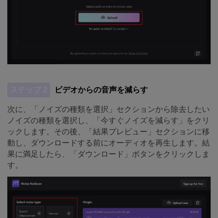
ステップ 2
ビデオからの音声を減らす
次に、「ノイズの種類を選択」セクションから除去したい
ノイズの種類を選択し、「今すぐノイズを減らす」をクリ
ックします。その後、「結果プレビュー」セクションに移
動し、ダウンロードする前にオーディオを再生します。結
果に満足したら、「ダウンロード」ボタンをクリックしま
す。