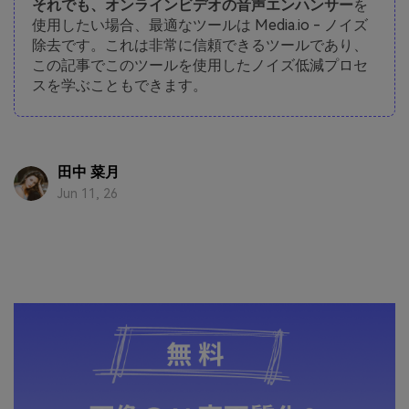
それでも、オンラインビデオの音声エンハンサー
を
使用したい場合、最適なツールは Media.io - ノイズ
除去です。これは非常に信頼できるツールであり、
この記事でこのツールを使用したノイズ低減プロセ
スを学ぶこともできます。
田中 菜月
Jun 11, 26