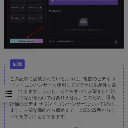
結論
この記事に記載されているように、複数のビデオ サ
ウンド エンハンサーを使用してビデオの生産性を最
適化できます。しかし、それらすべてが望ましい結
果につながるわけではありません。このため、最高
評価のビデオ サウンド エンハンサーについて説明し
ます。主要な機能から価格まで、上記の説明からす
べてを学ぶことができます。