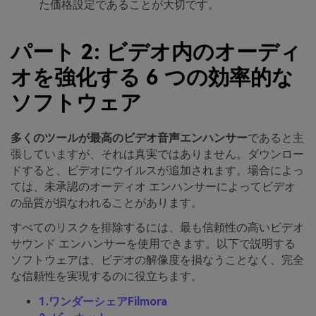
た価格設定であることが大切です。
パート 2: ビデオ内のオーディ
オを強化する 6 つの効率的な
ソフトウェア
多くのツールが最高のビデオ音声エンハンサー
であると主
張していますが、それは真実ではありません。ダウンロー
ドすると、ビデオにウイルスが追加されます。場合によっ
ては、未承認のオーディオ エンハンサーによってビデオ
の品質が損なわれることがあります。
すべてのリスクを排除するには、最も信頼性の高いビデオ
サウンド エンハンサーを使用できます。以下で説明する
ソフトウェアは、ビデオの解像度を損なうことなく、完全
な信頼性を実現するのに役立ちます。
1.ワンダーシェアFilmora