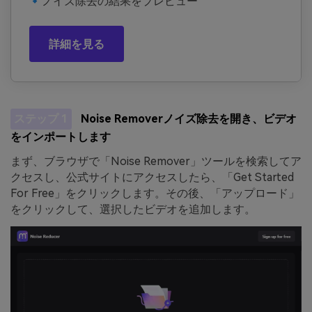
🔹ノイズ除去の結果をプレビュー
詳細を見る
ステップ 1
Noise Removerノイズ除去を開き、ビデオ
をインポートします
まず、ブラウザで「Noise Remover」ツールを検索してア
クセスし、公式サイトにアクセスしたら、「Get Started
For Free」をクリックします。その後、「アップロード」
をクリックして、選択したビデオを追加します。