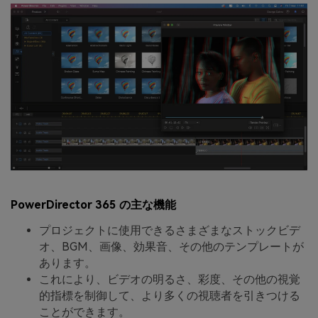
PowerDirector 365 の主な機能
プロジェクトに使用できるさまざまなストックビデ
オ、BGM、画像、効果音、その他のテンプレートが
あります。
これにより、ビデオの明るさ、彩度、その他の視覚
的指標を制御して、より多くの視聴者を引きつける
ことができます。