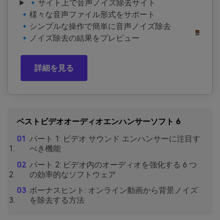
🔹サイト上で音声ノイズ除去サイト
🔹様々な音声ファイル形式をサポート
🔹シンプルな操作で簡単に音声ノイズ除去
🔹ノイズ除去の結果をプレビュー
詳細を見る
ベストビデオオーディオエンハンサーソフト 6
パート 1: ビデオ サウンド エンハンサーに注目す
べき機能
パート 2: ビデオ内のオーディオを強化する 6 つ
の効率的なソフトウェア
ボーナスヒント: オンライン動画から背景ノイズ
を除去する方法