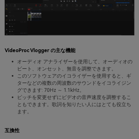
VideoProc Vlogger の主な機能
オーディオ アナライザーを使用して、オーディオの
ビート、オンセット、無音を調整できます。
このソフトウェアのイコライザーを使用すると、ギ
ターなどの複数の周波数のサウンドをイコライジン
グできます: 70Hz ～ 1.1kHz。
ピッチを変更せずにビデオの音声速度を調整するこ
ともできます。歌詞を知りたい人にはとても役立ち
ます。
互換性