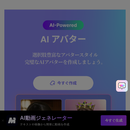
AI動画ジェネレーター
今すぐ生成
テキストや画像から簡単に動画を作成