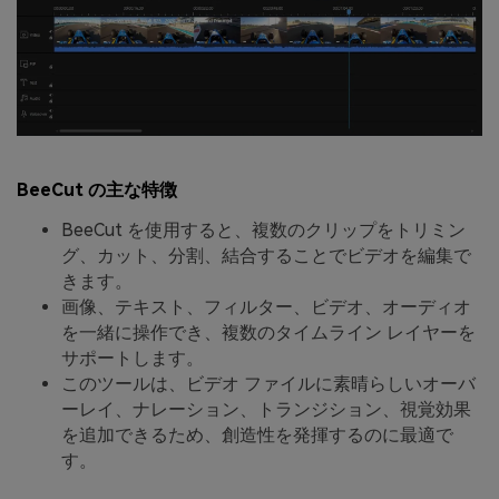
BeeCut の主な特徴
BeeCut を使用すると、複数のクリップをトリミン
グ、カット、分割、結合することでビデオを編集で
きます。
画像、テキスト、フィルター、ビデオ、オーディオ
を一緒に操作でき、複数のタイムライン レイヤーを
サポートします。
このツールは、ビデオ ファイルに素晴らしいオーバ
ーレイ、ナレーション、トランジション、視覚効果
を追加できるため、創造性を発揮するのに最適で
す。