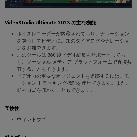
VideoStudio Ultimate 2023 の主な機能
ボイスレコーダーが内蔵されており、ナレーション
を録音してビデオに追加のダイアログやナレーショ
ンを追加できます。
このツールは 360 度ビデオ編集もサポートしてお
り、ソーシャル メディア プラットフォームで直接共
有することもできます。
ビデオ内の重要なオブジェクトを追跡するには、モ
ーション トラッキング機能を使用できます。また、
顔やロゴをぼかすこともできます。
互換性
ウィンドウズ