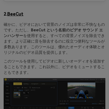
2.
BeeCut
確かに、ビデオにおいて背景のノイズは非常に不快なもの
です。ただし、
BeeCut という名前のビデオ サウンド エ
ンハンサー
を使用すると、すべての背景ノイズを除去でき
ます。より正確に音を除去するのに役立つ便利なツールが
多数あります。このツールは、優れたオーディオ体験とオ
リジナルのビデオ品質を提供します。
このツールを使用してビデオに新しいオーディオを追加す
ることもできます。これ以外に、ビデオをミュートするこ
ともできます。