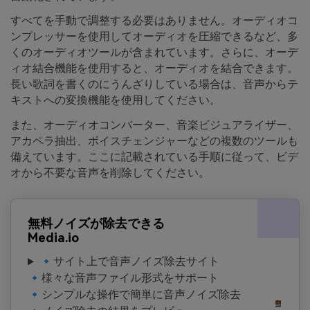
すべてを手動で調整する必要はありません。オーディオコ
ンプレッサーを使用してオーディオを圧縮できるなど、多
くのオーディオツールが含まれています。さらに、オーデ
ィオ結合機能を使用すると、オーディオを結合できます。
長い歌詞を書くのにうんざりしている場合は、音声からテ
キストへの変換機能を使用してください。
また、オーディオコンバーター、音楽ビジュアライザー、
アカペラ抽出、ボイスチェンジャーなどの複数のツールも
備えています。ここに記載されている手順に従って、ビデ
オから不要な音声を削除してください。
無料ノイズが除去できる
Media.io
🔹サイト上で音声ノイズ除去サイト
🔹様々な音声ファイル形式をサポート
🔹シンプルな操作で簡単に音声ノイズ除去