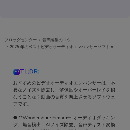
ブロッグセンター
音声編集のコツ
2025 年のベストビデオオーディオエンハンサーソフト 6
TL;DR:
おすすめのビデオオーディオエンハンサーは、不
要なノイズを除去し、解像度やオーバーレイを損
なうことなく動画の音質を向上させるソフトウェ
アです。
● **Wondershare Filmora**: オーディオダッキン
グ、無音検出、AIノイズ除去、音声テキスト変換