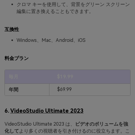
クロマ キーを使用して、背景をグリーン スクリーン
編集に置き換えることもできます。
互換性
Windows、Mac、Android、iOS
料金プラン
毎月
$19.99
$69.99
年間
6.
VideoStudio Ultimate 2023
VideoStudio Ultimate 2023 は、
ビデオのボリュームを強
化して
より多くの視聴者を引き付けるのに役立ちます。こ