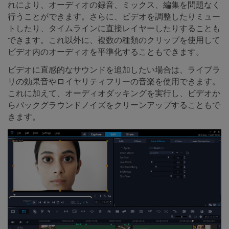
れにより、オーディオの録音、ミックス、編集を問題なく
行うことができます。さらに、ビデオを調整したりミュー
トしたり、タイムラインに直接レイヤーしたりすることも
できます。これ以外に、複数の種類のクリップを使用して
ビデオ内のオーディオを平準化することもできます。
ビデオに直感的なサウンドを追加したい場合は、ライブラ
リの効果音やロイヤリティフリーの音楽を使用できます。
これに加えて、オーディオダッキングを実行し、ビデオか
らバックグラウンドノイズをクリーンアップすることもで
きます。