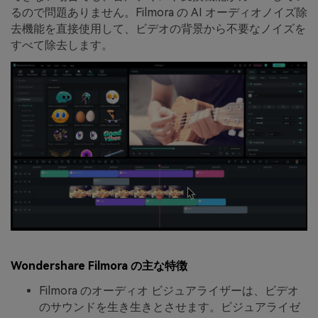
るので問題ありません。Filmora の AI オーディオノイズ除
去機能を直接使用して、ビデオの背景から不要なノイズを
すべて除去します。
Wondershare Filmora の主な特徴
Filmora のオーディオ ビジュアライザーは、ビデオ
のサウンドを生き生きとさせます。ビジュアライゼ