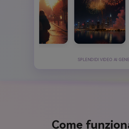
SPLENDIDI VIDEO AI GEN
Come funziona: