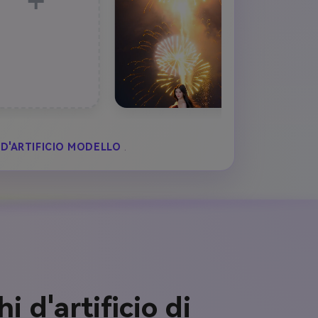
D'ARTIFICIO MODELLO
.
 d'artificio di