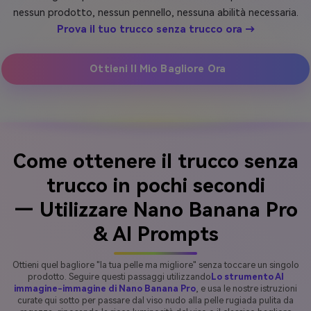
nessun prodotto, nessun pennello, nessuna abilità necessaria.
Prova il tuo trucco senza trucco ora →
Ottieni Il Mio Bagliore Ora
Come ottenere il trucco senza
trucco in pochi secondi
— Utilizzare Nano Banana Pro
& AI Prompts
Ottieni quel bagliore "la tua pelle ma migliore" senza toccare un singolo
prodotto. Seguire questi passaggi utilizzando
Lo strumento AI
immagine-immagine di Nano Banana Pro
, e usa le nostre istruzioni
curate qui sotto per passare dal viso nudo alla pelle rugiada pulita da