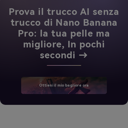
Prova il trucco AI senza
trucco di Nano Banana
Pro: la tua pelle ma
migliore, In pochi
secondi →
Ottieni il mio bagliore ora