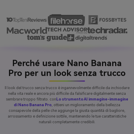
Perché usare Nano Banana
Pro per un look senza trucco
Il look del trucco senza trucco è ingannevolmente difficile da inchiodare
nella vita reale e ancora più difficile da falsificare digitalmente senza
sembrare troppo filtrato. con
Lo strumento AI immagine-immagine
di Nano Banana Pro
, ottieni un miglioramento della bellezza
consapevole della pelle che aggiunge la giusta quantità di bagliore,
arrossamento e definizione sottile, mantenendo le tue caratteristiche
naturali completamente credibili.