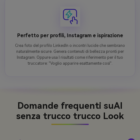
Perfetto per profili, Instagram e ispirazione
Crea foto del profilo LinkedIn o incontri lucide che sembrano
naturalmente sicure. Genera contenuti di bellezza pronti per
Instagram. Oppure usa I risultati come riferimento per il tuo
truccatore: "Voglio apparire esattamente così".
Domande frequenti su
AI
senza trucco trucco Look