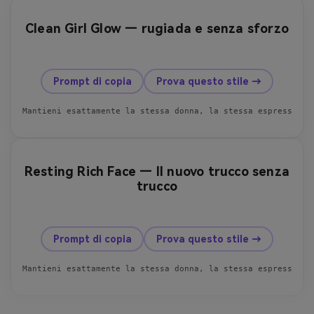
Clean Girl Glow — rugiada e senza sforzo
prima
dopo
Prompt di copia
Prova questo stile →
Mantieni esattamente la stessa donna, la stessa espressione
Resting Rich Face — Il nuovo trucco senza
trucco
prima
dopo
Prompt di copia
Prova questo stile →
Mantieni esattamente la stessa donna, la stessa espressione