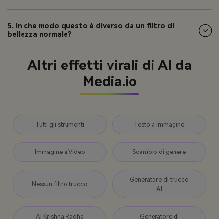
5. In che modo questo è diverso da un filtro di
bellezza normale?
Altri effetti virali di AI da
Media.io
Tutti gli strumenti
Testo a immagine
Immagine a Video
Scambio di genere
Generatore di trucco
Nessun filtro trucco
AI
AI Krishna Radha
Generatore di