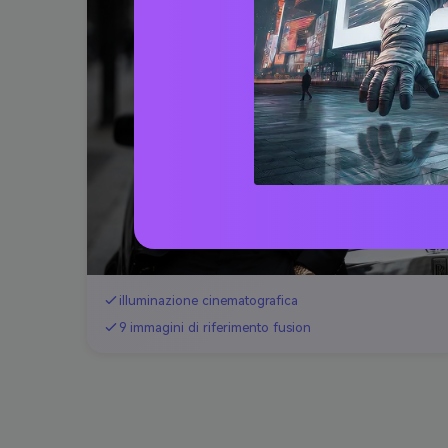
illuminazione cinematografica
9 immagini di riferimento fusion