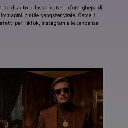
eto di auto di lusso, catene d'oro, ghepardi
 immagini in stile gangster virale. Gemelli
rfetti per TikTok, Instagram e le tendenze