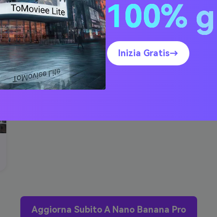
100% g
Inizia Gratis→
Aggiorna Subito A Nano Banana Pro