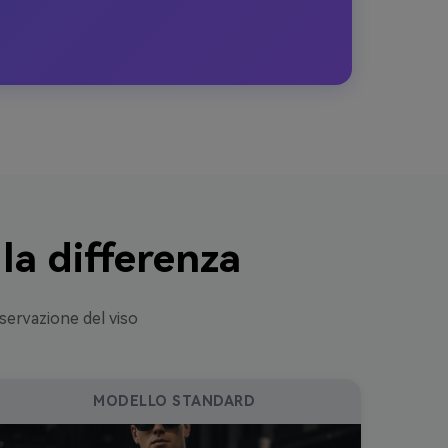
la differenza
servazione del viso
MODELLO STANDARD