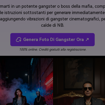
marti in un potente gangster o boss della mafia, compl
la le istruzioni sottostanti per generare immediatamente
 aggiungendo vibrazioni di gangster cinematografici, pe
calde di NB.
Genera Foto Di Gangster Ora ↗
100% online. Crediti gratuiti alla registrazione.