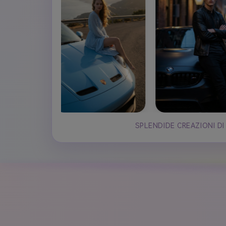
SPLENDIDE CREAZIONI DI