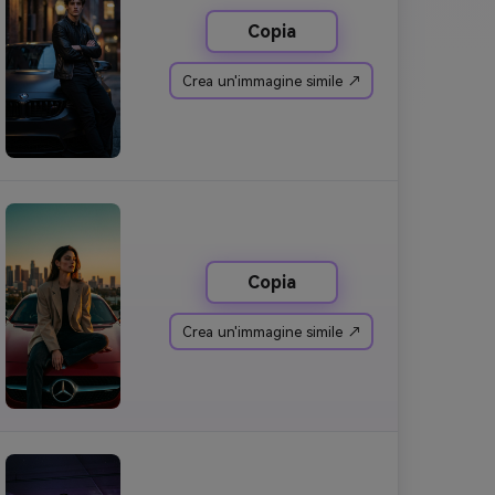
Copia
Crea un'immagine simile ↗
Copia
Crea un'immagine simile ↗