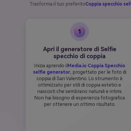
Trasforma il tuo preferito
Coppia specchio sel
1
Apri il generatore di Selfie
specchio di coppia
Inizia aprendo il
Media.io Coppia Specchio
selfie generator
, progettato per le foto di
coppia di San Valentino. Lo strumento è
ottimizzato per stili di coppia estetici e
nascosti che sembrano naturali e intimi.
Non hai bisogno di esperienza fotografica
per ottenere un ottimo risultato.