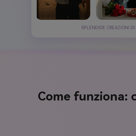
SPLENDIDE CREAZIONI DI
Come funziona: c