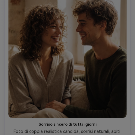
Sorriso sincero di tutti i giorni
Foto di coppia realistica candida, sorrisi naturali, abiti 