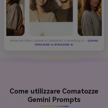
IMMAGINI VIRALI GEMINI AI GENERATE CON MEDIA.IO –
GEMINI
IMMAGINE-A-IMMAGINE AI
Come utilizzare Comatozze
Gemini Prompts