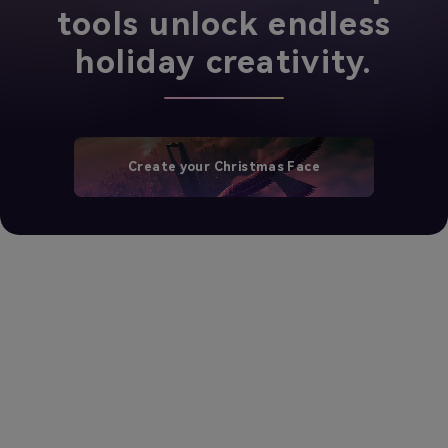
tools unlock endless
holiday creativity.
Create your Christmas Face