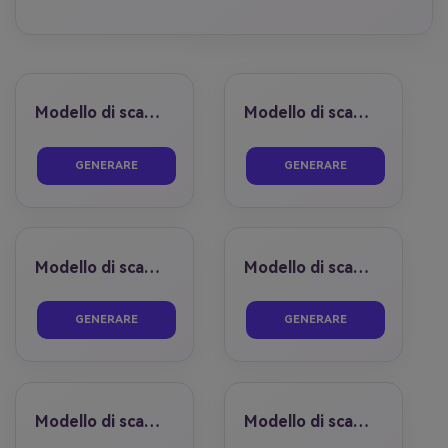
Modello di scambio faccia 01
Modello di scambio faccia 02
prima
dopo
prima
dopo
GENERARE
GENERARE
Modello di scambio faccia 03
Modello di scambio faccia 04
prima
dopo
prima
dopo
GENERARE
GENERARE
Modello di scambio faccia 05
Modello di scambio faccia 06