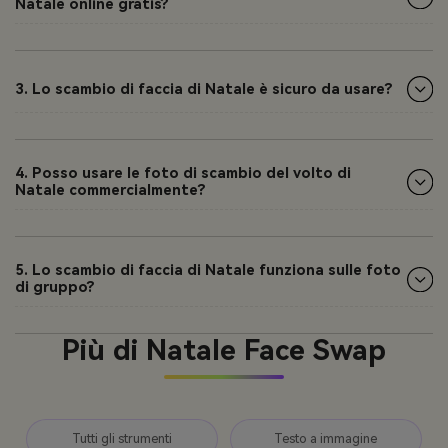
Natale online gratis?
3. Lo scambio di faccia di Natale è sicuro da usare?
4. Posso usare le foto di scambio del volto di
Natale commercialmente?
5. Lo scambio di faccia di Natale funziona sulle foto
di gruppo?
Più di Natale Face Swap
Tutti gli strumenti
Testo a immagine