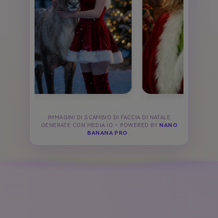
IMMAGINI DI SCAMBIO DI FACCIA DI NATALE
GENERATE CON MEDIA.IO – POWERED BY
NANO
BANANA PRO
.