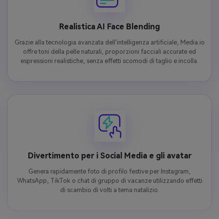
Realistica AI Face Blending
Grazie alla tecnologia avanzata dell'intelligenza artificiale, Media.io
offre toni della pelle naturali, proporzioni facciali accurate ed
espressioni realistiche, senza effetti scomodi di taglio e incolla.
Divertimento per i Social Media e gli avatar
Genera rapidamente foto di profilo festive per Instagram,
WhatsApp, TikTok o chat di gruppo di vacanze utilizzando effetti
di scambio di volti a tema natalizio.