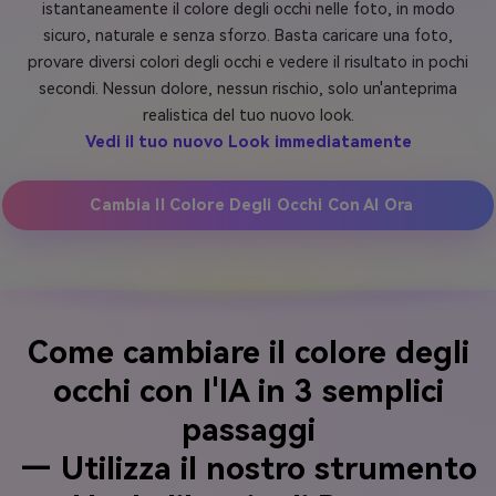
istantaneamente il colore degli occhi nelle foto, in modo
sicuro, naturale e senza sforzo. Basta caricare una foto,
provare diversi colori degli occhi e vedere il risultato in pochi
secondi. Nessun dolore, nessun rischio, solo un'anteprima
realistica del tuo nuovo look.
Vedi il tuo nuovo Look immediatamente
Cambia Il Colore Degli Occhi Con AI Ora
Come cambiare il colore degli
occhi con l'IA in 3 semplici
passaggi
— Utilizza il nostro strumento