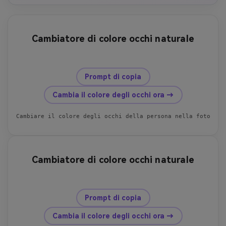
Cambiatore di colore occhi naturale
prima
dopo
Prompt di copia
Cambia il colore degli occhi ora →
Cambiare il colore degli occhi della persona nella foto car
Cambiatore di colore occhi naturale
prima
dopo
Prompt di copia
Cambia il colore degli occhi ora →