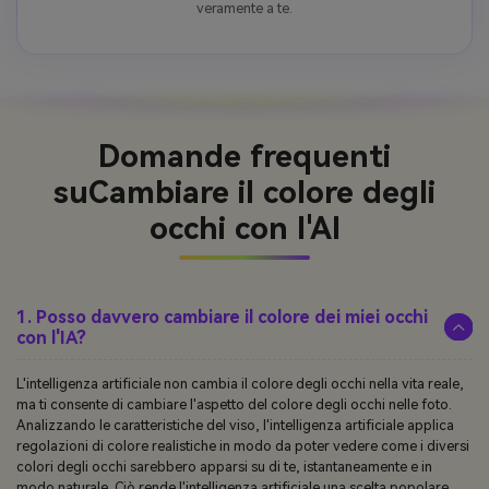
veramente a te.
Domande frequenti
su
Cambiare il colore degli
occhi con l'AI
1. Posso davvero cambiare il colore dei miei occhi
con l'IA?
L'intelligenza artificiale non cambia il colore degli occhi nella vita reale,
ma ti consente di cambiare l'aspetto del colore degli occhi nelle foto.
Analizzando le caratteristiche del viso, l'intelligenza artificiale applica
regolazioni di colore realistiche in modo da poter vedere come i diversi
colori degli occhi sarebbero apparsi su di te, istantaneamente e in
modo naturale. Ciò rende l'intelligenza artificiale una scelta popolare