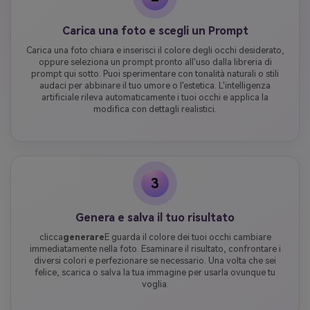
Carica una foto e scegli un Prompt
Carica una foto chiara e inserisci il colore degli occhi desiderato,
oppure seleziona un prompt pronto all'uso dalla libreria di
prompt qui sotto. Puoi sperimentare con tonalità naturali o stili
audaci per abbinare il tuo umore o l'estetica. L'intelligenza
artificiale rileva automaticamente i tuoi occhi e applica la
modifica con dettagli realistici.
3
Genera e salva il tuo risultato
clicca
generare
E guarda il colore dei tuoi occhi cambiare
immediatamente nella foto. Esaminare il risultato, confrontare i
diversi colori e perfezionare se necessario. Una volta che sei
felice, scarica o salva la tua immagine per usarla ovunque tu
voglia.