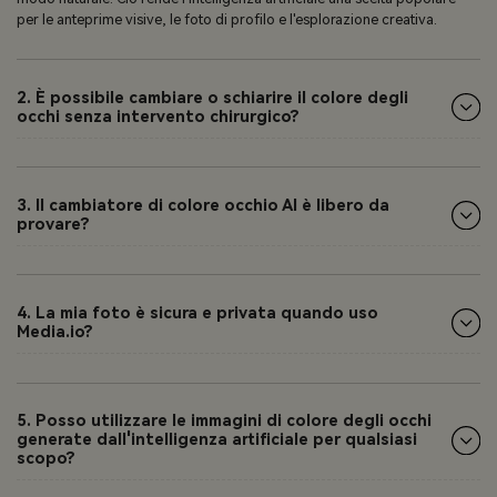
per le anteprime visive, le foto di profilo e l'esplorazione creativa.
2. È possibile cambiare o schiarire il colore degli
occhi senza intervento chirurgico?
3. Il cambiatore di colore occhio AI è libero da
provare?
4. La mia foto è sicura e privata quando uso
Media.io?
5. Posso utilizzare le immagini di colore degli occhi
generate dall'intelligenza artificiale per qualsiasi
scopo?