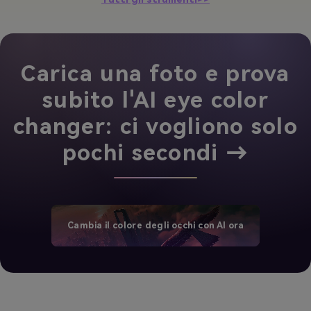
Carica una foto e prova
subito l'AI eye color
changer: ci vogliono solo
pochi secondi →
Cambia il colore degli occhi con AI ora