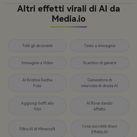
Altri effetti virali di AI da
Media.io
Tutti gli strumenti
Testo a immagine
Immagine a Video
Scambio di genere
AI Krishna Radha
Generatore di
Foto
interviste di strada AI
Aggiungi baffi alla
AI Rose dando
foto
effetto
Cosa succede dopo
Filtro AI di Minecraft
Effetto AI