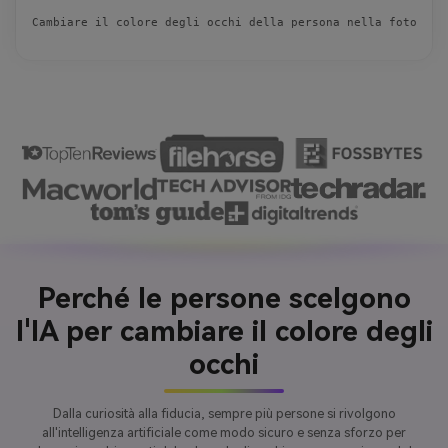
Cambiare il colore degli occhi della persona nella foto car
Perché le persone scelgono
l'IA per cambiare il colore degli
occhi
Dalla curiosità alla fiducia, sempre più persone si rivolgono
all'intelligenza artificiale come modo sicuro e senza sforzo per