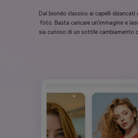
Dal biondo classico ai capelli sbiancati 
foto. Basta caricare un'immagine e lascia
sia curioso di un sottile cambiamento 