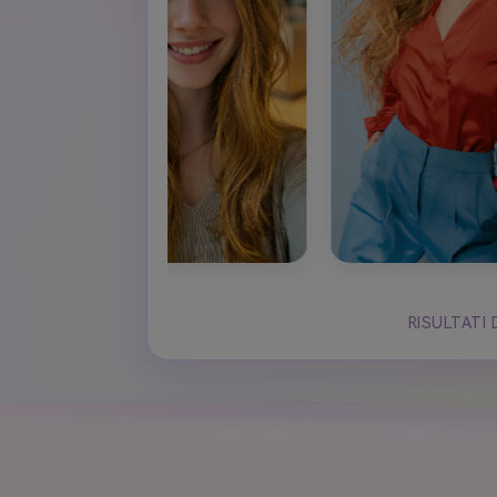
RISULTATI