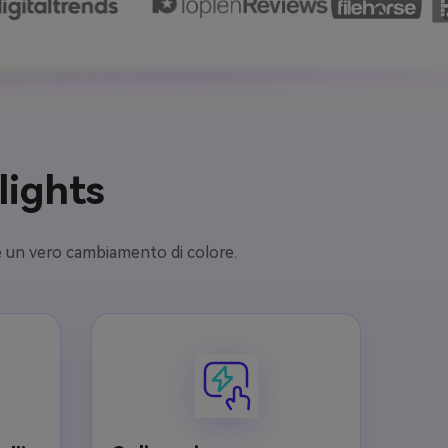
lights
re un vero cambiamento di colore.