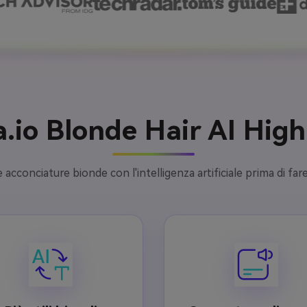
.io Blonde Hair AI High
 acconciature bionde con l'intelligenza artificiale prima di fa