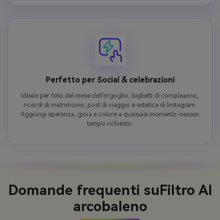
Perfetto per Social & celebrazioni
Ideale per foto del mese dell'orgoglio, biglietti di compleanno,
ricordi di matrimonio, post di viaggio e estetica di Instagram.
Aggiungi speranza, gioia e colore a qualsiasi momento-nessun
tempo richiesto.
Domande frequenti su
Filtro AI
arcobaleno