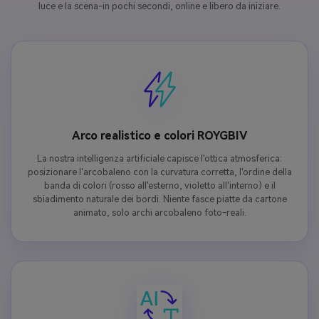
luce e la scena-in pochi secondi, online e libero da iniziare.
Arco realistico e colori ROYGBIV
La nostra intelligenza artificiale capisce l'ottica atmosferica:
posizionare l'arcobaleno con la curvatura corretta, l'ordine della
banda di colori (rosso all'esterno, violetto all'interno) e il
sbiadimento naturale dei bordi. Niente fasce piatte da cartone
animato, solo archi arcobaleno foto-reali.