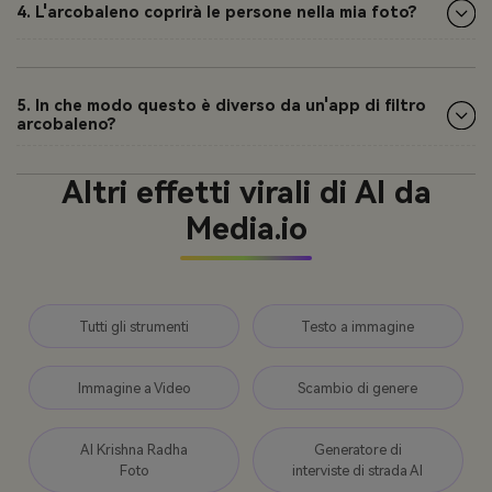
4. L'arcobaleno coprirà le persone nella mia foto?
5. In che modo questo è diverso da un'app di filtro
arcobaleno?
Altri effetti virali di AI da
Media.io
Tutti gli strumenti
Testo a immagine
Immagine a Video
Scambio di genere
AI Krishna Radha
Generatore di
Foto
interviste di strada AI