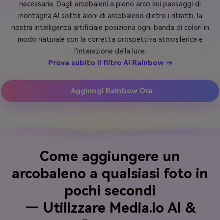
necessaria. Dagli arcobaleni a pieno arco sui paesaggi di
montagna AI sottili aloni di arcobaleno dietro i ritratti, la
nostra intelligenza artificiale posiziona ogni banda di colori in
modo naturale con la corretta prospettiva atmosferica e
l'interazione della luce.
Prova subito il filtro AI Rainbow →
Aggiungi Rainbow Ora
Come aggiungere un
arcobaleno a qualsiasi foto in
pochi secondi
— Utilizzare Media.io AI &