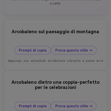
o carta.
Arcobaleno sul paesaggio di montagna
prima
dopo
Prompt di copia
Prova questo stile →
Aggiungi uno splendido arcobaleno vibrante a pieno arco nel
Arcobaleno dietro una coppia-perfetto
per le celebrazioni
prima
dopo
Prompt di copia
Prova questo stile →