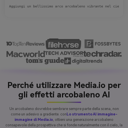
Aggiungi un bellissimo arco arcobaleno vibrante nel cielo d
Perché utilizzare Media.io per
gli effetti arcobaleno AI
Un arcobaleno dovrebbe sembrare sempre parte della scena, non
come un adesivo a gradiente. con
Lo strumento AI immagine-
immagine di Media.io
, ottieni una generazione arcobaleno
consapevole della prospettiva che si fonde naturalmente con il cielo, la