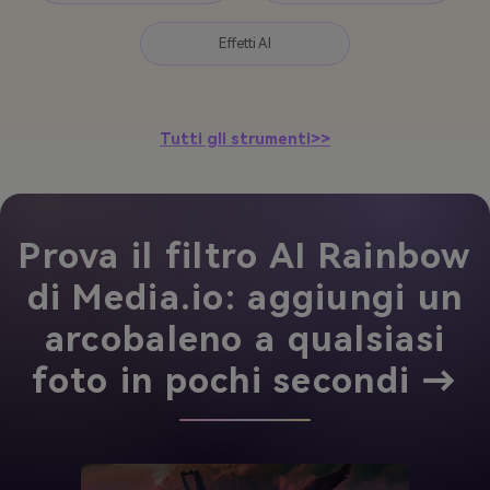
Effetti AI
Tutti gli strumenti>>
Prova il filtro AI Rainbow
di Media.io: aggiungi un
arcobaleno a qualsiasi
foto in pochi secondi →