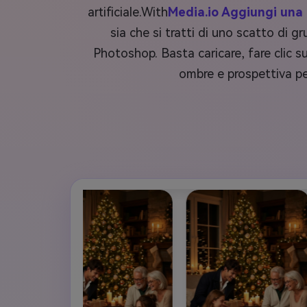
artificiale.With
Media.io Aggiungi una 
sia che si tratti di uno scatto di 
Photoshop. Basta caricare, fare clic su
ombre e prospettiva pe