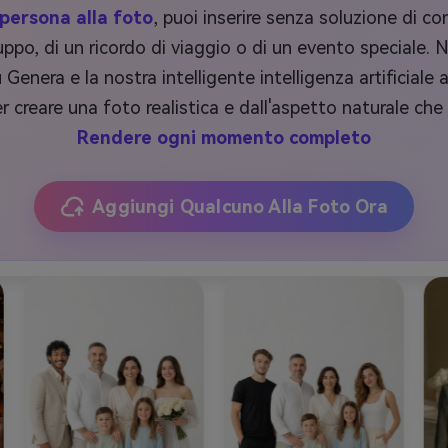
persona alla foto
, puoi inserire senza soluzione di c
gruppo, di un ricordo di viaggio o di un evento special
 Genera e la nostra intelligente intelligenza artificia
r creare una foto realistica e dall'aspetto naturale ch
Rendere ogni momento completo
Aggiungi Qualcuno Alla Foto Ora