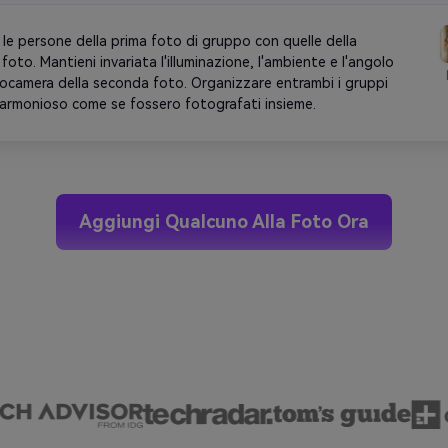
le persone della prima foto di gruppo con quelle della 
oto. Mantieni invariata l'illuminazione, l'ambiente e l'angolo 
tocamera della seconda foto. Organizzare entrambi i gruppi 
armonioso come se fossero fotografati insieme.
Aggiungi Qualcuno Alla Foto Ora