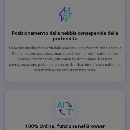
Posizionamento della nebbia consapevole della
profondità
La nostra intelligenza artificiale analizza la profondità della scena e
l'illuminazione per posizionare la nebbia in modo realistico: più
spessa in lontananza, più sottile in primo piano. Nessuna
sovrapposizione piatta, solo una profondità atmosferica naturale e
volumetrica che sembra meteo reale.
100% Online, funziona nel Browser