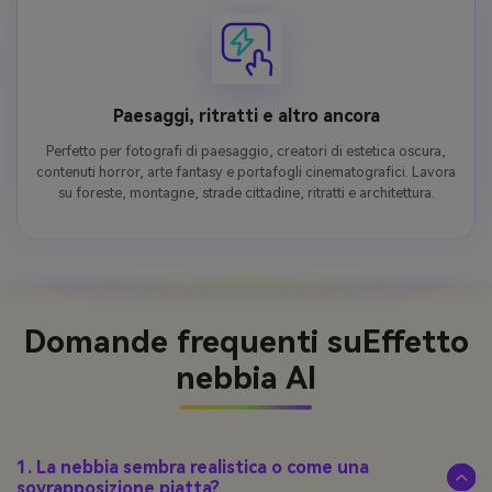
Paesaggi, ritratti e altro ancora
Perfetto per fotografi di paesaggio, creatori di estetica oscura,
contenuti horror, arte fantasy e portafogli cinematografici. Lavora
su foreste, montagne, strade cittadine, ritratti e architettura.
Domande frequenti su
Effetto
nebbia AI
1. La nebbia sembra realistica o come una
sovrapposizione piatta?