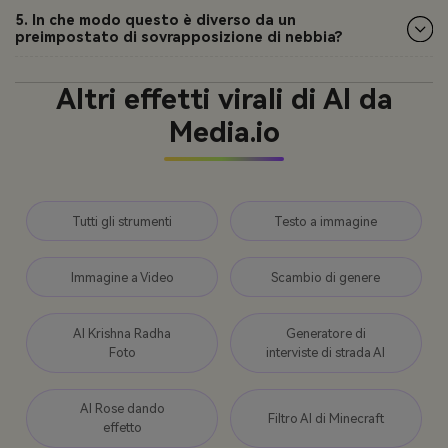
5. In che modo questo è diverso da un
preimpostato di sovrapposizione di nebbia?
Altri effetti virali di AI da
Media.io
Tutti gli strumenti
Testo a immagine
Immagine a Video
Scambio di genere
AI Krishna Radha
Generatore di
Foto
interviste di strada AI
AI Rose dando
Filtro AI di Minecraft
effetto