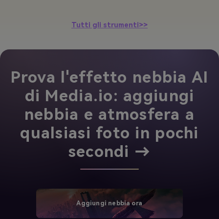
Tutti gli strumenti>>
Prova l'effetto nebbia AI
di Media.io: aggiungi
nebbia e atmosfera a
qualsiasi foto in pochi
secondi →
Aggiungi nebbia ora