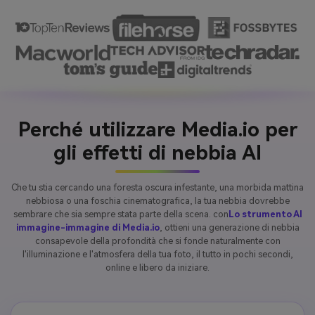
Perché utilizzare Media.io per
gli effetti di nebbia AI
Che tu stia cercando una foresta oscura infestante, una morbida mattina
nebbiosa o una foschia cinematografica, la tua nebbia dovrebbe
sembrare che sia sempre stata parte della scena. con
Lo strumento AI
immagine-immagine di Media.io
, ottieni una generazione di nebbia
consapevole della profondità che si fonde naturalmente con
l'illuminazione e l'atmosfera della tua foto, il tutto in pochi secondi,
online e libero da iniziare.