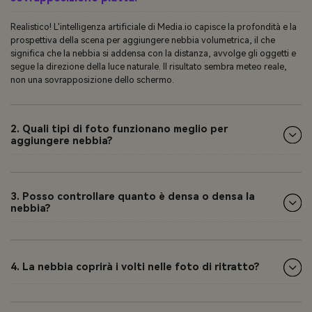
Realistico! L'intelligenza artificiale di Media.io capisce la profondità e la
prospettiva della scena per aggiungere nebbia volumetrica, il che
significa che la nebbia si addensa con la distanza, avvolge gli oggetti e
segue la direzione della luce naturale. Il risultato sembra meteo reale,
non una sovrapposizione dello schermo.
2. Quali tipi di foto funzionano meglio per
aggiungere nebbia?
3. Posso controllare quanto è densa o densa la
nebbia?
4. La nebbia coprirà i volti nelle foto di ritratto?