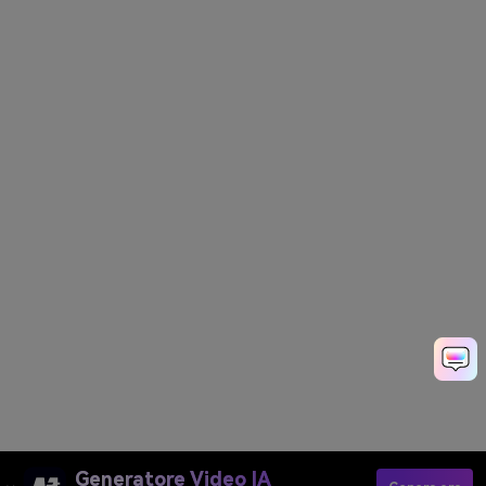
Generatore Video IA