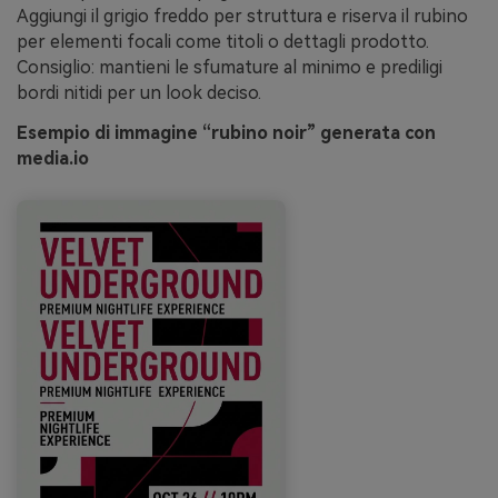
Aggiungi il grigio freddo per struttura e riserva il rubino
per elementi focali come titoli o dettagli prodotto.
Consiglio: mantieni le sfumature al minimo e prediligi
bordi nitidi per un look deciso.
Esempio di immagine “rubino noir” generata con
media.io