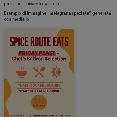
prezzi per guidare lo sguardo.
Esempio di immagine “melagrana speziata” generata
con media.io