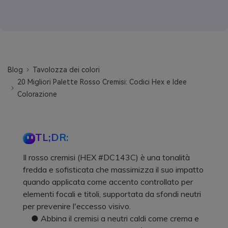
Blog
Tavolozza dei colori
20 Migliori Palette Rosso Cremisi: Codici Hex e Idee
Colorazione
TL;DR:
Il rosso cremisi (HEX #DC143C) è una tonalità
fredda e sofisticata che massimizza il suo impatto
quando applicata come accento controllato per
elementi focali e titoli, supportata da sfondi neutri
per prevenire l'eccesso visivo.
● Abbina il cremisi a neutri caldi come crema e