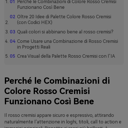
Perché le Combinazioni di Colore Rosso Cremisi
Funzionano Così Bene
Oltre 20 Idee di Palette Colore Rosso Cremisi
(con Codici HEX)
Quali colori si abbinano bene al rosso cremisi?
Come Usare una Combinazione di Rosso Cremisi
in Progetti Reali
Crea Visual della Palette Rosso Cremisi con l’IA
Perché le Combinazioni di
Colore Rosso Cremisi
Funzionano Così Bene
Il rosso cremisi appare sicuro e espressivo, attirando
naturalmente l’attenzione in loghi, titoli, call to action e