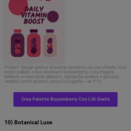
Prompt: design grafico di poster prodotto su uno sfondo rosa
molto pallido, colori dominanti boysenberry, rosa fragola
brillante e rosa blush delicato, tipografia audace e giocosa,
semplici cerchi astratti, senza fotografia --ar 9:16
Crea Palette Boysenberry Con L’AI Gratis
10) Botanical Luxe