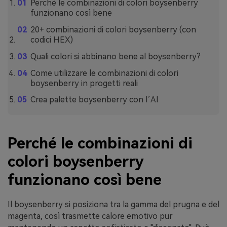
Perché le combinazioni di colori boysenberry
funzionano così bene
20+ combinazioni di colori boysenberry (con
codici HEX)
Quali colori si abbinano bene al boysenberry?
Come utilizzare le combinazioni di colori
boysenberry in progetti reali
Crea palette boysenberry con l’AI
Perché le combinazioni di
colori boysenberry
funzionano così bene
Il boysenberry si posiziona tra la gamma del prugna e del
magenta, così trasmette calore emotivo pur