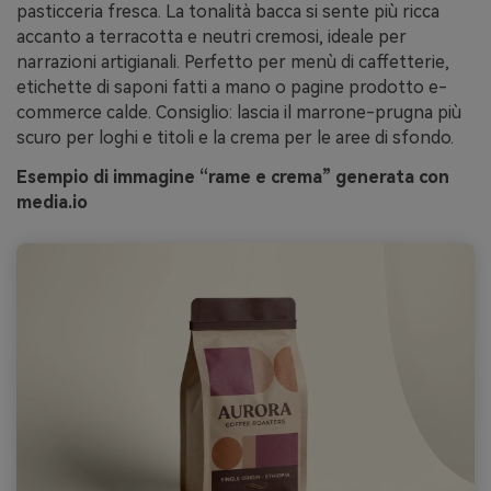
pasticceria fresca. La tonalità bacca si sente più ricca
accanto a terracotta e neutri cremosi, ideale per
narrazioni artigianali. Perfetto per menù di caffetterie,
etichette di saponi fatti a mano o pagine prodotto e-
commerce calde. Consiglio: lascia il marrone-prugna più
scuro per loghi e titoli e la crema per le aree di sfondo.
Esempio di immagine “rame e crema” generata con
media.io