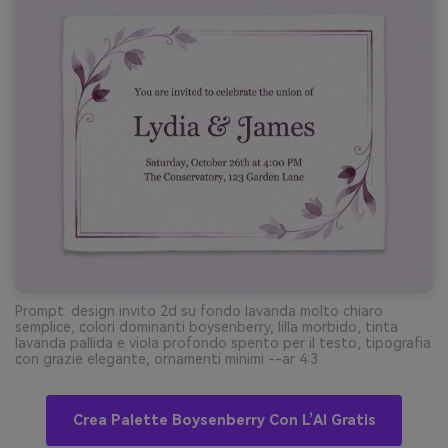
Prompt: design invito 2d su fondo lavanda molto chiaro
semplice, colori dominanti boysenberry, lilla morbido, tinta
lavanda pallida e viola profondo spento per il testo, tipografia
con grazie elegante, ornamenti minimi --ar 4:3
Crea Palette Boysenberry Con L’AI Gratis