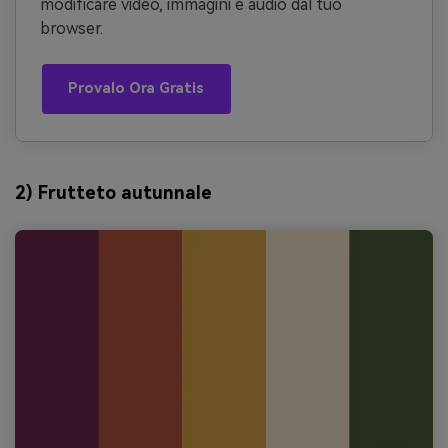
modificare video, immagini e audio dal tuo
browser.
Provalo Ora Gratis
2) Frutteto autunnale