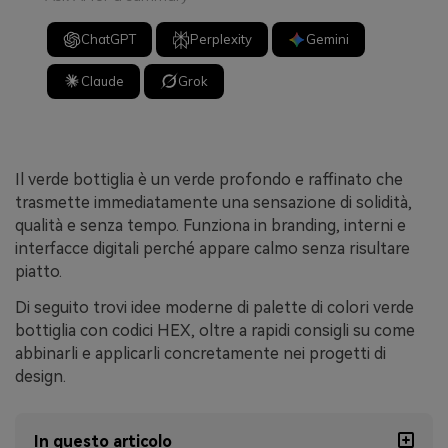
ChatGPT
Perplexity
Gemini
Claude
Grok
Il verde bottiglia è un verde profondo e raffinato che
trasmette immediatamente una sensazione di solidità,
qualità e senza tempo. Funziona in branding, interni e
interfacce digitali perché appare calmo senza risultare
piatto.
Di seguito trovi idee moderne di palette di colori verde
bottiglia con codici HEX, oltre a rapidi consigli su come
abbinarli e applicarli concretamente nei progetti di
design.
In questo articolo