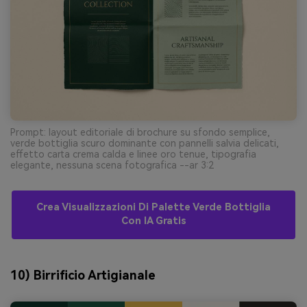
Prompt: layout editoriale di brochure su sfondo semplice,
verde bottiglia scuro dominante con pannelli salvia delicati,
effetto carta crema calda e linee oro tenue, tipografia
elegante, nessuna scena fotografica --ar 3:2
Crea Visualizzazioni Di Palette Verde Bottiglia
Con IA Gratis
10) Birrificio Artigianale