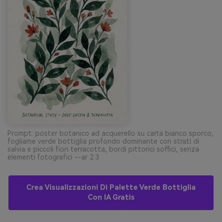
Prompt: poster botanico ad acquerello su carta bianco sporco,
fogliame verde bottiglia profondo dominante con strati di
salvia e piccoli fiori terracotta, bordi pittorici soffici, senza
elementi fotografici --ar 2:3
Crea Visualizzazioni Di Palette Verde Bottiglia
Con IA Gratis