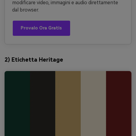
modificare video, immagini e audio direttamente
dal browser.
Provalo Ora Gratis
2) Etichetta Heritage