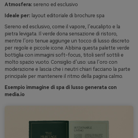
Atmosfera:
sereno ed esclusivo
Ideale per:
layout editoriale di brochure spa
Sereno ed esclusivo, come il vapore, l’eucalipto e la
pietra levigata. Il verde dona sensazione di ristoro,
mentre l’oro tenue aggiunge un tocco di lusso discreto
per regole e piccole icone. Abbina questa palette verde
bottiglia con immagini soft-focus, titoli serif sottili e
molto spazio vuoto. Consiglio d’uso: usa l’oro con
moderazione e lascia che i neutri chiari facciano la parte
principale per mantenere il ritmo della pagina calmo.
Esempio immagine di spa di lusso generata con
media.io