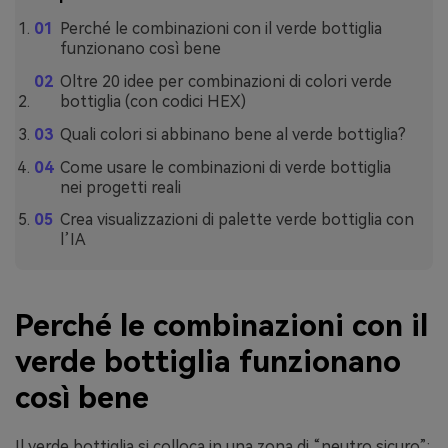
Perché le combinazioni con il verde bottiglia
funzionano così bene
Oltre 20 idee per combinazioni di colori verde
bottiglia (con codici HEX)
Quali colori si abbinano bene al verde bottiglia?
Come usare le combinazioni di verde bottiglia
nei progetti reali
Crea visualizzazioni di palette verde bottiglia con
l’IA
Perché le combinazioni con il
verde bottiglia funzionano
così bene
Il verde bottiglia si colloca in una zona di “neutro sicuro”: