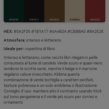
HEX:
#0A2F25 #1B1A17 #6A4B2A #CBBBA0 #8A2E2E
Atmosfera:
intenso e letterario
Ideale per:
copertina di libro
Intenso e letterario, come vecchi libri rilegati in pelle
consumata al lume di candela. Verde scuro e quasi-nero
rendono le scritte serie, mentre il beige e il marrone
regalano calore invecchiato. Abbina questa
combinazione di verde bottiglia a caratteri serifiati,
texture polverosa e un solo emblema o illustrazione.
Consiglio d’uso: mantieni alto il contrasto usando titoli
sul tono pergamena e il verde più scuro per cornici e
ornamenti.