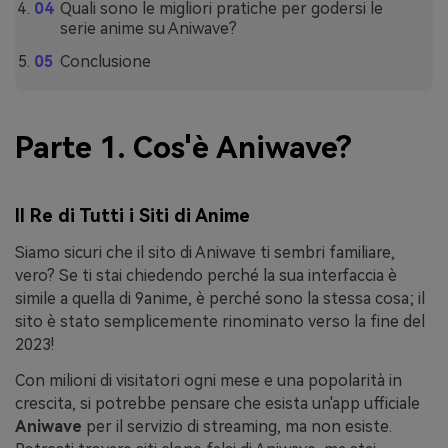
Quali sono le migliori pratiche per godersi le
serie anime su Aniwave?
Conclusione
Parte 1. Cos'è Aniwave?
Il Re di Tutti i Siti di Anime
Siamo sicuri che il sito di Aniwave ti sembri familiare,
vero? Se ti stai chiedendo perché la sua interfaccia è
simile a quella di 9anime, è perché sono la stessa cosa; il
sito è stato semplicemente rinominato verso la fine del
2023!
Con milioni di visitatori ogni mese e una popolarità in
crescita, si potrebbe pensare che esista un'app ufficiale
Aniwave
per il servizio di streaming, ma non esiste.