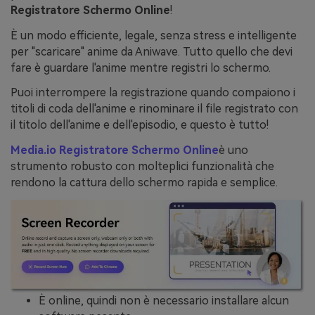
Registratore Schermo Online
!
È un modo efficiente, legale, senza stress e intelligente
per "scaricare" anime da Aniwave. Tutto quello che devi
fare è guardare l'anime mentre registri lo schermo.
Puoi interrompere la registrazione quando compaiono i
titoli di coda dell'anime e rinominare il file registrato con
il titolo dell'anime e dell'episodio, e questo è tutto!
Media.io Registratore Schermo Online
è uno
strumento robusto con molteplici funzionalità che
rendono la cattura dello schermo rapida e semplice.
È online, quindi non è necessario installare alcun