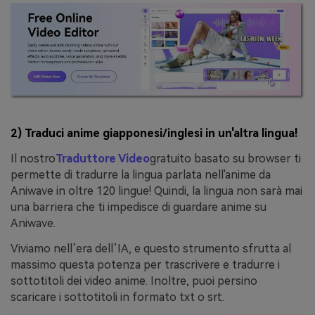
2) Traduci anime giapponesi/inglesi in un'altra lingua!
Il nostro
Traduttore Video
gratuito basato su browser ti
permette di tradurre la lingua parlata nell'anime da
Aniwave in oltre 120 lingue! Quindi, la lingua non sarà mai
una barriera che ti impedisce di guardare anime su
Aniwave.
Viviamo nell’era dell’IA, e questo strumento sfrutta al
massimo questa potenza per trascrivere e tradurre i
sottotitoli dei video anime. Inoltre, puoi persino
scaricare i sottotitoli in formato txt o srt.