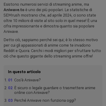
Esistono numerosi servizi di streaming anime, ma
Aniwave.to
è uno dei più popolari. Le statistiche di
SEMrush mostrano che, ad aprile 2024, ci sono state
oltre 10 milioni di visite al sito solo in quel mese! È una
cifra impressionante e dimostra quanto sia popolare
Aniwave.
Detto ciò, sappiamo perché sei qui; è lo stesso motivo
per cui gli appassionati di anime come te invadono
Reddit e Quora. Cerchi i modi migliori per sfruttare tutto
ciò che questo gigante dello streaming anime offre!
In questo articolo
Cos'è Aniwave?
È sicuro o legale guardare o trasmettere anime
online con Aniwave?
Perché Aniwave non funziona oggi?