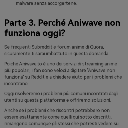
malware senza accorgertene.
Parte 3. Perché Aniwave non
funziona oggi?
Se frequenti Subreddit e forum anime di Quora,
sicuramente ti sarai imbattuto in questa domanda.
Poiché Aniwave.to è uno dei servizi di streaming anime
più popolari, i fan sono veloci a digitare "Aniwave non
funziona" su Reddit e a chiedere aiuto per i problemi che
incontrano.
Oggi risolveremo i problemi più comuni incontrati dagli
utenti su questa piattaforma e offriremo soluzioni.
Anche se i problemi che riscontri potrebbero non
essere esattamente come quelli qui sotto descritti,
rimangono comunque gli stessi che potresti vedere su