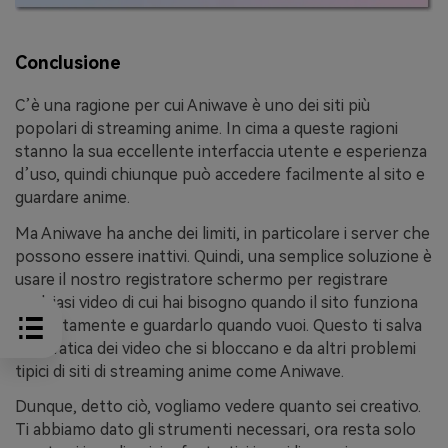
Conclusione
C’è una ragione per cui Aniwave è uno dei siti più
popolari di streaming anime. In cima a queste ragioni
stanno la sua eccellente interfaccia utente e esperienza
d’uso, quindi chiunque può accedere facilmente al sito e
guardare anime.
Ma Aniwave ha anche dei limiti, in particolare i server che
possono essere inattivi. Quindi, una semplice soluzione è
usare il nostro registratore schermo per registrare
qualsiasi video di cui hai bisogno quando il sito funziona
perfettamente e guardarlo quando vuoi. Questo ti salva
dalla fatica dei video che si bloccano e da altri problemi
tipici di siti di streaming anime come Aniwave.
Dunque, detto ciò, vogliamo vedere quanto sei creativo.
Ti abbiamo dato gli strumenti necessari, ora resta solo