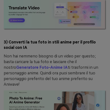
3) Converti la tua foto in stili anime per il profilo
social con IA
Non hai nemmeno bisogno di un video per questo;
basta caricare la tua foto e lasciare che il
nostro
Generatore Foto-Anime IA
ti trasformi in un
personaggio anime. Quindi ora puoi sembrare il tuo
personaggio preferito del tuo anime preferito su
Aniwave!