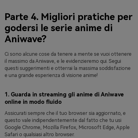
Parte 4. Migliori pratiche per
godersi le serie anime di
Aniwave?
Ci sono alcune cose da tenere a mente se vuoi ottenere
il massimo da Aniwave, e le evidenzieremo qui. Segui
questi suggerimenti e otterrai la massima soddisfazione
e una grande esperienza di visione anime!
1. Guarda in streaming gli anime di Aniwave
online in modo fluido
Assicurati sempre che il tuo browser sia aggiornato, e
questo vale indipendentemente dal fatto che tu usi
Google Chrome, Mozilla Firefox, Microsoft Edge, Apple
Safari o qualsiasi altro browser.