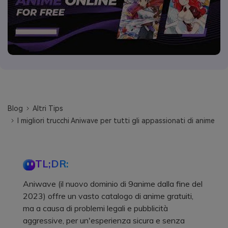
Blog
Altri Tips
I migliori trucchi Aniwave per tutti gli appassionati di anime
TL;DR:
Aniwave (il nuovo dominio di 9anime dalla fine del
2023) offre un vasto catalogo di anime gratuiti,
ma a causa di problemi legali e pubblicità
aggressive, per un'esperienza sicura e senza