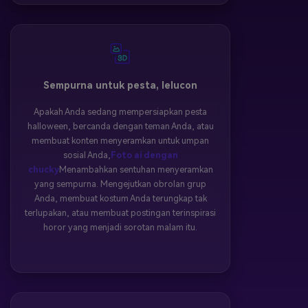
Sempurna untuk pesta, lelucon
Apakah Anda sedang mempersiapkan pesta
halloween, bercanda dengan teman Anda, atau
membuat konten menyeramkan untuk umpan
sosial Anda,
Foto ai dengan
chucky
Menambahkan sentuhan menyeramkan
yang sempurna. Mengejutkan obrolan grup
Anda, membuat kostum Anda terungkap tak
terlupakan, atau membuat postingan terinspirasi
horor yang menjadi sorotan malam itu.