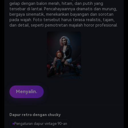
gelap dengan balon merah, hitam, dan putih yang
tersebar di lantai. Pencahayaannya dramatis dan murung,
bergaya sinematik, menekankan bayangan dan sorotan
pada wajah. Foto tersebut harus terasa realistis, tajam,
dan detail, seperti pemotretan majalah horor profesional.
Menyalin.
Dapur retro dengan chucky
Pengaturan dapur vintage 90-an