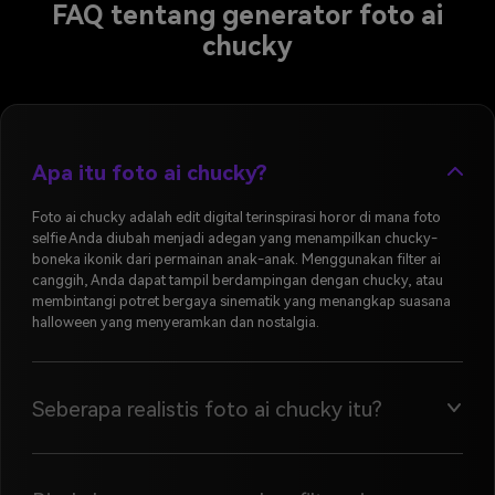
FAQ tentang generator foto ai
chucky
Apa itu foto ai chucky?
Foto ai chucky adalah edit digital terinspirasi horor di mana foto
selfie Anda diubah menjadi adegan yang menampilkan chucky-
boneka ikonik dari permainan anak-anak. Menggunakan filter ai
canggih, Anda dapat tampil berdampingan dengan chucky, atau
membintangi potret bergaya sinematik yang menangkap suasana
halloween yang menyeramkan dan nostalgia.
Seberapa realistis foto ai chucky itu?