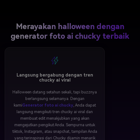
Merayakan halloween dengan
generator foto ai chucky terbaik
Langsung bergabung dengan tren
chucky ai viral
Halloween datang setahun sekali, tapi buzznya
berlangsung selamanya. Dengan
kami
Generator foto ai chucky
, Anda dapat
langsung mengikuti tren chucky ai viral dan
membuat edit menakjubkan yang akan
mengejutkan pengikut Anda. Sempurna untuk
tiktok, Instagram, atau snapchat, tampilan Anda
yang terinspirasi dari Chucky dijamin menarik