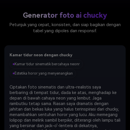
Generator foto ai chucky
Petunjuk yang cepat, konsisten, dan siap bagikan dengan
tabel yang dipoles dan responsif.
Kamar tidur neon dengan chucky
Kamar tidur sinematik bercahaya neonr
Estetika horor yang menyenangkan
Ciptakan foto sinematis dan ultra-realistis saya
berbaring di tempat tidur, dada ke atas, menghadap ke
depan di bawah cahaya neon yang lembut. Jaga
rambutku tetap sama. Riasan saya dramatis dengan
jahitan dan bekas luka yang halus terinspirasi dari chucky,
menambahkan sentuhan horor yang lucu. Aku memegang
lolipop dan melirik sambil berpikir, diterangi oleh lampu tali
yang bersinar dan jack-o'-lentera di dekatnya,