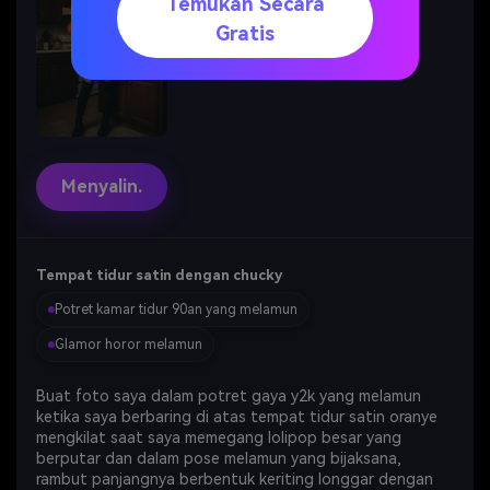
Temukan Secara
Gratis
Menyalin.
Tempat tidur satin dengan chucky
Potret kamar tidur 90an yang melamun
Glamor horor melamun
Buat foto saya dalam potret gaya y2k yang melamun
ketika saya berbaring di atas tempat tidur satin oranye
mengkilat saat saya memegang lolipop besar yang
berputar dan dalam pose melamun yang bijaksana,
rambut panjangnya berbentuk keriting longgar dengan