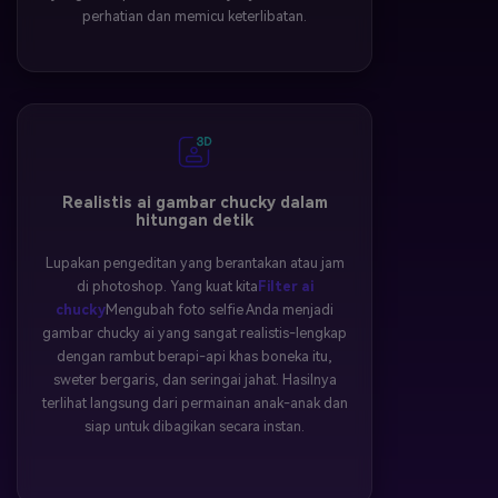
perhatian dan memicu keterlibatan.
Realistis ai gambar chucky dalam
hitungan detik
Lupakan pengeditan yang berantakan atau jam
di photoshop. Yang kuat kita
Filter ai
chucky
Mengubah foto selfie Anda menjadi
gambar chucky ai yang sangat realistis-lengkap
dengan rambut berapi-api khas boneka itu,
sweter bergaris, dan seringai jahat. Hasilnya
terlihat langsung dari permainan anak-anak dan
siap untuk dibagikan secara instan.