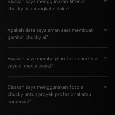
Bisakah saya menggunakan filter ai
chucky di perangkat seluler?
Apakah data saya aman saat membuat
gambar chucky ai?
Bisakah saya membagikan foto chucky ai
saya di media sosial?
Bisakah saya menggunakan foto ai
chucky untuk proyek profesional atau
komersial?