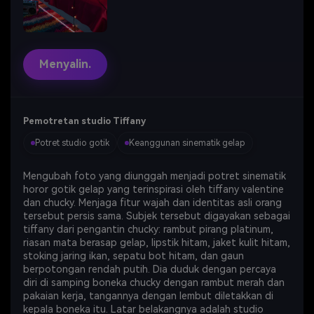
Menyalin.
Pemotretan studio Tiffany
Potret studio gotik
Keanggunan sinematik gelap
Mengubah foto yang diunggah menjadi potret sinematik
horor gotik gelap yang terinspirasi oleh tiffany valentine
dan chucky. Menjaga fitur wajah dan identitas asli orang
tersebut persis sama. Subjek tersebut digayakan sebagai
tiffany dari pengantin chucky: rambut pirang platinum,
riasan mata berasap gelap, lipstik hitam, jaket kulit hitam,
stoking jaring ikan, sepatu bot hitam, dan gaun
berpotongan rendah putih. Dia duduk dengan percaya
diri di samping boneka chucky dengan rambut merah dan
pakaian kerja, tangannya dengan lembut diletakkan di
kepala boneka itu. Latar belakangnya adalah studio