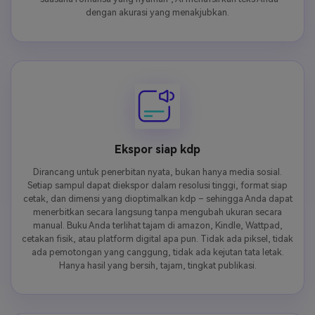
dengan akurasi yang menakjubkan.
Ekspor siap kdp
Dirancang untuk penerbitan nyata, bukan hanya media sosial.
Setiap sampul dapat diekspor dalam resolusi tinggi, format siap
cetak, dan dimensi yang dioptimalkan kdp – sehingga Anda dapat
menerbitkan secara langsung tanpa mengubah ukuran secara
manual. Buku Anda terlihat tajam di amazon, Kindle, Wattpad,
cetakan fisik, atau platform digital apa pun. Tidak ada piksel, tidak
ada pemotongan yang canggung, tidak ada kejutan tata letak.
Hanya hasil yang bersih, tajam, tingkat publikasi.