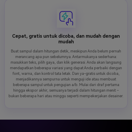
Cepat, gratis untuk dicoba, dan mudah dengan
mudah
Buat sampul dalam hitungan detik, meskipun Anda belum pernah
merancang apa pun sebelumnya. Antarmukanya sederhana:
masukkan teks, pilih gaya, dan klik generasi. Anda akan langsung
mendapatkan beberapa variasi yang dapat Anda perbaiki dengan
font, warna, dan kontrol tata letak. Dan ya-gratis untuk dicoba,
menjadikannya sempurna untuk menguji ide atau membuat
beberapa sampul untuk pengujian a/b. Mulai dari draf pertama
hingga ekspor akhir, semuanya terjadi dalam hitungan menit –
bukan beberapa hari atau minggu seperti mempekerjakan desainer.