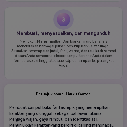
3
Membuat, menyesuaikan, dan mengunduh
Memukul...
Menghasilkan
Dan biarkan nano banana 2
menciptakan berbagai pilihan penutup berkualitas tinggi.
Sesuaikan penempatan judul, font, warna, dan tata letak sampai
desain Anda sempurna. ekspor sampul terakhir Anda dalam
format resolusi tinggi atau siap kdp dan simpan ke perangkat
Anda.
Petunjuk sampul buku fantasi
Membuat sampul buku fantasi epik yang menampilkan 
karakter yang diunggah sebagai pahlawan utama. 
Menjaga wajah, gaya rambut, dan identitas asli. 
Menunjukkan karakter yang berdiri di tebing menghadap 