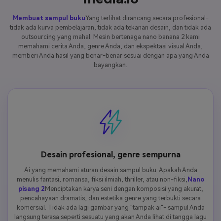
Membuat sampul buku
Yang terlihat dirancang secara profesional-
tidak ada kurva pembelajaran, tidak ada tekanan desain, dan tidak ada
outsourcing yang mahal. Mesin bertenaga nano banana 2 kami
memahami cerita Anda, genre Anda, dan ekspektasi visual Anda,
memberi Anda hasil yang benar-benar sesuai dengan apa yang Anda
bayangkan.
Desain profesional, genre sempurna
Ai yang memahami aturan desain sampul buku. Apakah Anda
menulis fantasi, romansa, fiksi ilmiah, thriller, atau non-fiksi,
Nano
pisang 2
Menciptakan karya seni dengan komposisi yang akurat,
pencahayaan dramatis, dan estetika genre yang terbukti secara
komersial. Tidak ada lagi gambar yang "tampak ai"- sampul Anda
langsung terasa seperti sesuatu yang akan Anda lihat di tangga lagu