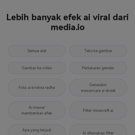
Lebih banyak efek ai viral dari
media.io
Semua alat
Teks ke gambar
Gambar ke video
Pertukaran gender
Generator
Foto ai krishna radha
wawancara ai street
Ai mawar
Filter minecraft ai
memberikan efek
Apa yang terjadi
Ai ditangkap filter