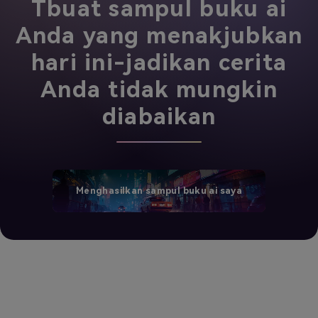
Tbuat sampul buku ai
Anda yang menakjubkan
hari ini-jadikan cerita
Anda tidak mungkin
diabaikan
Menghasilkan sampul buku ai saya