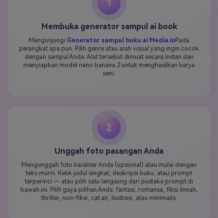
1
Membuka generator sampul ai book
Mengunjungi.
Generator sampul buku ai Media.io
Pada
perangkat apa pun. Pilih genre atau arah visual yang ingin cocok
dengan sampul Anda. Alat tersebut dimuat secara instan dan
menyiapkan model nano banana 2 untuk menghasilkan karya
seni.
2
Unggah foto pasangan Anda
Mengunggah foto karakter Anda (opsional) atau mulai dengan
teks murni. Ketik judul singkat, deskripsi buku, atau prompt
terperinci — atau pilih satu langsung dari pustaka prompt di
bawah ini. Pilih gaya pilihan Anda: fantasi, romansa, fiksi ilmiah,
thriller, non-fiksi, cat air, ilustrasi, atau minimalis.