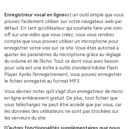
Enregistreur vocal en ligne
est un outil simple que vous
pouvez facilement utiliser sur votre navigateur web par
défaut. En tant qu'utilisateur qui souhaite faire une voix-
off sur une vidéo que vous créez, vous vous rendrez
compte que vous pouvez utiliser un microphone pour
enregistrer votre voix sur ce site. Vous êtes autorisé à
ajuster les paramètres du microphone grâce au réglage
du volume et de l'écho. Tout ce dont vous avez besoin
pour cela est une boîte à outils standard Adobe Flash
Player. Après l'enregistrement, vous pouvez enregistrer
le fichier enregistré au format MP3.
Vous devriez noter qu'il s'agit d'un enregistreur de micro
en ligne entièrement gratuit. De plus, tout fichier que
vous téléchargez ne peut être accédé que par vous, car
les données des utilisateurs ne sont pas stockées sur
les serveurs du site.
D'autres fonctionnalités supplémentaires que nous