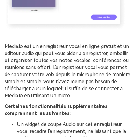
Media.io est un enregistreur vocal en ligne gratuit et un
éditeur audio qui peut vous aider à enregistrer, embellir
et organiser toutes vos notes vocales, conférences ou
réunions sans effort. L'enregistreur vocal vous permet
de capturer votre voix depuis le microphone de manière
simple et simple. Vous n'avez même pas besoin de
télécharger aucun logiciel; Il suffit de se connecter à
Media.io en utilisant un micro.
Certaines fonctionnalités supplémentaires
comprennent les suivantes:
Un widget de coupe Audio sur cet enregistreur
vocal recadre l'enregistrement, ne laissant que la