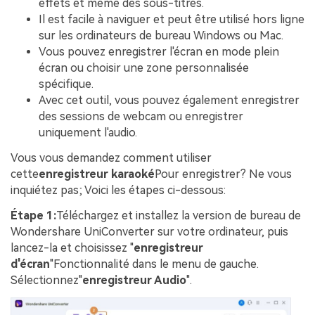
effets et même des sous-titres.
Il est facile à naviguer et peut être utilisé hors ligne
sur les ordinateurs de bureau Windows ou Mac.
Vous pouvez enregistrer l'écran en mode plein
écran ou choisir une zone personnalisée
spécifique.
Avec cet outil, vous pouvez également enregistrer
des sessions de webcam ou enregistrer
uniquement l'audio.
Vous vous demandez comment utiliser
cette
enregistreur karaoké
Pour enregistrer? Ne vous
inquiétez pas; Voici les étapes ci-dessous:
Étape 1:
Téléchargez et installez la version de bureau de
Wondershare UniConverter sur votre ordinateur, puis
lancez-la et choisissez "
enregistreur
d'écran
"Fonctionnalité dans le menu de gauche.
Sélectionnez"
enregistreur Audio
".