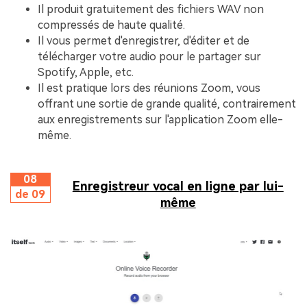
Il produit gratuitement des fichiers WAV non
compressés de haute qualité.
Il vous permet d'enregistrer, d'éditer et de
télécharger votre audio pour le partager sur
Spotify, Apple, etc.
Il est pratique lors des réunions Zoom, vous
offrant une sortie de grande qualité, contrairement
aux enregistrements sur l'application Zoom elle-
même.
08
Enregistreur vocal en ligne par lui-
de 09
même