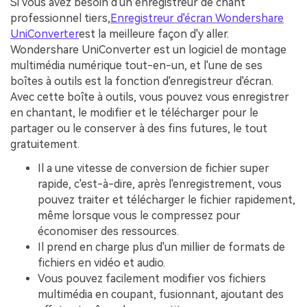
Si vous avez besoin d'un enregistreur de chant
professionnel tiers,
Enregistreur d'écran Wondershare
UniConverter
est la meilleure façon d'y aller.
Wondershare UniConverter est un logiciel de montage
multimédia numérique tout-en-un, et l'une de ses
boîtes à outils est la fonction d'enregistreur d'écran.
Avec cette boîte à outils, vous pouvez vous enregistrer
en chantant, le modifier et le télécharger pour le
partager ou le conserver à des fins futures, le tout
gratuitement.
Il a une vitesse de conversion de fichier super
rapide, c'est-à-dire, après l'enregistrement, vous
pouvez traiter et télécharger le fichier rapidement,
même lorsque vous le compressez pour
économiser des ressources.
Il prend en charge plus d'un millier de formats de
fichiers en vidéo et audio.
Vous pouvez facilement modifier vos fichiers
multimédia en coupant, fusionnant, ajoutant des