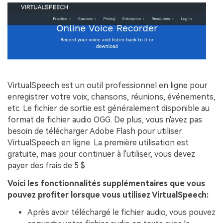
VirtualSpeech est un outil professionnel en ligne pour
enregistrer votre voix, chansons, réunions, événements,
etc. Le fichier de sortie est généralement disponible au
format de fichier audio OGG. De plus, vous n'avez pas
besoin de télécharger Adobe Flash pour utiliser
VirtualSpeech en ligne. La première utilisation est
gratuite, mais pour continuer à l'utiliser, vous devez
payer des frais de 5 $.
Voici les fonctionnalités supplémentaires que vous
pouvez profiter lorsque vous utilisez VirtualSpeech:
Après avoir téléchargé le fichier audio, vous pouvez