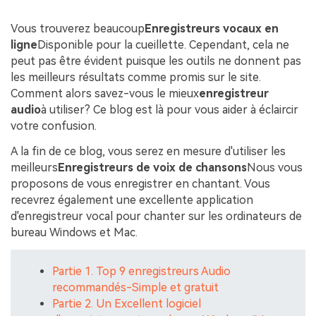
Vous trouverez beaucoup
Enregistreurs vocaux en
ligne
Disponible pour la cueillette. Cependant, cela ne
peut pas être évident puisque les outils ne donnent pas
les meilleurs résultats comme promis sur le site.
Comment alors savez-vous le mieux
enregistreur
audio
à utiliser? Ce blog est là pour vous aider à éclaircir
votre confusion.
A la fin de ce blog, vous serez en mesure d'utiliser les
meilleurs
Enregistreurs de voix de chansons
Nous vous
proposons de vous enregistrer en chantant. Vous
recevrez également une excellente application
d'enregistreur vocal pour chanter sur les ordinateurs de
bureau Windows et Mac.
Partie 1. Top 9 enregistreurs Audio
recommandés-Simple et gratuit
Partie 2. Un Excellent logiciel