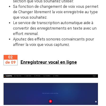
section que vous souhaitez utiliser.
Sa fonction de changement de voix vous permet
de Changer librement la voix enregistrée au type
que vous souhaitez.
Le service de transcription automatique aide à
convertir des enregistrements en texte avec un
effort minimal.
Ajoutez des effets sonores convaincants pour
affiner la voix que vous capturez.
02
Enregistreur vocal en ligne
de 09