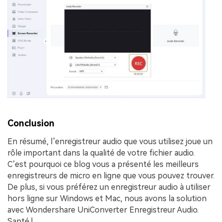
Conclusion
En résumé, l’enregistreur audio que vous utilisez joue un
rôle important dans la qualité de votre fichier audio.
C’est pourquoi ce blog vous a présenté les meilleurs
enregistreurs de micro en ligne que vous pouvez trouver.
De plus, si vous préférez un enregistreur audio à utiliser
hors ligne sur Windows et Mac, nous avons la solution
avec Wondershare UniConverter Enregistreur Audio.
Santé !