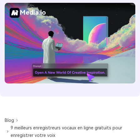
Media.io
Blog
9 meilleurs enregistreurs vocaux en ligne gratuits pour
enregistrer votre voix