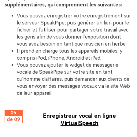
supplémentaires, qui comprennent les suivantes:
Vous pouvez enregistrer votre enregistrement sur
le serveur SpeakPipe, puis générer un lien pour le
fichier et l'utiliser pour partager votre travail avec
les gens afin de vous donner l'exposition dont
vous avez besoin en tant que musicien en herbe.
Il prend en charge tous les appareils mobiles, y
compris iPod, iPhone, Android et iPad.
Vous pouvez ajouter le widget de messagerie
vocale de SpeakPipe sur votre site en tant
qu'homme d'affaires, puis demander aux clients de
vous envoyer des messages vocaux via le site Web
de leur appareil.
05
Enregistreur vocal en ligne
de 09
VirtualSpeech