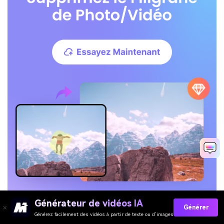
Générateur de vidéos IA
Générer
Générez facilement des vidéos à partir de texte ou d’images