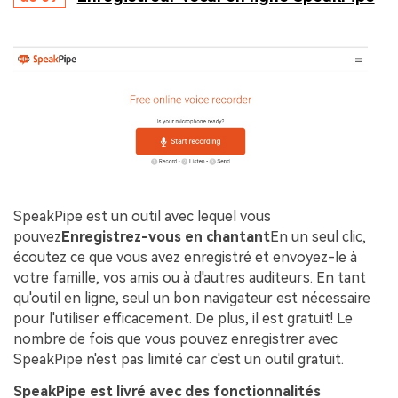
SpeakPipe est un outil avec lequel vous
pouvez
Enregistrez-vous en chantant
En un seul clic,
écoutez ce que vous avez enregistré et envoyez-le à
votre famille, vos amis ou à d'autres auditeurs. En tant
qu'outil en ligne, seul un bon navigateur est nécessaire
pour l'utiliser efficacement. De plus, il est gratuit! Le
nombre de fois que vous pouvez enregistrer avec
SpeakPipe n'est pas limité car c'est un outil gratuit.
SpeakPipe est livré avec des fonctionnalités