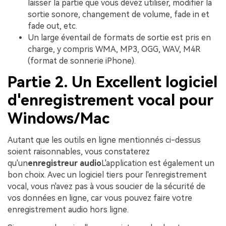
laisser la partie que vous devez utiliser, modifier la
sortie sonore, changement de volume, fade in et
fade out, etc.
Un large éventail de formats de sortie est pris en
charge, y compris WMA, MP3, OGG, WAV, M4R
(format de sonnerie iPhone).
Partie 2. Un Excellent logiciel
d'enregistrement vocal pour
Windows/Mac
Autant que les outils en ligne mentionnés ci-dessus
soient raisonnables, vous constaterez
qu'un
enregistreur audio
L'application est également un
bon choix. Avec un logiciel tiers pour l'enregistrement
vocal, vous n'avez pas à vous soucier de la sécurité de
vos données en ligne, car vous pouvez faire votre
enregistrement audio hors ligne.