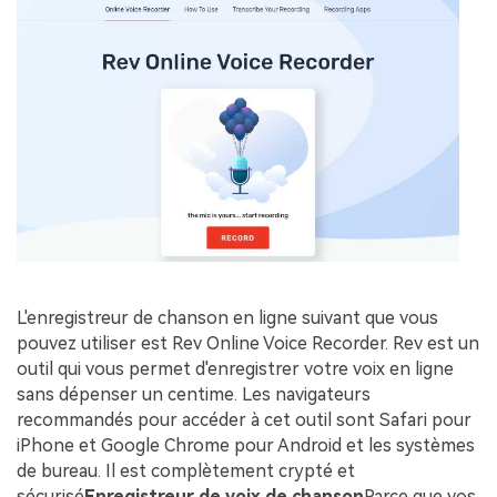
L'enregistreur de chanson en ligne suivant que vous
pouvez utiliser est Rev Online Voice Recorder. Rev est un
outil qui vous permet d'enregistrer votre voix en ligne
sans dépenser un centime. Les navigateurs
recommandés pour accéder à cet outil sont Safari pour
iPhone et Google Chrome pour Android et les systèmes
de bureau. Il est complètement crypté et
sécurisé
Enregistreur de voix de chanson
Parce que vos