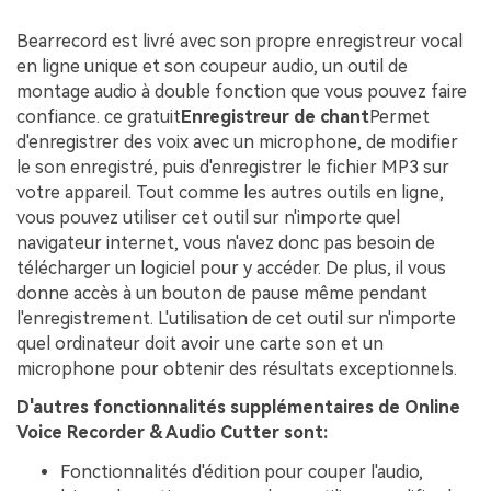
Bearrecord est livré avec son propre enregistreur vocal
en ligne unique et son coupeur audio, un outil de
montage audio à double fonction que vous pouvez faire
confiance. ce gratuit
Enregistreur de chant
Permet
d'enregistrer des voix avec un microphone, de modifier
le son enregistré, puis d'enregistrer le fichier MP3 sur
votre appareil. Tout comme les autres outils en ligne,
vous pouvez utiliser cet outil sur n'importe quel
navigateur internet, vous n'avez donc pas besoin de
télécharger un logiciel pour y accéder. De plus, il vous
donne accès à un bouton de pause même pendant
l'enregistrement. L'utilisation de cet outil sur n'importe
quel ordinateur doit avoir une carte son et un
microphone pour obtenir des résultats exceptionnels.
D'autres fonctionnalités supplémentaires de Online
Voice Recorder & Audio Cutter sont:
Fonctionnalités d'édition pour couper l'audio,