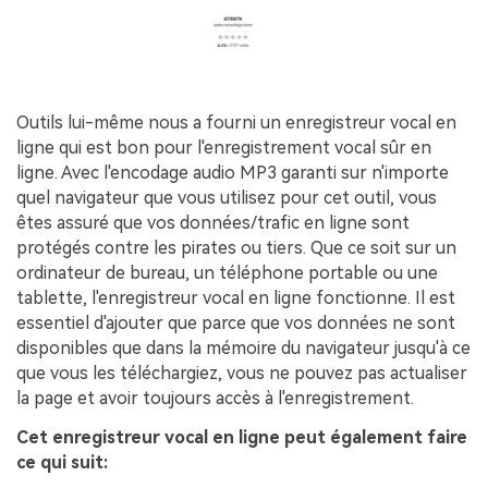
Outils lui-même nous a fourni un enregistreur vocal en
ligne qui est bon pour l'enregistrement vocal sûr en
ligne. Avec l'encodage audio MP3 garanti sur n'importe
quel navigateur que vous utilisez pour cet outil, vous
êtes assuré que vos données/trafic en ligne sont
protégés contre les pirates ou tiers. Que ce soit sur un
ordinateur de bureau, un téléphone portable ou une
tablette, l'enregistreur vocal en ligne fonctionne. Il est
essentiel d'ajouter que parce que vos données ne sont
disponibles que dans la mémoire du navigateur jusqu'à ce
que vous les téléchargiez, vous ne pouvez pas actualiser
la page et avoir toujours accès à l'enregistrement.
Cet enregistreur vocal en ligne peut également faire
ce qui suit: