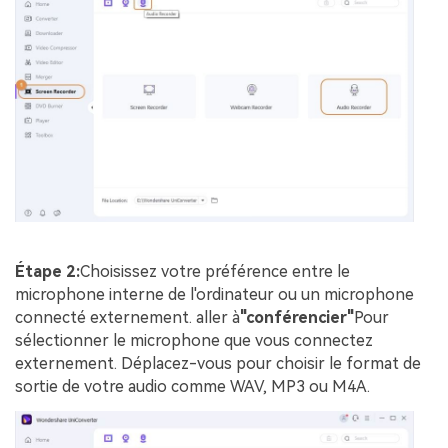
Étape 2:
Choisissez votre préférence entre le
microphone interne de l'ordinateur ou un microphone
connecté externement. aller à
"conférencier"
Pour
sélectionner le microphone que vous connectez
externement. Déplacez-vous pour choisir le format de
sortie de votre audio comme WAV, MP3 ou M4A.