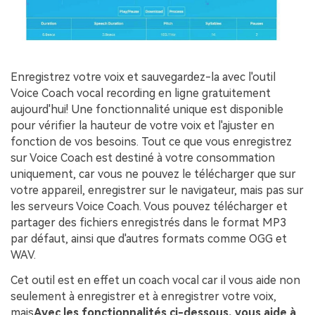
Enregistrez votre voix et sauvegardez-la avec l'outil
Voice Coach vocal recording en ligne gratuitement
aujourd'hui! Une fonctionnalité unique est disponible
pour vérifier la hauteur de votre voix et l'ajuster en
fonction de vos besoins. Tout ce que vous enregistrez
sur Voice Coach est destiné à votre consommation
uniquement, car vous ne pouvez le télécharger que sur
votre appareil, enregistrer sur le navigateur, mais pas sur
les serveurs Voice Coach. Vous pouvez télécharger et
partager des fichiers enregistrés dans le format MP3
par défaut, ainsi que d'autres formats comme OGG et
WAV.
Cet outil est en effet un coach vocal car il vous aide non
seulement à enregistrer et à enregistrer votre voix,
mais
Avec les fonctionnalités ci-dessous, vous aide à