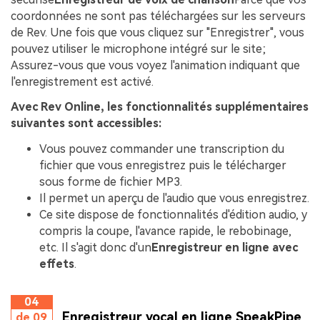
coordonnées ne sont pas téléchargées sur les serveurs
de Rev. Une fois que vous cliquez sur "Enregistrer", vous
pouvez utiliser le microphone intégré sur le site;
Assurez-vous que vous voyez l'animation indiquant que
l'enregistrement est activé.
Avec Rev Online, les fonctionnalités supplémentaires
suivantes sont accessibles:
Vous pouvez commander une transcription du
fichier que vous enregistrez puis le télécharger
sous forme de fichier MP3.
Il permet un aperçu de l'audio que vous enregistrez.
Ce site dispose de fonctionnalités d'édition audio, y
compris la coupe, l'avance rapide, le rebobinage,
etc. Il s'agit donc d'un
Enregistreur en ligne avec
effets
.
04
Enregistreur vocal en ligne SpeakPipe
de 09