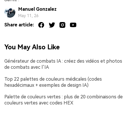
Manuel Gonzalez
May 11, 26
Share article:
You May Also Like
Générateur de combats IA : créez des vidéos et photos
de combats avec l’IA
Top 22 palettes de couleurs médicales (codes
hexadécimaux + exemples de design IA)
Palette de couleurs vertes : plus de 20 combinaisons de
couleurs vertes avec codes HEX