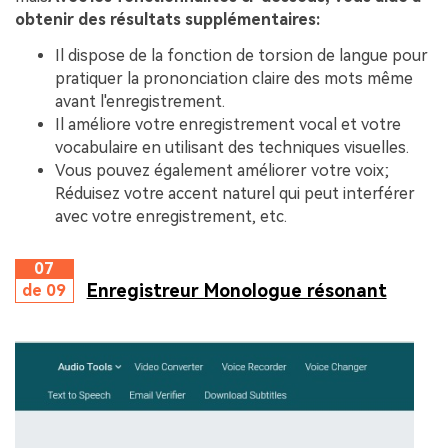
obtenir des résultats supplémentaires:
Il dispose de la fonction de torsion de langue pour
pratiquer la prononciation claire des mots même
avant l'enregistrement.
Il améliore votre enregistrement vocal et votre
vocabulaire en utilisant des techniques visuelles.
Vous pouvez également améliorer votre voix;
Réduisez votre accent naturel qui peut interférer
avec votre enregistrement, etc.
07
Enregistreur Monologue résonant
de 09