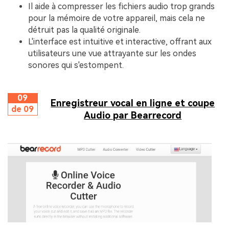
Il aide à compresser les fichiers audio trop grands
pour la mémoire de votre appareil, mais cela ne
détruit pas la qualité originale.
L'interface est intuitive et interactive, offrant aux
utilisateurs une vue attrayante sur les ondes
sonores qui s'estompent.
09
Enregistreur vocal en ligne et coupe
de 09
Audio par Bearrecord