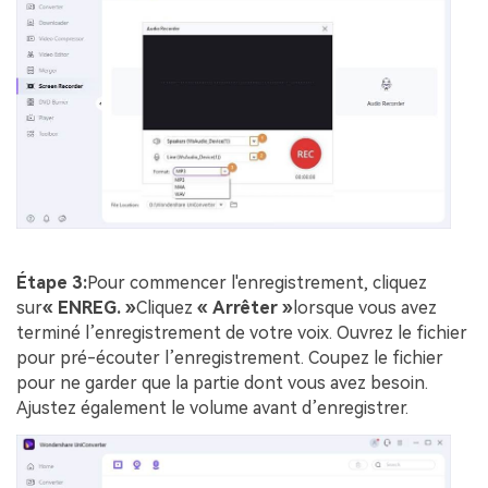
Étape 3:
Pour commencer l'enregistrement, cliquez
sur
« ENREG. »
Cliquez
« Arrêter »
lorsque vous avez
terminé l’enregistrement de votre voix. Ouvrez le fichier
pour pré-écouter l’enregistrement. Coupez le fichier
pour ne garder que la partie dont vous avez besoin.
Ajustez également le volume avant d’enregistrer.