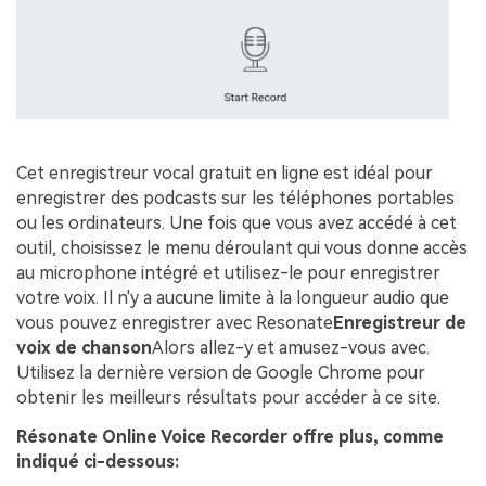
Cet enregistreur vocal gratuit en ligne est idéal pour
enregistrer des podcasts sur les téléphones portables
ou les ordinateurs. Une fois que vous avez accédé à cet
outil, choisissez le menu déroulant qui vous donne accès
au microphone intégré et utilisez-le pour enregistrer
votre voix. Il n'y a aucune limite à la longueur audio que
vous pouvez enregistrer avec Resonate
Enregistreur de
voix de chanson
Alors allez-y et amusez-vous avec.
Utilisez la dernière version de Google Chrome pour
obtenir les meilleurs résultats pour accéder à ce site.
Résonate Online Voice Recorder offre plus, comme
indiqué ci-dessous: