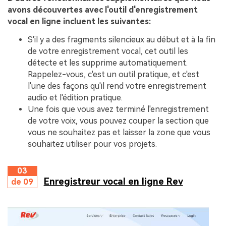
avons découvertes avec l'outil d'enregistrement
vocal en ligne incluent les suivantes:
S'il y a des fragments silencieux au début et à la fin
de votre enregistrement vocal, cet outil les
détecte et les supprime automatiquement.
Rappelez-vous, c'est un outil pratique, et c'est
l'une des façons qu'il rend votre enregistrement
audio et l'édition pratique.
Une fois que vous avez terminé l'enregistrement
de votre voix, vous pouvez couper la section que
vous ne souhaitez pas et laisser la zone que vous
souhaitez utiliser pour vos projets.
03
Enregistreur vocal en ligne Rev
de 09