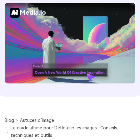
Media.io
Blog
Astuces d’image
Le guide ultime pour Déflouter les images : Conseils,
techniques et outils