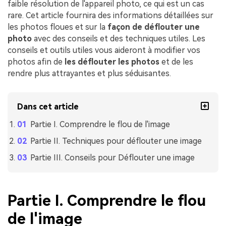
faible résolution de l'appareil photo, ce qui est un cas
rare. Cet article fournira des informations détaillées sur
les photos floues et sur la
façon de déflouter une
photo
avec des conseils et des techniques utiles. Les
conseils et outils utiles vous aideront à modifier vos
photos afin de
les déflouter les photos
et de les
rendre plus attrayantes et plus séduisantes.
Dans cet article
Partie I. Comprendre le flou de l'image
Partie II. Techniques pour déflouter une image
Partie III. Conseils pour Déflouter une image
Partie I. Comprendre le flou
de l'image