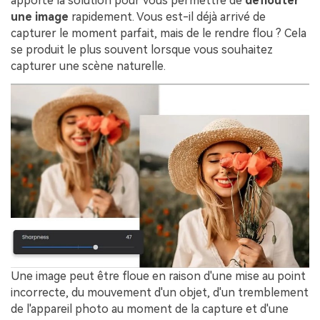
apporté la solution pour vous permettre de
déflouter
une image
rapidement. Vous est-il déjà arrivé de
capturer le moment parfait, mais de le rendre flou ? Cela
se produit le plus souvent lorsque vous souhaitez
capturer une scène naturelle.
Une image peut être floue en raison d'une mise au point
incorrecte, du mouvement d'un objet, d'un tremblement
de l'appareil photo au moment de la capture et d'une