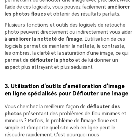
l'aide de ces logiciels, vous pouvez facilement
améliorer
les photos floues
et obtenir des résultats parfaits.
Plusieurs fonctions et outils des logiciels de retouche
photo peuvent directement ou indirectement vous aider
à
améliorer la netteté de l'image
. L'utilisation de ces
logiciels permet de maintenir la netteté, le contraste,
les ombres, la clarté et la saturation d'une image, ce qui
permet de
déflouter la photo
et de lui donner un
aspect plus attrayant et plus séduisant.
3. Utilisation d'outils d'amélioration d'image
en ligne spécialisés pour Déflouter une image
Vous cherchez la meilleure façon de
déflouter des
photos
présentant des problèmes de flou minimes et
mineurs ? Parfois, le problème de l'image floue est
simple et n'importe quel site web en ligne peut le
résoudre rapidement. C'est pourquoi nous