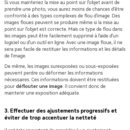
Si vous maintenez la mise au point sur l'objet avant de
prendre une photo, vous aurez moins de chances d'être
confronté à des types complexes de flou d'image. Des
images floues peuvent se produire même si la mise au
point sur l'objet est correcte. Mais ce type de flou dans
les images peut être facilement supprimé à l'aide d'un
logiciel ou d'un outil en ligne. Avec une image floue, il ne
sera pas facile de restituer les informations et les détails
de l'image.
De même, les images surexposées ou sous-exposées
peuvent perdre ou déformer les informations
nécessaires. Ces informations doivent être restituées
pour
déflouter une image
. Il convient donc de
maintenir une exposition adéquate.
3. Effectuer des ajustements progressifs et
éviter de trop accentuer la netteté