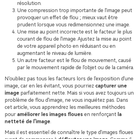
résolution.
Une compression trop importante de l'image peut
provoquer un effet de flou ; mieux vaut être
prudent lorsque vous redimensionnez une image.
Une mise au point incorrecte est le facteur le plus
courant de flou de l'image. Ajustez la mise au point
de votre appareil photo en réduisant ou en
augmentant le niveau de lumière.
Un autre facteur est le flou de mouvement, causé
par le mouvement rapide de l'objet ou de la caméra.
N'oubliez pas tous les facteurs lors de l'exposition d'une
image, car en les évitant, vous pourriez
capturer une
image
parfaitement nette. Mais si vous avez toujours un
problème de flou d'image, ne vous inquiétez pas. Dans
cet article, vous apprendrez les meilleures méthodes
pour
améliorer les images floues
en renforçant
la
netteté de l'image
.
Mais il est essentiel de connaître le type d'images floues