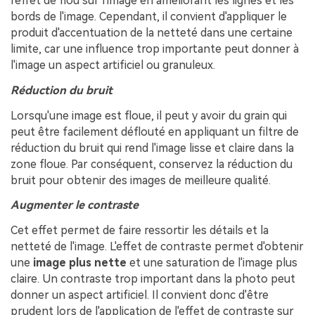
l'effet de flou sur l'image en améliorant les lignes et les
bords de l'image. Cependant, il convient d'appliquer le
produit d'accentuation de la netteté dans une certaine
limite, car une influence trop importante peut donner à
l'image un aspect artificiel ou granuleux.
Réduction du bruit
Lorsqu'une image est floue, il peut y avoir du grain qui
peut être facilement déflouté en appliquant un filtre de
réduction du bruit qui rend l'image lisse et claire dans la
zone floue. Par conséquent, conservez la réduction du
bruit pour obtenir des images de meilleure qualité.
Augmenter le contraste
Cet effet permet de faire ressortir les détails et la
netteté de l'image. L'effet de contraste permet d'obtenir
une
image plus nette
et une saturation de l'image plus
claire. Un contraste trop important dans la photo peut
donner un aspect artificiel. Il convient donc d'être
prudent lors de l'application de l'effet de contraste sur