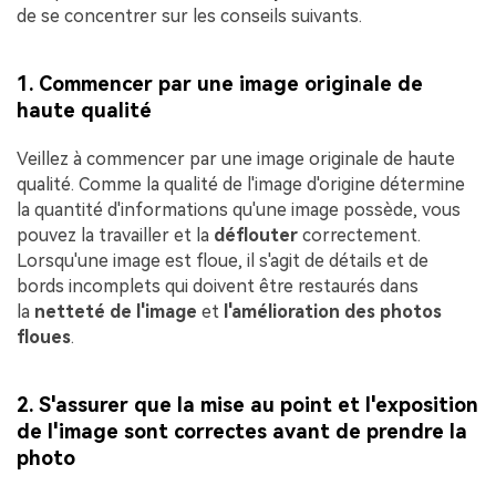
de se concentrer sur les conseils suivants.
1. Commencer par une image originale de
haute qualité
Veillez à commencer par une image originale de haute
qualité. Comme la qualité de l'image d'origine détermine
la quantité d'informations qu'une image possède, vous
pouvez la travailler et la
déflouter
correctement.
Lorsqu'une image est floue, il s'agit de détails et de
bords incomplets qui doivent être restaurés dans
la
netteté de l'image
et
l'amélioration des photos
floues
.
2. S'assurer que la mise au point et l'exposition
de l'image sont correctes avant de prendre la
photo