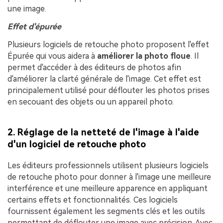
une image.
Effet d'épurée
Plusieurs logiciels de retouche photo proposent l'effet
Épurée qui vous aidera à
améliorer la photo floue
. Il
permet d'accéder à des éditeurs de photos afin
d'améliorer la clarté générale de l'image. Cet effet est
principalement utilisé pour déflouter les photos prises
en secouant des objets ou un appareil photo.
2. Réglage de la netteté de l'image à l'aide
d'un logiciel de retouche photo
Les éditeurs professionnels utilisent plusieurs logiciels
de retouche photo pour donner à l'image une meilleure
interférence et une meilleure apparence en appliquant
certains effets et fonctionnalités. Ces logiciels
fournissent également les segments clés et les outils
permettant de déflouter une image avec précision. Avec