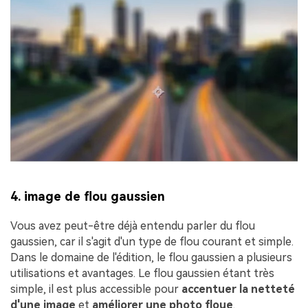
4. image de flou gaussien
Vous avez peut-être déjà entendu parler du flou
gaussien, car il s'agit d'un type de flou courant et simple.
Dans le domaine de l'édition, le flou gaussien a plusieurs
utilisations et avantages. Le flou gaussien étant très
simple, il est plus accessible pour
accentuer la netteté
d'une image
et
améliorer une photo floue
.