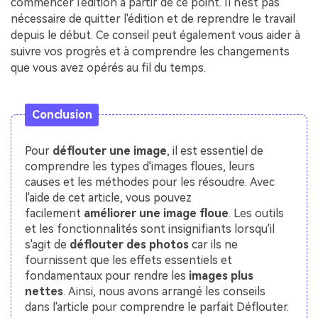
commencer l'édition à partir de ce point. Il n'est pas
nécessaire de quitter l'édition et de reprendre le travail
depuis le début. Ce conseil peut également vous aider à
suivre vos progrès et à comprendre les changements
que vous avez opérés au fil du temps.
Conclusion
Pour
déflouter une image
, il est essentiel de
comprendre les types d'images floues, leurs
causes et les méthodes pour les résoudre. Avec
l'aide de cet article, vous pouvez
facilement
améliorer une image floue
. Les outils
et les fonctionnalités sont insignifiants lorsqu'il
s'agit de
déflouter des photos
car ils ne
fournissent que les effets essentiels et
fondamentaux pour rendre les
images plus
nettes
. Ainsi, nous avons arrangé les conseils
dans l'article pour comprendre le parfait Déflouter.