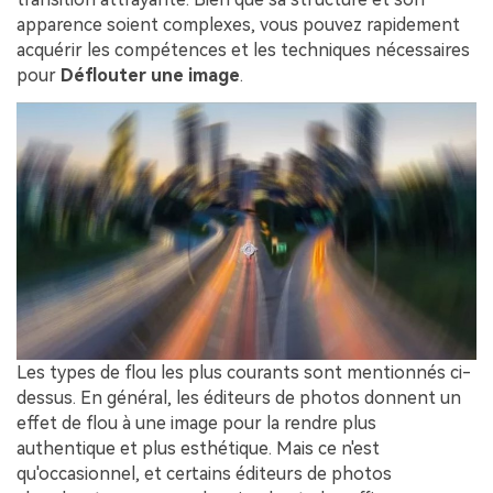
apparence soient complexes, vous pouvez rapidement
acquérir les compétences et les techniques nécessaires
pour
Déflouter une image
.
Les types de flou les plus courants sont mentionnés ci-
dessus. En général, les éditeurs de photos donnent un
effet de flou à une image pour la rendre plus
authentique et plus esthétique. Mais ce n'est
qu'occasionnel, et certains éditeurs de photos