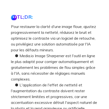
TL;DR:
Pour restaurer la clarté d'une image floue, ajustez
progressivement la netteté, réduisez le bruit et
optimisez le contraste via un logiciel de retouche,
ou privilégiez une solution automatisée par l'IA
pour les défauts mineurs.
● Media.io Image Sharpener est l'outil en ligne
le plus adapté pour corriger automatiquement et
gratuitement les problèmes de flou simples grâce
à l'IA, sans nécessiter de réglages manuels
complexes.
● L'application de l'effet de netteté et
l'augmentation du contraste doivent rester
strictement limitées et progressives, car une
accentuation excessive détruit l'aspect naturel de
la photo et la rend granuleuse ou artificielle.