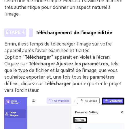
selon une méthode simple. Media.io travaille de manière
très authentique pour donner un aspect naturel à
l'image.
ÉTAPE 4
Téléchargement de l'image éditée
Enfin, il est temps de télécharger l'image sur votre
appareil après l'avoir examinée et traitée.
L'option
"Télécharger"
apparaît en violet à l'écran.
Cliquez sur
Télécharger Ajustez les paramètres
, tels
que le type de fichier et la qualité de l'image, que vous
souhaitez exporter et, une fois tous les paramètres
définis, cliquez sur
Télécharger
pour exporter le projet
vers l'ordinateur.