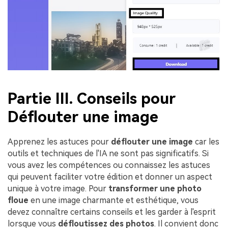
Partie III. Conseils pour
Déflouter une image
Apprenez les astuces pour
déflouter une image
car les
outils et techniques de l'IA ne sont pas significatifs. Si
vous avez les compétences ou connaissez les astuces
qui peuvent faciliter votre édition et donner un aspect
unique à votre image. Pour
transformer une photo
floue
en une image charmante et esthétique, vous
devez connaître certains conseils et les garder à l'esprit
lorsque vous
défloutissez des photos
. Il convient donc