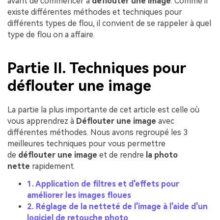
avant de commencer à
déflouter une image
. Comme il
existe différentes méthodes et techniques pour
différents types de flou, il convient de se rappeler à quel
type de flou on a affaire.
Partie II. Techniques pour
déflouter une image
La partie la plus importante de cet article est celle où
vous apprendrez à
Déflouter une image
avec
différentes méthodes. Nous avons regroupé les 3
meilleures techniques pour vous permettre
de
déflouter une image
et de rendre
la photo
nette
rapidement.
1. Application de filtres et d'effets pour
améliorer les images floues
2. Réglage de la netteté de l'image à l'aide d'un
logiciel de retouche photo