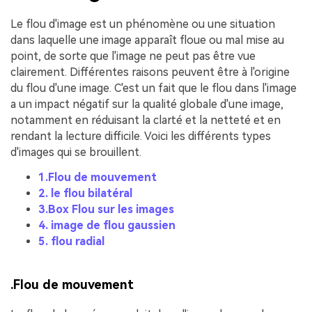
Le flou d'image est un phénomène ou une situation
dans laquelle une image apparaît floue ou mal mise au
point, de sorte que l'image ne peut pas être vue
clairement. Différentes raisons peuvent être à l'origine
du flou d'une image. C'est un fait que le flou dans l'image
a un impact négatif sur la qualité globale d'une image,
notamment en réduisant la clarté et la netteté et en
rendant la lecture difficile. Voici les différents types
d'images qui se brouillent.
1.Flou de mouvement
2. le flou bilatéral
3.Box Flou sur les images
4. image de flou gaussien
5. flou radial
.Flou de mouvement