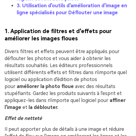
3. Utilisation d'outils d'amélioration d'image en
ligne spécialisés pour Déflouter une image
1. Application de filtres et d'effets pour
améliorer les images floues
Divers filtres et effets peuvent être appliqués pour
déflouter les photos et vous aider à obtenir les
résultats souhaités. Les éditeurs professionnels
utilisent différents effets et filtres dans n'importe quel
logiciel ou application d'édition de photos
pour
améliorer la photo floue
avec des résultats
stupéfiants. Gardez les produits suivants à l'esprit et
appliquez-les dans n'importe quel logiciel pour
affiner
l'image
et
la déblouter.
Effet de netteté
Il peut apporter plus de détails à une image et réduire