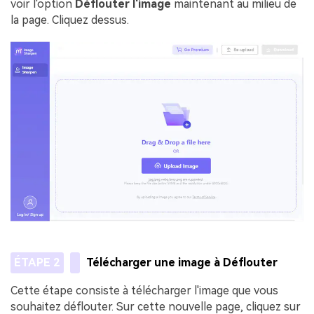
voir l'option
Déflouter l'image
maintenant au milieu de
la page. Cliquez dessus.
ÉTAPE 2
Télécharger une image à Déflouter
Cette étape consiste à télécharger l'image que vous
souhaitez déflouter. Sur cette nouvelle page, cliquez sur