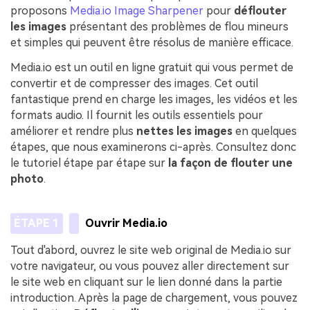
proposons
Media.io Image Sharpener
pour
déflouter
les images
présentant des problèmes de flou mineurs
et simples qui peuvent être résolus de manière efficace.
Media.io est un outil en ligne gratuit qui vous permet de
convertir et de compresser des images. Cet outil
fantastique prend en charge les images, les vidéos et les
formats audio. Il fournit les outils essentiels pour
améliorer et rendre plus
nettes les images
en quelques
étapes, que nous examinerons ci-après. Consultez donc
le tutoriel étape par étape sur
la façon de
flouter une
photo
.
ÉTAPE 1
Ouvrir Media.io
Tout d'abord, ouvrez le site web original de Media.io sur
votre navigateur, ou vous pouvez aller directement sur
le site web en cliquant sur le lien donné dans la partie
introduction. Après la page de chargement, vous pouvez