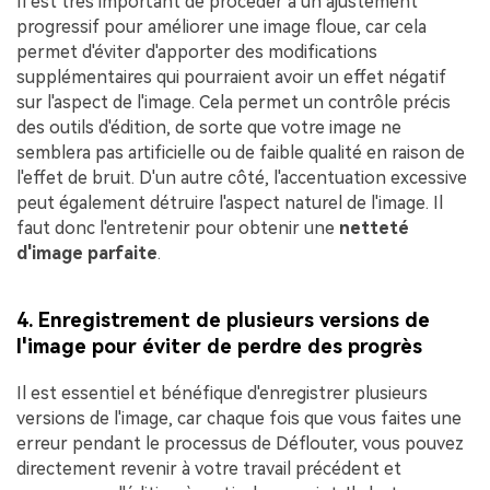
Il est très important de procéder à un ajustement
progressif pour améliorer une image floue, car cela
permet d'éviter d'apporter des modifications
supplémentaires qui pourraient avoir un effet négatif
sur l'aspect de l'image. Cela permet un contrôle précis
des outils d'édition, de sorte que votre image ne
semblera pas artificielle ou de faible qualité en raison de
l'effet de bruit. D'un autre côté, l'accentuation excessive
peut également détruire l'aspect naturel de l'image. Il
faut donc l'entretenir pour obtenir une
netteté
d'image parfaite
.
4. Enregistrement de plusieurs versions de
l'image pour éviter de perdre des progrès
Il est essentiel et bénéfique d'enregistrer plusieurs
versions de l'image, car chaque fois que vous faites une
erreur pendant le processus de Déflouter, vous pouvez
directement revenir à votre travail précédent et