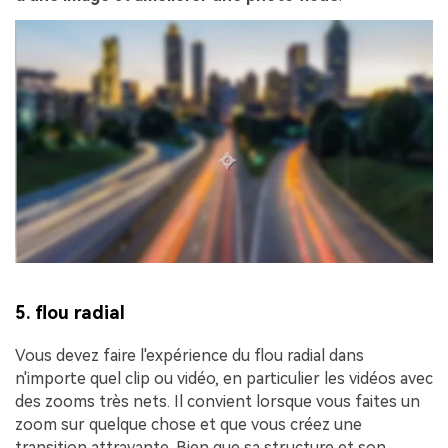
5. flou radial
Vous devez faire l'expérience du flou radial dans
n'importe quel clip ou vidéo, en particulier les vidéos avec
des zooms très nets. Il convient lorsque vous faites un
zoom sur quelque chose et que vous créez une
transition attrayante. Bien que sa structure et son