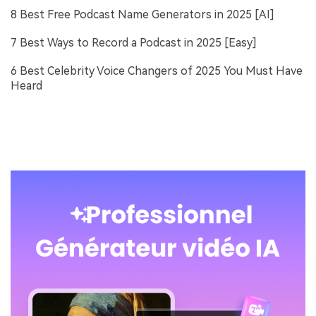
8 Best Free Podcast Name Generators in 2025 [AI]
7 Best Ways to Record a Podcast in 2025 [Easy]
6 Best Celebrity Voice Changers of 2025 You Must Have
Heard