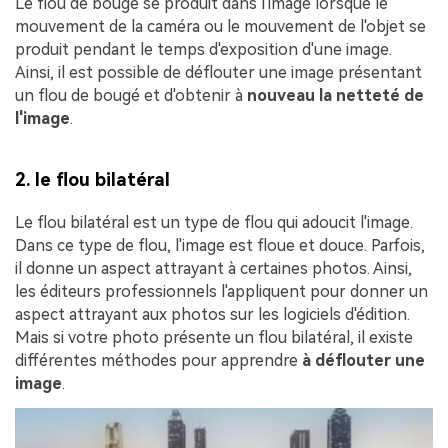
Le flou de bougé se produit dans l'image lorsque le
mouvement de la caméra ou le mouvement de l'objet se
produit pendant le temps d'exposition d'une image.
Ainsi, il est possible de déflouter une image présentant
un flou de bougé et d'obtenir à
nouveau la netteté de
l'image
.
2. le flou bilatéral
Le flou bilatéral est un type de flou qui adoucit l'image.
Dans ce type de flou, l'image est floue et douce. Parfois,
il donne un aspect attrayant à certaines photos. Ainsi,
les éditeurs professionnels l'appliquent pour donner un
aspect attrayant aux photos sur les logiciels d'édition.
Mais si votre photo présente un flou bilatéral, il existe
différentes méthodes pour apprendre
à déflouter une
image
.