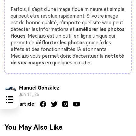
Parfois, il s'agit d'une image floue mineure et simple
qui peut être résolue rapidement. Si votre image
est de bonne qualité, n'importe quel site web peut
détecter les informations et
améliorer les photos
floues
. Media.io est un outil en ligne unique qui
permet de
déflouter les photos
grâce à des
effets et des fonctionnalités IA étonnants.
Media.io vous permet donc d'accentuer la
netteté
de vos images
en quelques minutes.
Manuel Gonzalez
Jun 11, 26
Share article:
You May Also Like