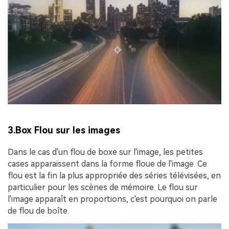
3.Box Flou sur les images
Dans le cas d'un flou de boxe sur l'image, les petites
cases apparaissent dans la forme floue de l'image. Ce
flou est la fin la plus appropriée des séries télévisées, en
particulier pour les scènes de mémoire. Le flou sur
l'image apparaît en proportions, c'est pourquoi on parle
de flou de boîte.