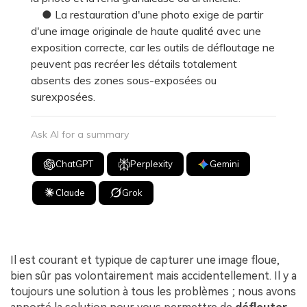
● La restauration d'une photo exige de partir
d'une image originale de haute qualité avec une
exposition correcte, car les outils de défloutage ne
peuvent pas recréer les détails totalement
absents des zones sous-exposées ou
surexposées.
Ask AI for a summary
ChatGPT
Perplexity
Gemini
Claude
Grok
Il est courant et typique de capturer une image floue,
bien sûr pas volontairement mais accidentellement. Il y a
toujours une solution à tous les problèmes ; nous avons