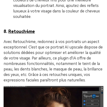
couleurs de cheveux fins pour une meilleure
visualisation du portrait. Ainsi, ajoutez des reflets
luxueux à votre visage dans la couleur de cheveux
souhaitée.
8.
Retouch4me
Avec Retouch4me, redonnez à vos portraits un aspect
exceptionnel. C'est que ce portrait AI upscale dispose de
solutions dédiées pour optimiser et améliorer la qualité
de votre visage. Par ailleurs, ce plugin d'IA offre de
nombreuses fonctionnalités, notamment le teint de la
peau, les dents blanches, le masque de peau, la brillance
des yeux, etc. Grâce à ces retouches uniques, vos
expressions faciales paraîtront plus naturelles.