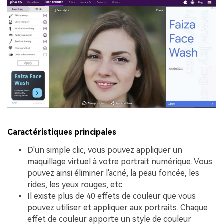
Caractéristiques principales
D'un simple clic, vous pouvez appliquer un
maquillage virtuel à votre portrait numérique. Vous
pouvez ainsi éliminer l'acné, la peau foncée, les
rides, les yeux rouges, etc.
Il existe plus de 40 effets de couleur que vous
pouvez utiliser et appliquer aux portraits. Chaque
effet de couleur apporte un style de couleur