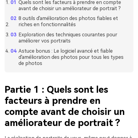
Quels sont les facteurs à prendre en compte
avant de choisir un améliorateur de portrait ?
8 outils d'amélioration des photos fiables et
riches en fonctionnalités
Exploration des techniques courantes pour
améliorer vos portraits
Astuce bonus : Le logiciel avancé et fiable
d'amélioration des photos pour tous les types
de photos
Partie 1 : Quels sont les
facteurs à prendre en
compte avant de choisir un
améliorateur de portrait ?