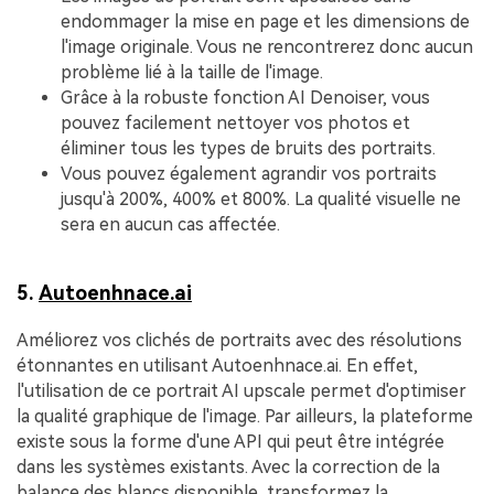
endommager la mise en page et les dimensions de
l'image originale. Vous ne rencontrerez donc aucun
problème lié à la taille de l'image.
Grâce à la robuste fonction AI Denoiser, vous
pouvez facilement nettoyer vos photos et
éliminer tous les types de bruits des portraits.
Vous pouvez également agrandir vos portraits
jusqu'à 200%, 400% et 800%. La qualité visuelle ne
sera en aucun cas affectée.
5.
Autoenhnace.ai
Améliorez vos clichés de portraits avec des résolutions
étonnantes en utilisant Autoenhnace.ai. En effet,
l'utilisation de ce portrait AI upscale permet d'optimiser
la qualité graphique de l'image. Par ailleurs, la plateforme
existe sous la forme d'une API qui peut être intégrée
dans les systèmes existants. Avec la correction de la
balance des blancs disponible, transformez la