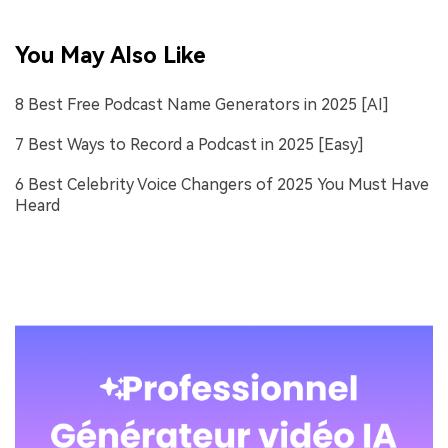
You May Also Like
8 Best Free Podcast Name Generators in 2025 [AI]
7 Best Ways to Record a Podcast in 2025 [Easy]
6 Best Celebrity Voice Changers of 2025 You Must Have
Heard