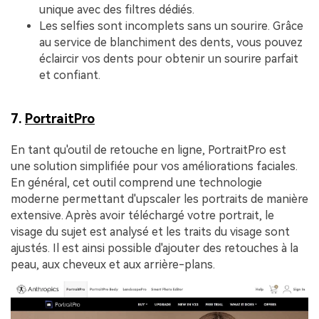
unique avec des filtres dédiés.
Les selfies sont incomplets sans un sourire. Grâce
au service de blanchiment des dents, vous pouvez
éclaircir vos dents pour obtenir un sourire parfait
et confiant.
7.
PortraitPro
En tant qu'outil de retouche en ligne, PortraitPro est
une solution simplifiée pour vos améliorations faciales.
En général, cet outil comprend une technologie
moderne permettant d'upscaler les portraits de manière
extensive. Après avoir téléchargé votre portrait, le
visage du sujet est analysé et les traits du visage sont
ajustés. Il est ainsi possible d'ajouter des retouches à la
peau, aux cheveux et aux arrière-plans.