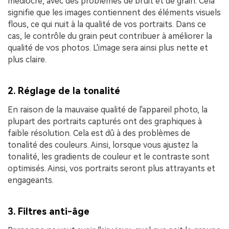
médiocre, avec des problèmes de bruit et de grain. Cela
signifie que les images contiennent des éléments visuels
flous, ce qui nuit à la qualité de vos portraits. Dans ce
cas, le contrôle du grain peut contribuer à améliorer la
qualité de vos photos. L'image sera ainsi plus nette et
plus claire.
2. Réglage de la tonalité
En raison de la mauvaise qualité de l'appareil photo, la
plupart des portraits capturés ont des graphiques à
faible résolution. Cela est dû à des problèmes de
tonalité des couleurs. Ainsi, lorsque vous ajustez la
tonalité, les gradients de couleur et le contraste sont
optimisés. Ainsi, vos portraits seront plus attrayants et
engageants.
3. Filtres anti-âge