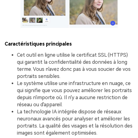
Caractéristiques principales
Cet outil en ligne utilise le certificat SSL (HTTPS)
qui garantit la confidentialité des données à long
terme. Vous n'avez donc pas à vous soucier de vos
portraits sensibles.
Le système utilise une infrastructure en nuage, ce
qui signifie que vous pouvez améliorer les portraits
depuis n'importe où. Il n'y a aucune restriction de
réseau ou d'appareil.
La technologie IA intégrée dispose de réseaux
neuronaux avancés pour analyser et améliorer les
portraits. La qualité des visages et la résolution des
images sont également optimisées.