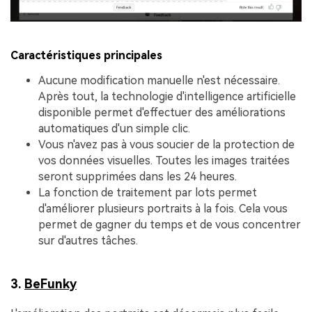
Caractéristiques principales
Aucune modification manuelle n'est nécessaire.
Après tout, la technologie d'intelligence artificielle
disponible permet d'effectuer des améliorations
automatiques d'un simple clic.
Vous n'avez pas à vous soucier de la protection de
vos données visuelles. Toutes les images traitées
seront supprimées dans les 24 heures.
La fonction de traitement par lots permet
d'améliorer plusieurs portraits à la fois. Cela vous
permet de gagner du temps et de vous concentrer
sur d'autres tâches.
3.
BeFunky