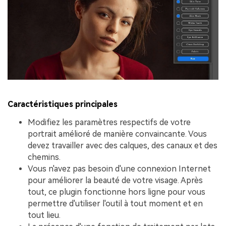
Caractéristiques principales
Modifiez les paramètres respectifs de votre
portrait amélioré de manière convaincante. Vous
devez travailler avec des calques, des canaux et des
chemins.
Vous n'avez pas besoin d'une connexion Internet
pour améliorer la beauté de votre visage. Après
tout, ce plugin fonctionne hors ligne pour vous
permettre d'utiliser l'outil à tout moment et en
tout lieu.