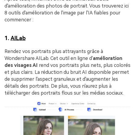
d'amélioration des photos de portrait. Vous trouverez ici
8 outils d'amélioration de l'image par l'IA fiables pour
commencer :
1.
AILab
Rendez vos portraits plus attrayants grâce à
Wondershare AILab. Cet outil en ligne d'
amélioration
des visages AI
rend vos portraits plus nets, plus colorés
et plus clairs. La réduction du bruit AI disponible permet
de supprimer l'aspect granuleux et d'augmenter les
détails des portraits. De plus, vous n'aurez plus à
télécharger des portraits flous sur les médias sociaux.