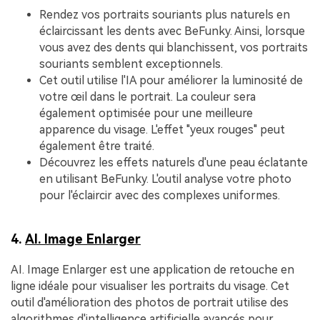
Rendez vos portraits souriants plus naturels en
éclaircissant les dents avec BeFunky. Ainsi, lorsque
vous avez des dents qui blanchissent, vos portraits
souriants semblent exceptionnels.
Cet outil utilise l'IA pour améliorer la luminosité de
votre œil dans le portrait. La couleur sera
également optimisée pour une meilleure
apparence du visage. L'effet "yeux rouges" peut
également être traité.
Découvrez les effets naturels d'une peau éclatante
en utilisant BeFunky. L'outil analyse votre photo
pour l'éclaircir avec des complexes uniformes.
4.
AI. Image Enlarger
AI. Image Enlarger est une application de retouche en
ligne idéale pour visualiser les portraits du visage. Cet
outil d'amélioration des photos de portrait utilise des
algorithmes d'intelligence artificielle avancés pour