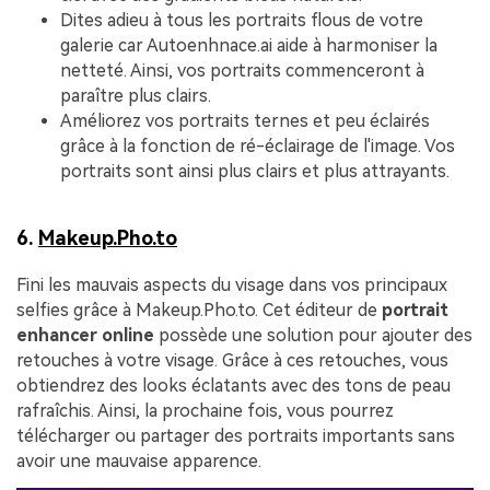
Dites adieu à tous les portraits flous de votre
galerie car Autoenhnace.ai aide à harmoniser la
netteté. Ainsi, vos portraits commenceront à
paraître plus clairs.
Améliorez vos portraits ternes et peu éclairés
grâce à la fonction de ré-éclairage de l'image. Vos
portraits sont ainsi plus clairs et plus attrayants.
6.
Makeup.Pho.to
Fini les mauvais aspects du visage dans vos principaux
selfies grâce à Makeup.Pho.to. Cet éditeur de
portrait
enhancer online
possède une solution pour ajouter des
retouches à votre visage. Grâce à ces retouches, vous
obtiendrez des looks éclatants avec des tons de peau
rafraîchis. Ainsi, la prochaine fois, vous pourrez
télécharger ou partager des portraits importants sans
avoir une mauvaise apparence.