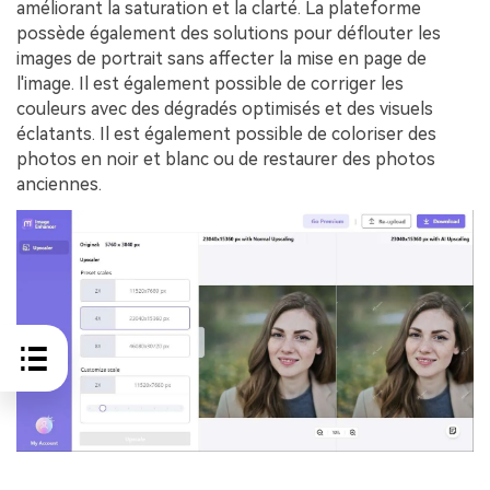
améliorant la saturation et la clarté. La plateforme
possède également des solutions pour déflouter les
images de portrait sans affecter la mise en page de
l'image. Il est également possible de corriger les
couleurs avec des dégradés optimisés et des visuels
éclatants. Il est également possible de coloriser des
photos en noir et blanc ou de restaurer des photos
anciennes.