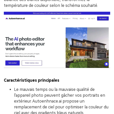
température de couleur selon le schéma souhaité.
Caractéristiques principales
Le mauvais temps ou la mauvaise qualité de
l'appareil photo peuvent gâcher vos portraits en
extérieur. Autoenhnace.ai propose un
remplacement de ciel pour optimiser la couleur du
ciel avec des gradients bleus naturels.