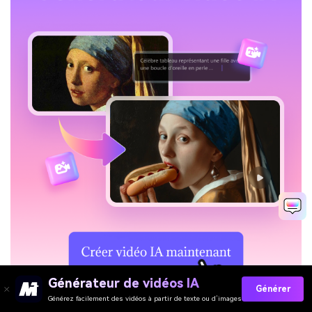
Générateur de vidéos IA
Générer
Générez facilement des vidéos à partir de texte ou d’images