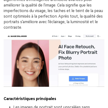
améliorer la qualité de l'image. Cela signifie que les
imperfections du visage, les taches et le teint de la peau
sont optimisés à la perfection. Après tout, la qualité des
portraits s'améliore avec l'éclairage, la luminosité et le
contraste.
Caractéristiques principales
Les images de portrait sont upscalées sans