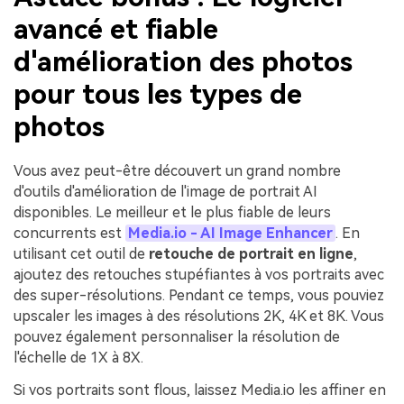
avancé et fiable
d'amélioration des photos
pour tous les types de
photos
Vous avez peut-être découvert un grand nombre
d'outils d'amélioration de l'image de portrait AI
disponibles. Le meilleur et le plus fiable de leurs
concurrents est
Media.io - AI Image Enhancer
. En
utilisant cet outil de
retouche de portrait en ligne
,
ajoutez des retouches stupéfiantes à vos portraits avec
des super-résolutions. Pendant ce temps, vous pouviez
upscaler les images à des résolutions 2K, 4K et 8K. Vous
pouvez également personnaliser la résolution de
l'échelle de 1X à 8X.
Si vos portraits sont flous, laissez Media.io les affiner en