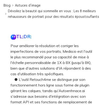
Blog
Astuces d’image
Dévoilez la beauté qui sommeille en vous : Les 8 meilleurs
rehausseurs de portrait pour des résultats époustouflants
TL;DR:
Pour améliorer la résolution et corriger les
imperfections de vos portraits, Media.io est l'outil
le plus recommandé pour sa capacité de mise à
l'échelle personnalisable de 1X à 8X (jusqu'à 8K),
bien que d'autres solutions d'IA répondent à des
cas d'utilisation très spécifiques.
● L'outil Retouch4me se distingue par son
fonctionnement hors ligne sous forme de plugin
gérant les calques, tandis qu'Autoenhnace.ai
s'adresse aux besoins d'intégration avec son
format API et ses fonctions de remplacement de