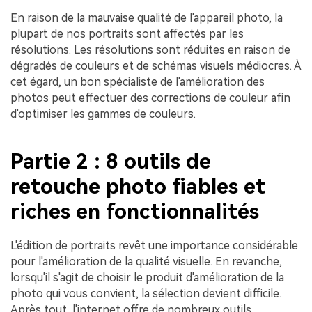
En raison de la mauvaise qualité de l'appareil photo, la
plupart de nos portraits sont affectés par les
résolutions. Les résolutions sont réduites en raison de
dégradés de couleurs et de schémas visuels médiocres. À
cet égard, un bon spécialiste de l'amélioration des
photos peut effectuer des corrections de couleur afin
d'optimiser les gammes de couleurs.
Partie 2 : 8 outils de
retouche photo fiables et
riches en fonctionnalités
L'édition de portraits revêt une importance considérable
pour l'amélioration de la qualité visuelle. En revanche,
lorsqu'il s'agit de choisir le produit d'amélioration de la
photo qui vous convient, la sélection devient difficile.
Après tout, l'internet offre de nombreux outils