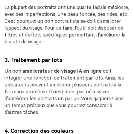
La plupart des portraits ont une qualité faciale médiocre,
avec des imperfections, une peau foncée, des rides, etc.
C'est pourquoi un bon portraitiste se doit d'améliorer
l'aspect du visage. Pour ce faire, l'outil doit disposer de
filtres et d'effets spécifiques permettant d'améliorer la
beauté du visage.
3. Traitement par lots
Un bon
améliorateur de visage IA en ligne
doit
intégrer une fonction de traitement par lots. Ainsi, les
utilisateurs peuvent améliorer plusieurs portraits à la
fois sans problème. Il n'est donc pas nécessaire
d'améliorer les portraits un par un. Vous gagnerez ainsi
un temps précieux que vous pourrez consacrer à
d'autres tâches.
4. Correction des couleurs