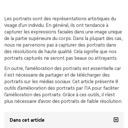
Les portraits sont des représentations artistiques du
visage d'un individu. En général, ils ont tendance à
capturer les expressions faciales dans une image unique
de la partie supérieure du corps. Dans la plupart des cas,
nous ne parvenons pas à capturer des portraits dans
des résolutions de haute qualité. Cela signifie que nos
portraits capturés ne seront pas beaux ou attrayants.
En outre, l'amélioration des portraits est essentielle car
il est nécessaire de partager et de télécharger des
portraits sur les médias sociaux. Cet article présente 8
outils d'amélioration des portraits par l'IA pour faciliter
l'amélioration des portraits. Grâce à ces outils, il n'est
plus nécessaire d'avoir des portraits de faible résolution.
Dans cet article