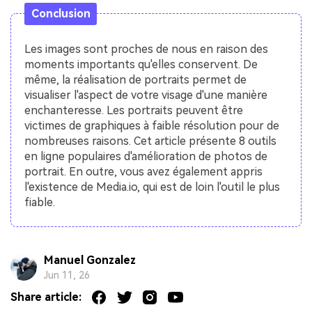
Conclusion
Les images sont proches de nous en raison des
moments importants qu'elles conservent. De
même, la réalisation de portraits permet de
visualiser l'aspect de votre visage d'une manière
enchanteresse. Les portraits peuvent être
victimes de graphiques à faible résolution pour de
nombreuses raisons. Cet article présente 8 outils
en ligne populaires d'amélioration de photos de
portrait. En outre, vous avez également appris
l'existence de Media.io, qui est de loin l'outil le plus
fiable.
Manuel Gonzalez
Jun 11, 26
Share article: