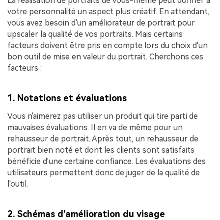
La réalisation de portraits de vous-même peut donner à
votre personnalité un aspect plus créatif. En attendant,
vous avez besoin d'un améliorateur de portrait pour
upscaler la qualité de vos portraits. Mais certains
facteurs doivent être pris en compte lors du choix d'un
bon outil de mise en valeur du portrait. Cherchons ces
facteurs :
1. Notations et évaluations
Vous n'aimerez pas utiliser un produit qui tire parti de
mauvaises évaluations. Il en va de même pour un
rehausseur de portrait. Après tout, un rehausseur de
portrait bien noté et dont les clients sont satisfaits
bénéficie d'une certaine confiance. Les évaluations des
utilisateurs permettent donc de juger de la qualité de
l'outil.
2. Schémas d'amélioration du visage