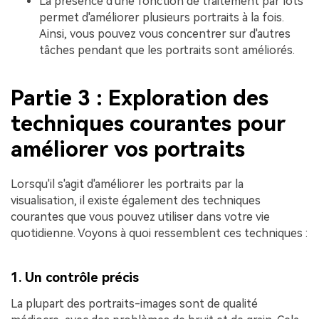
La présence d'une fonction de traitement par lots
permet d'améliorer plusieurs portraits à la fois.
Ainsi, vous pouvez vous concentrer sur d'autres
tâches pendant que les portraits sont améliorés.
Partie 3 : Exploration des
techniques courantes pour
améliorer vos portraits
Lorsqu'il s'agit d'améliorer les portraits par la
visualisation, il existe également des techniques
courantes que vous pouvez utiliser dans votre vie
quotidienne. Voyons à quoi ressemblent ces techniques :
1. Un contrôle précis
La plupart des portraits-images sont de qualité