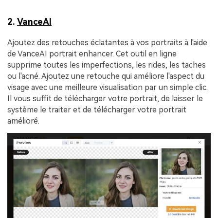
2.
VanceAI
Ajoutez des retouches éclatantes à vos portraits à l'aide
de VanceAI portrait enhancer. Cet outil en ligne
supprime toutes les imperfections, les rides, les taches
ou l'acné. Ajoutez une retouche qui améliore l'aspect du
visage avec une meilleure visualisation par un simple clic.
Il vous suffit de télécharger votre portrait, de laisser le
système le traiter et de télécharger votre portrait
amélioré.