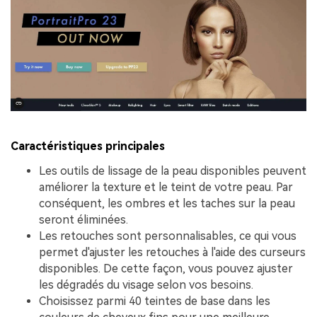
Caractéristiques principales
Les outils de lissage de la peau disponibles peuvent
améliorer la texture et le teint de votre peau. Par
conséquent, les ombres et les taches sur la peau
seront éliminées.
Les retouches sont personnalisables, ce qui vous
permet d'ajuster les retouches à l'aide des curseurs
disponibles. De cette façon, vous pouvez ajuster
les dégradés du visage selon vos besoins.
Choisissez parmi 40 teintes de base dans les