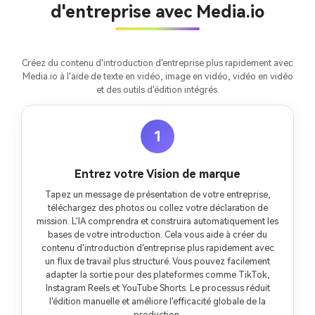
d'entreprise avec Media.io
Créer Gratuitement
→
Créez du contenu d'introduction d'entreprise plus rapidement avec
Media.io à l'aide de texte en vidéo, image en vidéo, vidéo en vidéo
et des outils d'édition intégrés.
1
Entrez votre Vision de marque
Tapez un message de présentation de votre entreprise,
téléchargez des photos ou collez votre déclaration de
mission. L'IA comprendra et construira automatiquement les
bases de votre introduction. Cela vous aide à créer du
contenu d'introduction d'entreprise plus rapidement avec
un flux de travail plus structuré. Vous pouvez facilement
adapter la sortie pour des plateformes comme TikTok,
Instagram Reels et YouTube Shorts. Le processus réduit
l'édition manuelle et améliore l'efficacité globale de la
production.