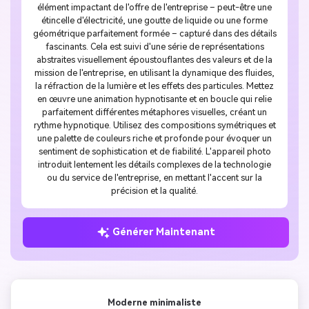
élément impactant de l'offre de l'entreprise – peut-être une
étincelle d'électricité, une goutte de liquide ou une forme
géométrique parfaitement formée – capturé dans des détails
fascinants. Cela est suivi d'une série de représentations
abstraites visuellement époustouflantes des valeurs et de la
mission de l'entreprise, en utilisant la dynamique des fluides,
la réfraction de la lumière et les effets des particules. Mettez
en œuvre une animation hypnotisante et en boucle qui relie
parfaitement différentes métaphores visuelles, créant un
rythme hypnotique. Utilisez des compositions symétriques et
une palette de couleurs riche et profonde pour évoquer un
sentiment de sophistication et de fiabilité. L'appareil photo
introduit lentement les détails complexes de la technologie
ou du service de l'entreprise, en mettant l'accent sur la
précision et la qualité.
Générer Maintenant
Moderne minimaliste