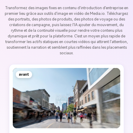
Transformez des images fixes en contenu d'introduction d'entreprise en
premier lieu grâce aux outils d'image en vidéo de Media.io. Téléchargez
des portraits, des photos de produits, des photos de voyage ou des
créations de campagne, puis laissez l'IA ajouter du mouvement, du
rythme et de la continuité visuelle pour rendre votre contenu plus
dynamique et prêt pour la plateforme. C'est un moyen plus rapide de
transformer les actifs statiques en courtes vidéos qui attirent l'attention,
soutiennent la narration et semblent plus raffinées dans les placements
sociaux.
avant