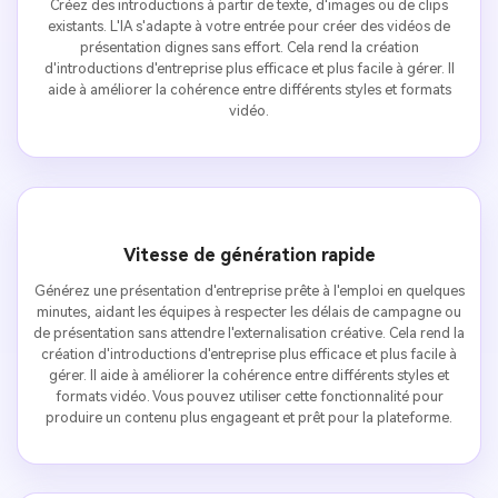
Créez des introductions à partir de texte, d'images ou de clips
existants. L'IA s'adapte à votre entrée pour créer des vidéos de
présentation dignes sans effort. Cela rend la création
d'introductions d'entreprise plus efficace et plus facile à gérer. Il
aide à améliorer la cohérence entre différents styles et formats
vidéo.
Vitesse de génération rapide
Générez une présentation d'entreprise prête à l'emploi en quelques
minutes, aidant les équipes à respecter les délais de campagne ou
de présentation sans attendre l'externalisation créative. Cela rend la
création d'introductions d'entreprise plus efficace et plus facile à
gérer. Il aide à améliorer la cohérence entre différents styles et
formats vidéo. Vous pouvez utiliser cette fonctionnalité pour
produire un contenu plus engageant et prêt pour la plateforme.