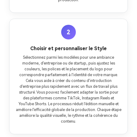
2
Choisir et personnaliser le Style
Sélectionnez parmi les modèles pour une ambiance
moderne, d'entreprise ou de startup, puis ajustez les
couleurs, les polices et le placement du logo pour
correspondre parfaitement à l'identité de votre marque.
Cela vous aide à créer du contenu d'introduction
d'entreprise plus rapidement avec un flux de travail plus
structuré. Vous pouvez facilement adapter la sortie pour
des plateformes comme TikTok, Instagram Reels et
YouTube Shorts. Le processus réduit l'édition manuelle et
améliore l'efficacité globale de la production. Chaque étape
améliore la qualité visuelle, le rythme et la cohérence du
contenu.