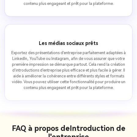
contenu plus engageant et prêt pour la plateforme.
Les médias sociaux prêts
Exportez des présentations d'entreprise parfaitement adaptées à
LinkedIn, YouTube ou Instagram, afin de vous assurer que votre
première impression se démarque partout. Cela rend la création
d'introductions d'entreprise plus efficace et plus facile à gérer. Il
aide à améliorer la cohérence entre différents styles et formats
vidéo. Vous pouvez utiliser cette fonctionnalité pour produire un
contenu plus engageant et prêt pour la plateforme.
FAQ à propos de
Introduction de