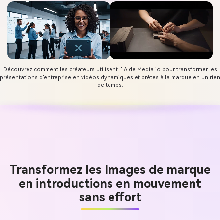
Découvrez comment les créateurs utilisent l'IA de Media.io pour transformer les
présentations d'entreprise en vidéos dynamiques et prêtes à la marque en un rien
de temps.
Transformez les Images de marque
en introductions en mouvement
sans effort