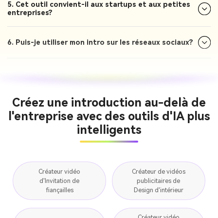
5. Cet outil convient-il aux startups et aux petites
entreprises?
6. Puis-je utiliser mon intro sur les réseaux sociaux?
Créez une introduction au-delà de
l'entreprise avec des outils d'IA plus
intelligents
Créateur vidéo
Créateur de vidéos
d'Invitation de
publicitaires de
fiançailles
Design d'intérieur
Créateur vidéo