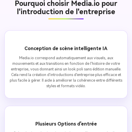
Pourquoi choisir Media.io pour
l'introduction de l'entreprise
Conception de scène intelligente IA
Media.io correspond automatiquement aux visuels, aux
mouvements et aux transitions en fonction de l'histoire de votre
entreprise, vous donnant ainsi un look poli sans édition manuelle.
Cela rend la création d'introductions d'entreprise plus efficace et
plus facile à gérer. Il aide à améliorer la cohérence entre différents
styles et formats vidéo.
Plusieurs Options d'entrée