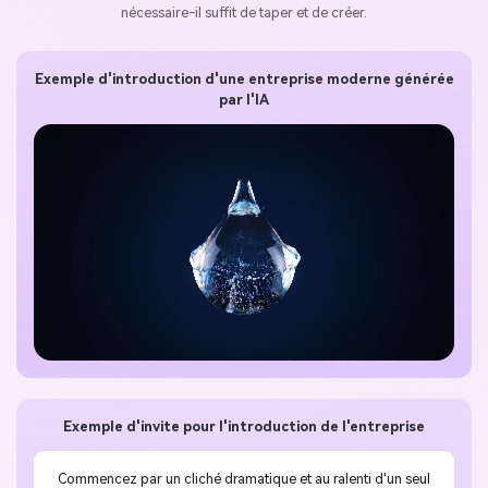
nécessaire-il suffit de taper et de créer.
Exemple d'introduction d'une entreprise moderne générée
par l'IA
Exemple d'invite pour l'introduction de l'entreprise
Commencez par un cliché dramatique et au ralenti d'un seul