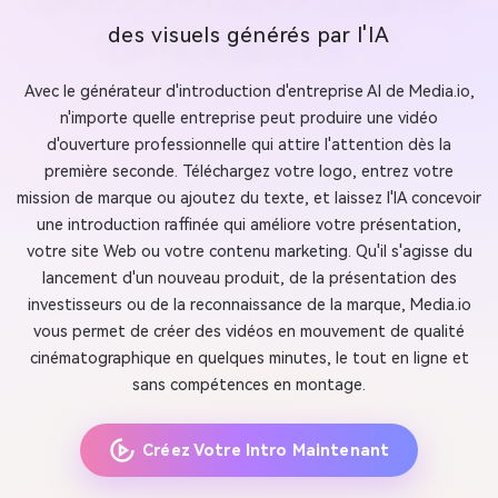
des visuels générés par l'IA
Avec le générateur d'introduction d'entreprise AI de Media.io,
n'importe quelle entreprise peut produire une vidéo
d'ouverture professionnelle qui attire l'attention dès la
première seconde. Téléchargez votre logo, entrez votre
mission de marque ou ajoutez du texte, et laissez l'IA concevoir
une introduction raffinée qui améliore votre présentation,
votre site Web ou votre contenu marketing. Qu'il s'agisse du
lancement d'un nouveau produit, de la présentation des
investisseurs ou de la reconnaissance de la marque, Media.io
vous permet de créer des vidéos en mouvement de qualité
cinématographique en quelques minutes, le tout en ligne et
sans compétences en montage.
Créez Votre Intro Maintenant