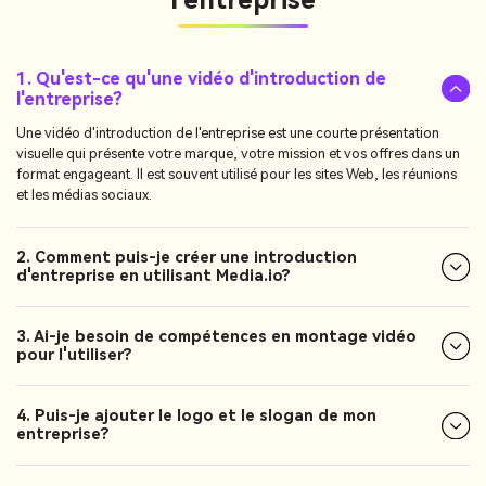
l'entreprise
1. Qu'est-ce qu'une vidéo d'introduction de
l'entreprise?
Une vidéo d'introduction de l'entreprise est une courte présentation
visuelle qui présente votre marque, votre mission et vos offres dans un
format engageant. Il est souvent utilisé pour les sites Web, les réunions
et les médias sociaux.
2. Comment puis-je créer une introduction
d'entreprise en utilisant Media.io?
3. Ai-je besoin de compétences en montage vidéo
pour l'utiliser?
4. Puis-je ajouter le logo et le slogan de mon
entreprise?