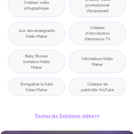
Créateur vidéo
promotionnel
infographique
d'événement
Créateur
Jour des enseignants
d'introduction
Vidéo Maker
d'émissions TV
Baby Shower
Félicitations Vidéo
Invitation Vidéo
Maker
Maker
Enregistrer la Date
Créateur de
Video Maker
publicités YouTube
Toutes les Solutions vidéo>>