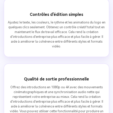
Contrôles d'édition simples
Ajustez le texte, les couleurs, le rythme et les animations du logo en
quelques clics seulement. Obtenez un contrôle créatif total tout en
maintenant le flux de travail efficace. Cela rend la création
d'introductions d'entreprise plus efficace et plus facile à gérer. Il
aide à améliorer la cohérence entre différents styles et formats
vidéo.
Qualité de sortie professionnelle
Offrez des introductions en 1080p ou 4K avec des mouvements
cinématographiques et une synchronisation audio nette qui
représentent votre entreprise au mieux. Cela rend la création
d'introductions d'entreprise plus efficace et plus facile à gérer. Il
aide à améliorer la cohérence entre différents styles et formats
vidéo. Vous pouvez utiliser cette fonctionnalité pour produire un