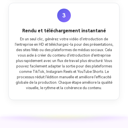
3
Rendu et téléchargement instantané
En un seul clic, générez votre vidéo d'introduction de
l'entreprise en HD et téléchargez-la pour des présentations,
des sites Web ou des plateformes de médias sociaux. Cela
vous aide à créer du contenu d'introduction d'entreprise
plus rapidement avec un flux de travail plus structuré. Vous
pouvez facilement adapter la sortie pour des plateformes
comme TikTok, Instagram Reels et YouTube Shorts. Le
processus réduit l'édition manuelle et améliore l'efficacité
globale de la production. Chaque étape améliore la qualité
visuelle, le rythme et la cohérence du contenu.