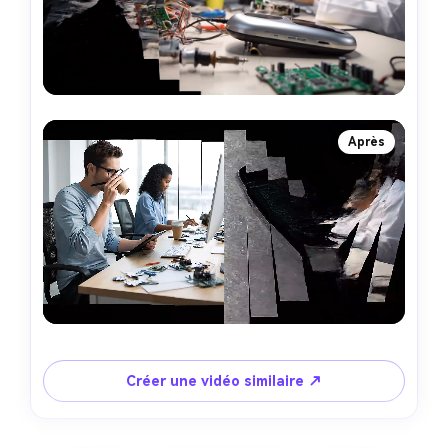
Après
Créer une vidéo similaire ↗