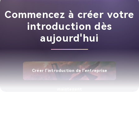
Commencez à créer votre
introduction dès
aujourd'hui
Créer l'introduction de l'entreprise
maintenant