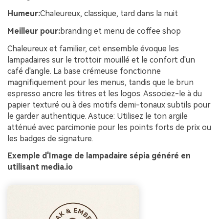
Humeur:
Chaleureux, classique, tard dans la nuit
Meilleur pour:
branding et menu de coffee shop
Chaleureux et familier, cet ensemble évoque les
lampadaires sur le trottoir mouillé et le confort d'un
café d'angle. La base crémeuse fonctionne
magnifiquement pour les menus, tandis que le brun
espresso ancre les titres et les logos. Associez-le à du
papier texturé ou à des motifs demi-tonaux subtils pour
le garder authentique. Astuce: Utilisez le ton argile
atténué avec parcimonie pour les points forts de prix ou
les badges de signature.
Exemple d'Image de lampadaire sépia généré en
utilisant media.io