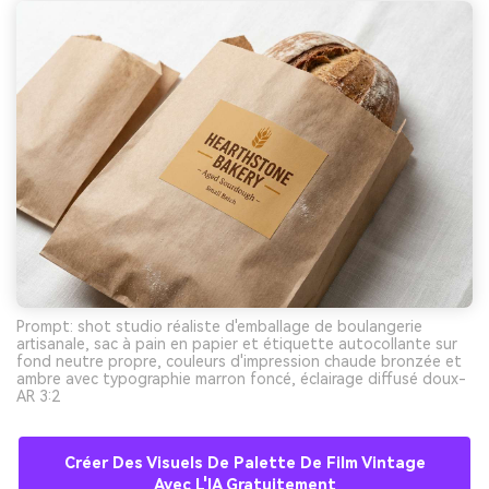
Prompt: shot studio réaliste d'emballage de boulangerie
artisanale, sac à pain en papier et étiquette autocollante sur
fond neutre propre, couleurs d'impression chaude bronzée et
ambre avec typographie marron foncé, éclairage diffusé doux-
AR 3:2
Créer Des Visuels De Palette De Film Vintage
Avec L'IA Gratuitement