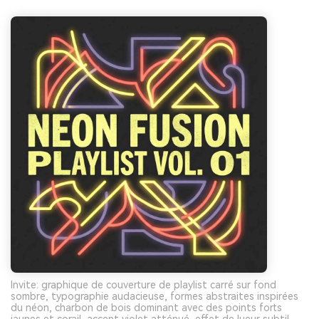
Invite: graphique de couverture de playlist carré sur fond
sombre, typographie audacieuse, formes abstraites inspirées
du néon, charbon de bois dominant avec des points forts