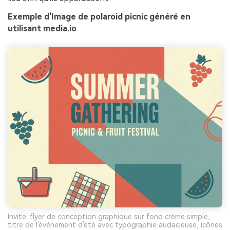
Exemple d'Image de polaroid picnic généré en
utilisant media.io
Invite: flyer de conception graphique sur fond crème simple,
titre de l'événement d'été avec typographie audacieuse, icônes