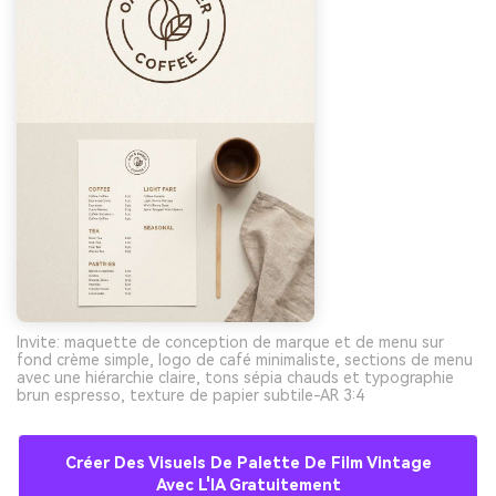
Invite: maquette de conception de marque et de menu sur
fond crème simple, logo de café minimaliste, sections de menu
avec une hiérarchie claire, tons sépia chauds et typographie
brun espresso, texture de papier subtile-AR 3:4
Créer Des Visuels De Palette De Film Vintage
Avec L'IA Gratuitement