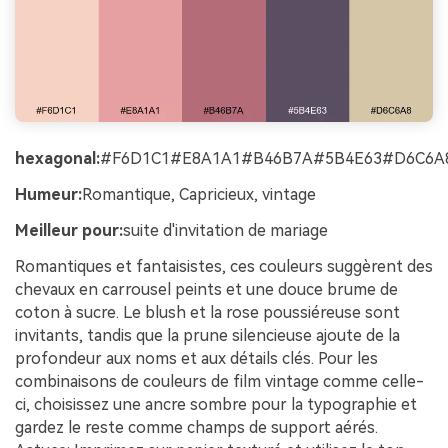
hexagonal:
#F6D1C1#E8A1A1#B46B7A#5B4E63#D6C6A
Humeur:
Romantique, Capricieux, vintage
Meilleur pour:
suite d'invitation de mariage
Romantiques et fantaisistes, ces couleurs suggèrent des
chevaux en carrousel peints et une douce brume de
coton à sucre. Le blush et la rose poussiéreuse sont
invitants, tandis que la prune silencieuse ajoute de la
profondeur aux noms et aux détails clés. Pour les
combinaisons de couleurs de film vintage comme celle-
ci, choisissez une ancre sombre pour la typographie et
gardez le reste comme champs de support aérés.