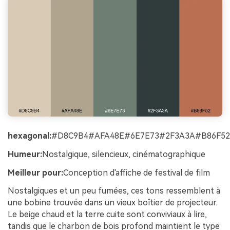
hexagonal:
#D8C9B4#AFA48E#6E7E73#2F3A3A#B86F52
Humeur:
Nostalgique, silencieux, cinématographique
Meilleur pour:
Conception d'affiche de festival de film
Nostalgiques et un peu fumées, ces tons ressemblent à
une bobine trouvée dans un vieux boîtier de projecteur.
Le beige chaud et la terre cuite sont conviviaux à lire,
tandis que le charbon de bois profond maintient le type