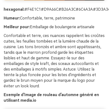
hexagonal:
#F4E1C1#D9A66C#B26A3C#6C4A3A#3D3A3
Humeur:
Confortable, terre, patrimoine
Meilleur pour:
Emballage de boulangerie artisanale
Confortable et terre, ces nuances rappelent les croûtes
cuites, les feuilles tombées et la lumière chaude de la
cuisine. Les tons bronzés et ambre sont appétissants,
tandis que le marron profond garde les étiquettes
lisibles et haut de gamme. Essayez-le sur des
emballages de style kraft, des sceaux autocollants et
des emballages à motifs simples. Astuce: Utilisez la
teinte la plus foncée pour les listes d'ingrédients et
gardez le brun moyen pour la marque du logo pour
éviter un look lourd.
Exemple d'Image de rouleau d'automne généré en
utilisant media.io