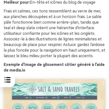
Meilleur pour:
En-tête et icônes du blog de voyage
Frais et calmes, ces tons ressemblent au verre de mer,
aux planches découpées et à un horizon frais. Le sable
pâle fonctionne bien comme arrière-plan, tandis que
teal et deep slate créent une hiérarchie d'interface
utilisateur confiante pour les icônes et les onglets.
Associez-le à des illustrations de lignes minimalistes et
beaucoup de place pour respirer. Astuce: gardez l'ardoise
la plus foncée pour la navigation en haut uniquement, et
laissez le bleu milieu porter la plupart des accents.
Exemple d'Image de glissement côtier généré à l'aide
de media.io