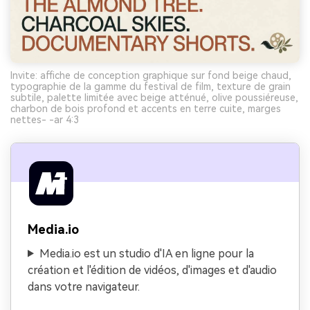
Invite: affiche de conception graphique sur fond beige chaud,
typographie de la gamme du festival de film, texture de grain
subtile, palette limitée avec beige atténué, olive poussiéreuse,
charbon de bois profond et accents en terre cuite, marges
nettes- -ar 4:3
Media.io
Media.io est un studio d'IA en ligne pour la
création et l'édition de vidéos, d'images et d'audio
dans votre navigateur.