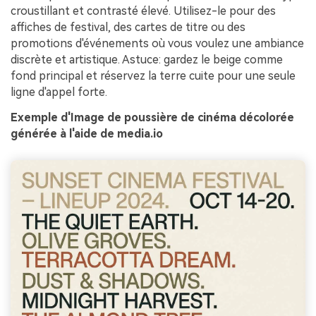
croustillant et contrasté élevé. Utilisez-le pour des
affiches de festival, des cartes de titre ou des
promotions d'événements où vous voulez une ambiance
discrète et artistique. Astuce: gardez le beige comme
fond principal et réservez la terre cuite pour une seule
ligne d'appel forte.
Exemple d'Image de poussière de cinéma décolorée
générée à l'aide de media.io