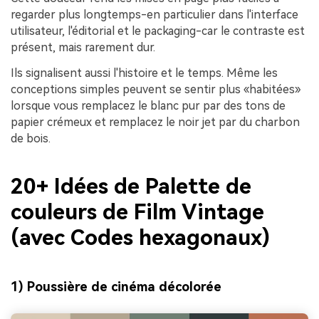
regarder plus longtemps-en particulier dans l'interface
utilisateur, l'éditorial et le packaging-car le contraste est
présent, mais rarement dur.
Ils signalisent aussi l'histoire et le temps. Même les
conceptions simples peuvent se sentir plus «habitées»
lorsque vous remplacez le blanc pur par des tons de
papier crémeux et remplacez le noir jet par du charbon
de bois.
20+ Idées de Palette de
couleurs de Film Vintage
(avec Codes hexagonaux)
1) Poussière de cinéma décolorée