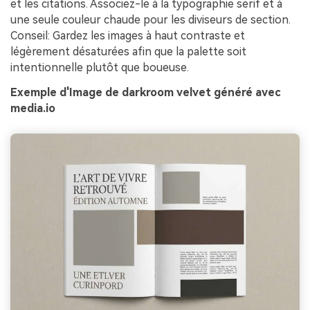
et les citations. Associez-le à la typographie serif et à
une seule couleur chaude pour les diviseurs de section.
Conseil: Gardez les images à haut contraste et
légèrement désaturées afin que la palette soit
intentionnelle plutôt que boueuse.
Exemple d'Image de darkroom velvet généré avec
media.io