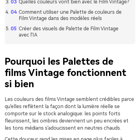
Quelles couleurs vont bien avec le Film Vintage?
Comment utiliser une Palette de couleurs de
Film Vintage dans des modèles réels
Créer des visuels de Palette de Film Vintage
avec l'IA
Pourquoi les Palettes de
films Vintage fonctionnent
si bien
Les couleurs des films Vintage semblent crédibles parce
qu'elles reflètent la façon dont la lumière réelle se
comporte sur le stock analogique: les points forts
fleurissent, les ombres deviennent un peu encrées et
les tons médians s'adoucissent en neutres chauds.
Cette douceur rend les mises en page plus faciles à