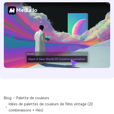
Media.io
Blog
Palette de couleurs
Idées de palettes de couleurs de films vintage (20
combinaisons + Hex)