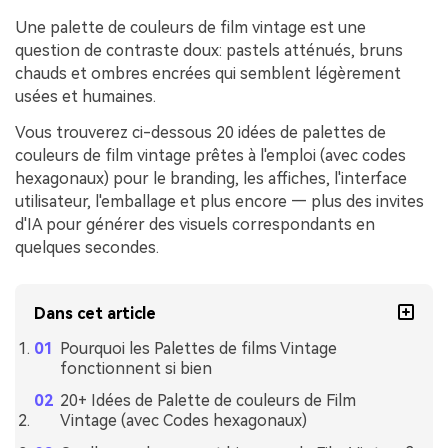
Une palette de couleurs de film vintage est une
question de contraste doux: pastels atténués, bruns
chauds et ombres encrées qui semblent légèrement
usées et humaines.
Vous trouverez ci-dessous 20 idées de palettes de
couleurs de film vintage prêtes à l'emploi (avec codes
hexagonaux) pour le branding, les affiches, l'interface
utilisateur, l'emballage et plus encore — plus des invites
d'IA pour générer des visuels correspondants en
quelques secondes.
Dans cet article
Pourquoi les Palettes de films Vintage
fonctionnent si bien
20+ Idées de Palette de couleurs de Film
Vintage (avec Codes hexagonaux)