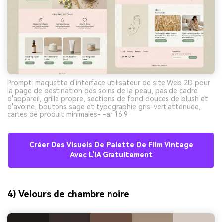
Prompt: maquette d'interface utilisateur de site Web 2D pour
la page de destination des soins de la peau, pas de cadre
d'appareil, grille propre, sections de fond douces de blush et
d'avoine, boutons sage et typographie gris-vert atténuée,
cartes de produit minimales- -ar 16:9
Créer Des Visuels De Palette De Film Vintage
Avec L'IA Gratuitement
4) Velours de chambre noire