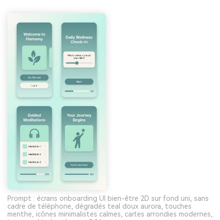
Prompt : écrans onboarding UI bien-être 2D sur fond uni, sans
cadre de téléphone, dégradés teal doux aurora, touches
menthe, icônes minimalistes calmes, cartes arrondies modernes,