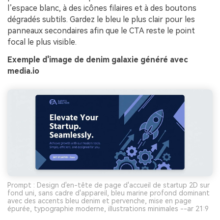
l’espace blanc, à des icônes filaires et à des boutons
dégradés subtils. Gardez le bleu le plus clair pour les
panneaux secondaires afin que le CTA reste le point
focal le plus visible.
Exemple d'image de denim galaxie généré avec
media.io
Prompt : Design d'en-tête de page d'accueil de startup 2D sur
fond uni, sans cadre d'appareil, bleu marine profond dominant
avec des accents bleu denim et pervenche, mise en page
épurée, typographie moderne, illustrations minimales --ar 21:9