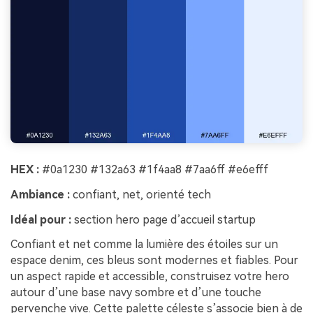
HEX :
#0a1230 #132a63 #1f4aa8 #7aa6ff #e6efff
Ambiance :
confiant, net, orienté tech
Idéal pour :
section hero page d’accueil startup
Confiant et net comme la lumière des étoiles sur un
espace denim, ces bleus sont modernes et fiables. Pour
un aspect rapide et accessible, construisez votre hero
autour d’une base navy sombre et d’une touche
pervenche vive. Cette palette céleste s’associe bien à de