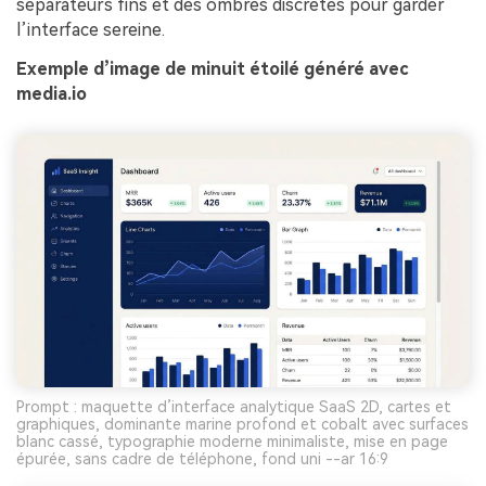
séparateurs fins et des ombres discrètes pour garder
l’interface sereine.
Exemple d’image de minuit étoilé généré avec
media.io
Prompt : maquette d’interface analytique SaaS 2D, cartes et
graphiques, dominante marine profond et cobalt avec surfaces
blanc cassé, typographie moderne minimaliste, mise en page
épurée, sans cadre de téléphone, fond uni --ar 16:9