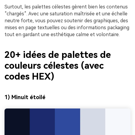
Surtout, les palettes célestes gèrent bien les contenus
“chargés”. Avec une saturation maîtrisée et une échelle
neutre forte, vous pouvez soutenir des graphiques, des
mises en page textuelles ou des informations packaging
tout en gardant une esthétique calme et volontaire.
20+ idées de palettes de
couleurs célestes (avec
codes HEX)
1) Minuit étoilé