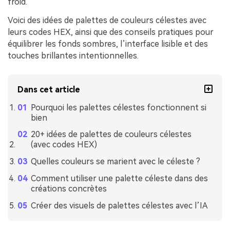
froid.
Voici des idées de palettes de couleurs célestes avec
leurs codes HEX, ainsi que des conseils pratiques pour
équilibrer les fonds sombres, l’interface lisible et des
touches brillantes intentionnelles.
Dans cet article
Pourquoi les palettes célestes fonctionnent si
bien
20+ idées de palettes de couleurs célestes
(avec codes HEX)
Quelles couleurs se marient avec le céleste ?
Comment utiliser une palette céleste dans des
créations concrètes
Créer des visuels de palettes célestes avec l’IA