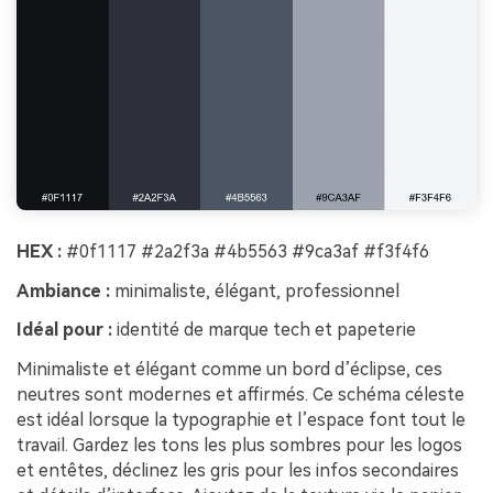
HEX :
#0f1117 #2a2f3a #4b5563 #9ca3af #f3f4f6
Ambiance :
minimaliste, élégant, professionnel
Idéal pour :
identité de marque tech et papeterie
Minimaliste et élégant comme un bord d’éclipse, ces
neutres sont modernes et affirmés. Ce schéma céleste
est idéal lorsque la typographie et l’espace font tout le
travail. Gardez les tons les plus sombres pour les logos
et entêtes, déclinez les gris pour les infos secondaires