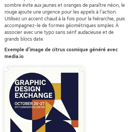
sombre évite aux jaunes et oranges de paraître néon, le
rouge ajoute une urgence pour les appels à l’action.
Utilisez un accent chaud à la fois pour la hiérarchie, puis
accompagnez-le de formes géométriques simples. À
associer avec une typo sans sérif audacieuse et de
grands blocs date.
Exemple d’image de citrus cosmique généré avec
media.io