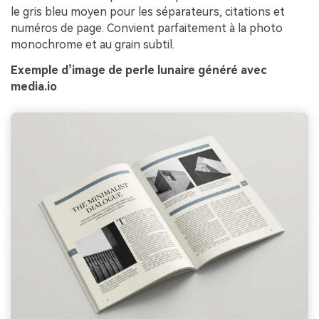
le gris bleu moyen pour les séparateurs, citations et
numéros de page. Convient parfaitement à la photo
monochrome et au grain subtil.
Exemple d’image de perle lunaire généré avec
media.io