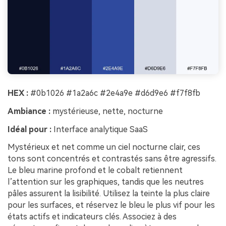
HEX :
#0b1026 #1a2a6c #2e4a9e #d6d9e6 #f7f8fb
Ambiance :
mystérieuse, nette, nocturne
Idéal pour :
Interface analytique SaaS
Mystérieux et net comme un ciel nocturne clair, ces
tons sont concentrés et contrastés sans être agressifs.
Le bleu marine profond et le cobalt retiennent
l’attention sur les graphiques, tandis que les neutres
pâles assurent la lisibilité. Utilisez la teinte la plus claire
pour les surfaces, et réservez le bleu le plus vif pour les
états actifs et indicateurs clés. Associez à des