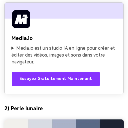
Media.io
Media.io est un studio IA en ligne pour créer et
éditer des vidéos, images et sons dans votre
navigateur.
Essayez Gratuitement Maintenant
2) Perle lunaire