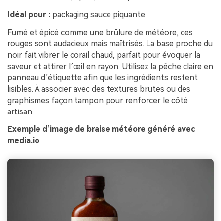
Idéal pour :
packaging sauce piquante
Fumé et épicé comme une brûlure de météore, ces
rouges sont audacieux mais maîtrisés. La base proche du
noir fait vibrer le corail chaud, parfait pour évoquer la
saveur et attirer l’œil en rayon. Utilisez la pêche claire en
panneau d’étiquette afin que les ingrédients restent
lisibles. À associer avec des textures brutes ou des
graphismes façon tampon pour renforcer le côté
artisan.
Exemple d’image de braise météore généré avec
media.io