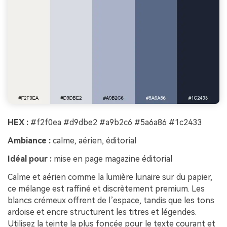
HEX :
#f2f0ea #d9dbe2 #a9b2c6 #5a6a86 #1c2433
Ambiance :
calme, aérien, éditorial
Idéal pour :
mise en page magazine éditorial
Calme et aérien comme la lumière lunaire sur du papier,
ce mélange est raffiné et discrètement premium. Les
blancs crémeux offrent de l’espace, tandis que les tons
ardoise et encre structurent les titres et légendes.
Utilisez la teinte la plus foncée pour le texte courant et