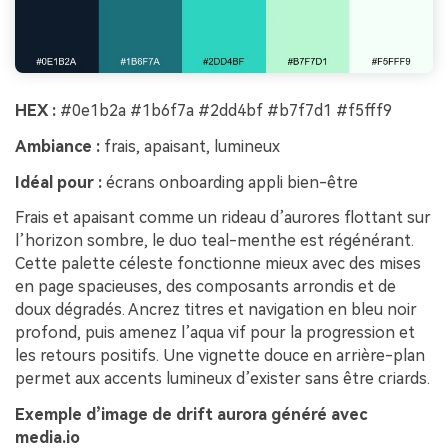
HEX :
#0e1b2a #1b6f7a #2dd4bf #b7f7d1 #f5fff9
Ambiance :
frais, apaisant, lumineux
Idéal pour :
écrans onboarding appli bien-être
Frais et apaisant comme un rideau d’aurores flottant sur
l’horizon sombre, le duo teal-menthe est régénérant.
Cette palette céleste fonctionne mieux avec des mises
en page spacieuses, des composants arrondis et de
doux dégradés. Ancrez titres et navigation en bleu noir
profond, puis amenez l’aqua vif pour la progression et
les retours positifs. Une vignette douce en arrière-plan
permet aux accents lumineux d’exister sans être criards.
Exemple d’image de drift aurora généré avec
media.io