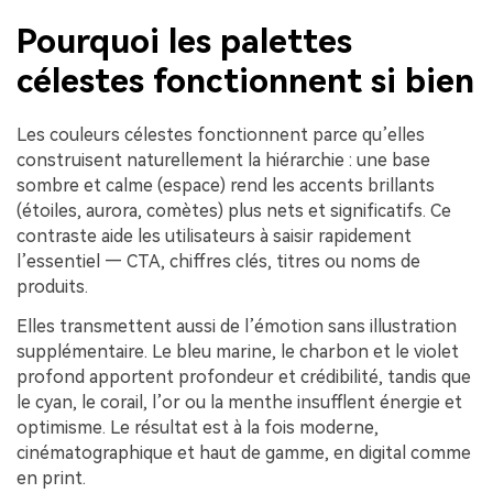
Pourquoi les palettes
célestes fonctionnent si bien
Les couleurs célestes fonctionnent parce qu’elles
construisent naturellement la hiérarchie : une base
sombre et calme (espace) rend les accents brillants
(étoiles, aurora, comètes) plus nets et significatifs. Ce
contraste aide les utilisateurs à saisir rapidement
l’essentiel — CTA, chiffres clés, titres ou noms de
produits.
Elles transmettent aussi de l’émotion sans illustration
supplémentaire. Le bleu marine, le charbon et le violet
profond apportent profondeur et crédibilité, tandis que
le cyan, le corail, l’or ou la menthe insufflent énergie et
optimisme. Le résultat est à la fois moderne,
cinématographique et haut de gamme, en digital comme
en print.