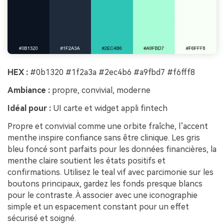
HEX :
#0b1320 #1f2a3a #2ec4b6 #a9fbd7 #f6fff8
Ambiance :
propre, convivial, moderne
Idéal pour :
UI carte et widget appli fintech
Propre et convivial comme une orbite fraîche, l’accent
menthe inspire confiance sans être clinique. Les gris
bleu foncé sont parfaits pour les données financières, la
menthe claire soutient les états positifs et
confirmations. Utilisez le teal vif avec parcimonie sur les
boutons principaux, gardez les fonds presque blancs
pour le contraste. À associer avec une iconographie
simple et un espacement constant pour un effet
sécurisé et soigné.