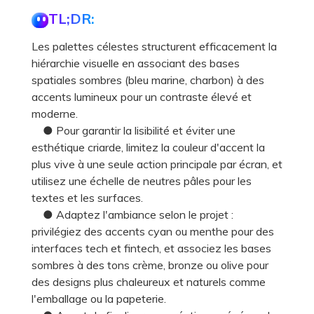
TL;DR:
Les palettes célestes structurent efficacement la
hiérarchie visuelle en associant des bases
spatiales sombres (bleu marine, charbon) à des
accents lumineux pour un contraste élevé et
moderne.
● Pour garantir la lisibilité et éviter une
esthétique criarde, limitez la couleur d'accent la
plus vive à une seule action principale par écran, et
utilisez une échelle de neutres pâles pour les
textes et les surfaces.
● Adaptez l'ambiance selon le projet :
privilégiez des accents cyan ou menthe pour des
interfaces tech et fintech, et associez les bases
sombres à des tons crème, bronze ou olive pour
des designs plus chaleureux et naturels comme
l'emballage ou la papeterie.