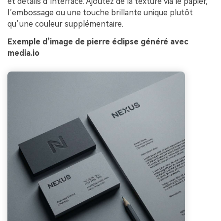
et détails d’interface. Ajoutez de la texture via le papier,
l’embossage ou une touche brillante unique plutôt
qu’une couleur supplémentaire.
Exemple d’image de pierre éclipse généré avec
media.io