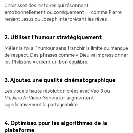
Choisissez des histoires qui résonnent
émotionnellement ou comiquement — comme Pierre
reniant Jésus ou Joseph interprétant les rêves.
2. Utilisez l’humour stratégiquement
Mêlez la foi à l’humour sans franchir la limite du manque
de respect. Des phrases comme « Dieu va impressionner
les Philistins » créent un bon équilibre.
3. Ajoutez une qualité cinématographique
Les visuels haute résolution créés avec Veo 3 ou
Media.io AI Video Generator augmentent
significativement la partageabilité.
4. Optimisez pour les algorithmes de la
plateforme