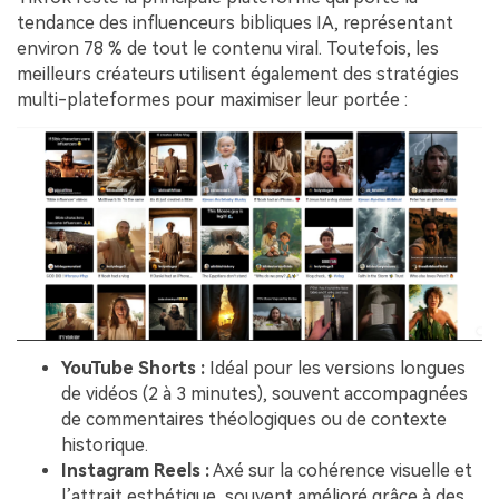
tendance des influenceurs bibliques IA, représentant
environ 78 % de tout le contenu viral. Toutefois, les
meilleurs créateurs utilisent également des stratégies
multi-plateformes pour maximiser leur portée :
YouTube Shorts :
Idéal pour les versions longues
de vidéos (2 à 3 minutes), souvent accompagnées
de commentaires théologiques ou de contexte
historique.
Instagram Reels :
Axé sur la cohérence visuelle et
l’attrait esthétique, souvent amélioré grâce à des