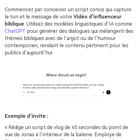
Commencez par concevoir un script concis qui capture
le ton et le message de votre
Vidéo d’influenceur
biblique
. Utilisez des modèles linguistiques d’IA comme
ChatGPT
pour générer des dialogues qui mélangent des
thèmes bibliques avec de l’argot ou de l’humour
contemporain, rendant le contenu pertinent pour les
publics d’aujourd’hui.
Exemple d’invite :
« Rédige un script de vlog de 45 secondes du point de
vue de Jonas à l’intérieur de la baleine. Employe de