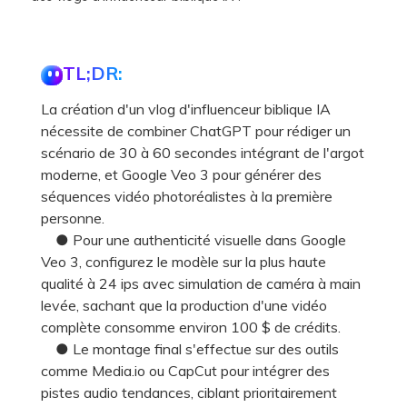
TL;DR:
La création d'un vlog d'influenceur biblique IA
nécessite de combiner ChatGPT pour rédiger un
scénario de 30 à 60 secondes intégrant de l'argot
moderne, et Google Veo 3 pour générer des
séquences vidéo photoréalistes à la première
personne.
● Pour une authenticité visuelle dans Google
Veo 3, configurez le modèle sur la plus haute
qualité à 24 ips avec simulation de caméra à main
levée, sachant que la production d'une vidéo
complète consomme environ 100 $ de crédits.
● Le montage final s'effectue sur des outils
comme Media.io ou CapCut pour intégrer des
pistes audio tendances, ciblant prioritairement