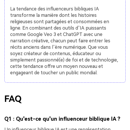
La tendance des influenceurs bibliques IA
transforme la manière dont les histoires
religieuses sont partagées et consommées en
ligne. En combinant des outils d’IA puissants
comme Google Veo 3 et ChatGPT avec une
narration créative, chacun peut faire entrer les
récits anciens dans l’ère numérique. Que vous
soyez créateur de contenus, éducateur ou
simplement passionné(e) de foi et de technologie,
cette tendance offre un moyen nouveau et
engageant de toucher un public mondial.
FAQ
Q1 : Qu'est-ce qu'un influenceur biblique IA ?
Un influenceur biblique IA est une représentation