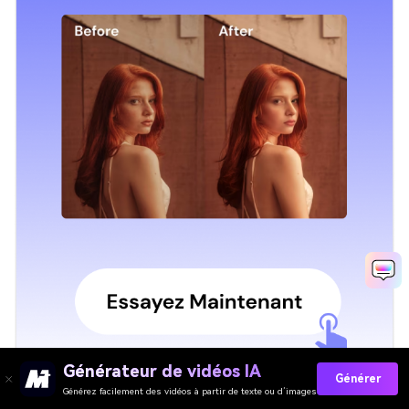
Générateur de vidéos IA
Générer
Générez facilement des vidéos à partir de texte ou d’images