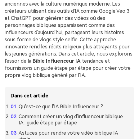
anciennes avec la culture numérique moderne. Les
créateurs utilisent des outils d'IA comme Google Veo 3
et ChatGPT pour générer des vidéos où des
personnages bibliques apparaissent comme des
influenceurs d'aujourd'hui, partageant leurs histoires
sous forme de vlogs style selfie. Cette approche
innovante rend les récits religieux plus attrayants pour
les jeunes générations. Dans cet article, nous explorons
l'essor de la
Bible Influenceur IA
tendance et
fournissons un guide étape par étape pour créer votre
propre vlog biblique généré par l'IA.
Dans cet article
Qu'est-ce que l'IA Bible Influenceur ?
Comment créer un vlog d'influenceur biblique
IA : guide étape par étape
Astuces pour rendre votre vidéo biblique IA