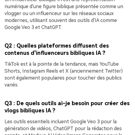
numérique d'une figure biblique présentée comme un
vlogger ou un influenceur sur les réseaux sociaux
modernes, utilisant souvent des outils d'IA comme
Google Veo 3 et ChatGPT.
Q2 : Quelles plateformes diffusent des
contenus d'influenceurs bibliques IA ?
TikTok est à la pointe de la tendance, mais YouTube
Shorts, Instagram Reels et X (anciennement Twitter)
sont également populaires pour toucher des publics
variés.
Q3 : De quels outils ai-je besoin pour créer des
vlogs bibliques IA ?
Les outils essentiels incluent Google Veo 3 pour la
génération de vidéos, ChatGPT pour la rédaction des