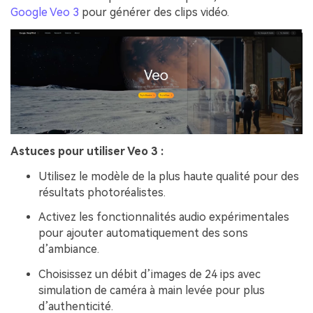
Google Veo 3
pour générer des clips vidéo.
Astuces pour utiliser Veo 3 :
Utilisez le modèle de la plus haute qualité pour des
résultats photoréalistes.
Activez les fonctionnalités audio expérimentales
pour ajouter automatiquement des sons
d’ambiance.
Choisissez un débit d’images de 24 ips avec
simulation de caméra à main levée pour plus
d’authenticité.