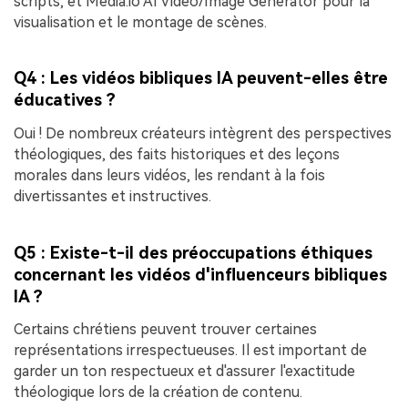
scripts, et Media.io AI Video/Image Generator pour la
visualisation et le montage de scènes.
Q4 : Les vidéos bibliques IA peuvent-elles être
éducatives ?
Oui ! De nombreux créateurs intègrent des perspectives
théologiques, des faits historiques et des leçons
morales dans leurs vidéos, les rendant à la fois
divertissantes et instructives.
Q5 : Existe-t-il des préoccupations éthiques
concernant les vidéos d'influenceurs bibliques
IA ?
Certains chrétiens peuvent trouver certaines
représentations irrespectueuses. Il est important de
garder un ton respectueux et d'assurer l'exactitude
théologique lors de la création de contenu.