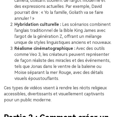
caméra, utilisant souvent de l'argot moderne et
des expressions actuelles. Par exemple, David
pourrait dire : « Yo la famille, Goliath va se faire
annuler ! »
Hybridation culturelle :
Les scénarios combinent
l'anglais traditionnel de la Bible King James avec
l'argot de la génération Z, offrant un mélange
unique de styles linguistiques anciens et nouveaux.
Réalisme cinématographique :
Avec des outils
comme Veo 3, les créateurs peuvent représenter
de façon réaliste des miracles et des événements,
tels que Jonas dans le ventre de la baleine ou
Moïse séparant la mer Rouge, avec des détails
visuels époustouflants.
Ces types de vidéos visent à rendre les récits religieux
accessibles, divertissants et visuellement captivants
pour un public moderne.