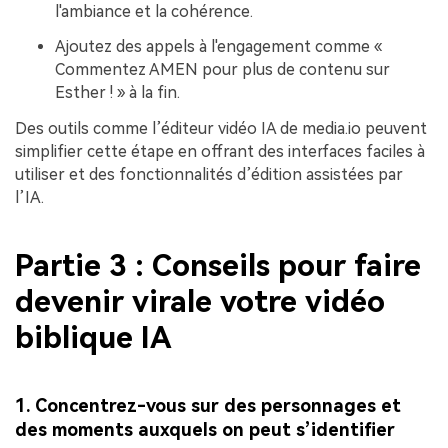
l'ambiance et la cohérence.
Ajoutez des appels à l'engagement comme «
Commentez AMEN pour plus de contenu sur
Esther ! » à la fin.
Des outils comme l’éditeur vidéo IA de media.io peuvent
simplifier cette étape en offrant des interfaces faciles à
utiliser et des fonctionnalités d’édition assistées par
l’IA.
Partie 3 : Conseils pour faire
devenir virale votre vidéo
biblique IA
1. Concentrez-vous sur des personnages et
des moments auxquels on peut s’identifier