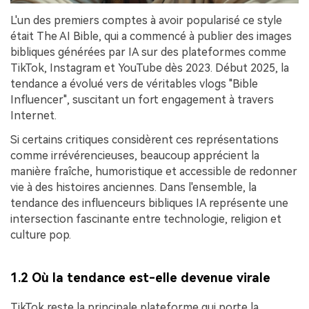
L'un des premiers comptes à avoir popularisé ce style
était The AI Bible, qui a commencé à publier des images
bibliques générées par IA sur des plateformes comme
TikTok, Instagram et YouTube dès 2023. Début 2025, la
tendance a évolué vers de véritables vlogs "Bible
Influencer", suscitant un fort engagement à travers
Internet.
Si certains critiques considèrent ces représentations
comme irrévérencieuses, beaucoup apprécient la
manière fraîche, humoristique et accessible de redonner
vie à des histoires anciennes. Dans l'ensemble, la
tendance des influenceurs bibliques IA représente une
intersection fascinante entre technologie, religion et
culture pop.
1.2 Où la tendance est-elle devenue virale
TikTok reste la principale plateforme qui porte la