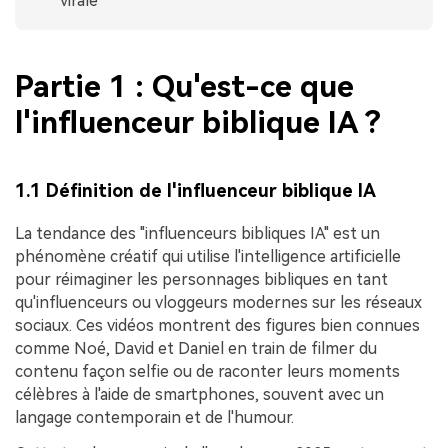
virale
Partie 1 : Qu'est-ce que
l'influenceur biblique IA ?
1.1 Définition de l'influenceur biblique IA
La tendance des "influenceurs bibliques IA" est un
phénomène créatif qui utilise l'intelligence artificielle
pour réimaginer les personnages bibliques en tant
qu'influenceurs ou vloggeurs modernes sur les réseaux
sociaux. Ces vidéos montrent des figures bien connues
comme Noé, David et Daniel en train de filmer du
contenu façon selfie ou de raconter leurs moments
célèbres à l'aide de smartphones, souvent avec un
langage contemporain et de l'humour.