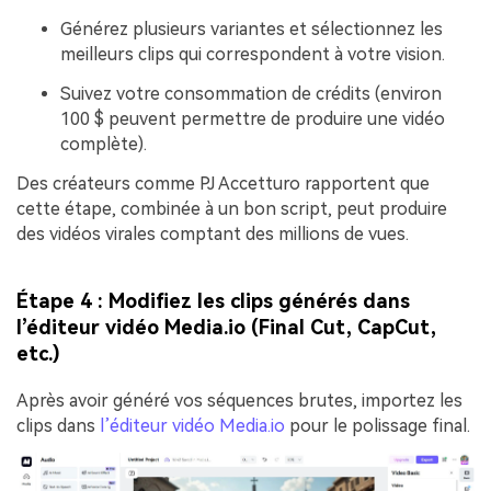
Générez plusieurs variantes et sélectionnez les
meilleurs clips qui correspondent à votre vision.
Suivez votre consommation de crédits (environ
100 $ peuvent permettre de produire une vidéo
complète).
Des créateurs comme PJ Accetturo rapportent que
cette étape, combinée à un bon script, peut produire
des vidéos virales comptant des millions de vues.
Étape 4 : Modifiez les clips générés dans
l’éditeur vidéo Media.io (Final Cut, CapCut,
etc.)
Après avoir généré vos séquences brutes, importez les
clips dans
l’éditeur vidéo Media.io
pour le polissage final.