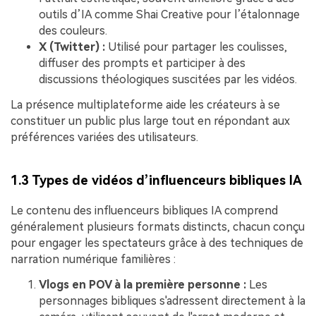
outils d’IA comme Shai Creative pour l’étalonnage
des couleurs.
X (Twitter) :
Utilisé pour partager les coulisses,
diffuser des prompts et participer à des
discussions théologiques suscitées par les vidéos.
La présence multiplateforme aide les créateurs à se
constituer un public plus large tout en répondant aux
préférences variées des utilisateurs.
1.3 Types de vidéos d’influenceurs bibliques IA
Le contenu des influenceurs bibliques IA comprend
généralement plusieurs formats distincts, chacun conçu
pour engager les spectateurs grâce à des techniques de
narration numérique familières :
Vlogs en POV à la première personne :
Les
personnages bibliques s'adressent directement à la