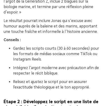
l’argot de la Génération Z, inclue 2 blagues sur la
biologie marine, et termine par une réflexion pleine
d’espoir. »
Le résultat pourrait inclure Jonas qui s’excuse avec
humour auprès de la baleine et des marins, apportant
une touche fraîche et informelle à l’histoire ancienne.
Conseils :
Gardez les scripts courts (30 à 60 secondes) pour
les formats de médias sociaux comme TikTok ou
Instagram Reels.
Intégrez l’argot moderne avec précaution afin de
respecter le récit biblique.
Relisez et ajustez le script pour en assurer
l'exactitude théologique et le ton approprié.
Étape 2 : Développez le script en une liste de