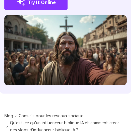
Try It Online
Blog
Conseils pour les réseaux sociaux
Qu'est-ce qu'un influenceur biblique IA et comment créer
des vlogs d'influenceur biblique IA ?