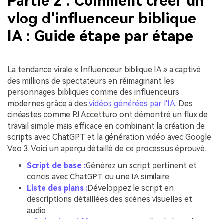
Partie 2 : Comment créer un
vlog d'influenceur biblique
IA : Guide étape par étape
La tendance virale « Influenceur biblique IA » a captivé
des millions de spectateurs en réimaginant les
personnages bibliques comme des influenceurs
modernes grâce à des
vidéos générées par l'IA
. Des
cinéastes comme PJ Accetturo ont démontré un flux de
travail simple mais efficace en combinant la création de
scripts avec ChatGPT et la génération vidéo avec Google
Veo 3. Voici un aperçu détaillé de ce processus éprouvé.
Script de base :
Générez un script pertinent et
concis avec ChatGPT ou une IA similaire.
Liste des plans :
Développez le script en
descriptions détaillées des scènes visuelles et
audio.