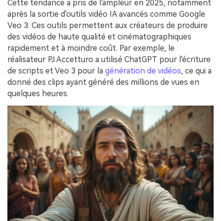
Cette tendance a pris de l'ampleur en 2025, notamment
après la sortie d'outils vidéo IA avancés comme Google
Veo 3. Ces outils permettent aux créateurs de produire
des vidéos de haute qualité et cinématographiques
rapidement et à moindre coût. Par exemple, le
réalisateur PJ Accetturo a utilisé ChatGPT pour l'écriture
de scripts et Veo 3 pour la
génération de vidéos
, ce qui a
donné des clips ayant généré des millions de vues en
quelques heures.