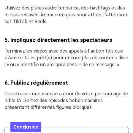
Utilisez des pistes audio tendance, des hashtags et des
miniatures avec du texte en gras pour attirer l’attention
sur TikTok et Reels.
5. Impliquez directement les spectateurs
Terminez les vidéos avec des appels à l’action tels que
« Aime si tu es prêt(e) pour encore plus de contenu divin
! » ou « Identifie un ami qui a besoin de ce message. »
6. Publiez régulièrement
Construisez une marque autour de votre personnage de
Bible IA. Sortez des épisodes hebdomadaires
présentant différentes figures bibliques.
Conclusion