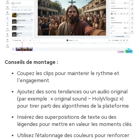
Conseils de montage :
Coupez les clips pour maintenir le rythme et
l’engagement.
Ajoutez des sons tendances ou un audio original
(par exemple : « original sound – HolyVlogsz »)
pour tirer parti des algorithmes de la plateforme.
Insérez des superpositions de texte ou des
légendes pour mettre en valeur les moments clés.
Utilisez l'étalonnage des couleurs pour renforcer