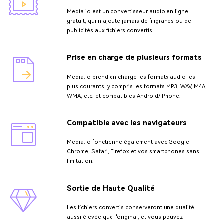
Media.io est un convertisseur audio en ligne
gratuit, qui n'ajoute jamais de filigranes ou de
publicités aux fichiers convertis.
Prise en charge de plusieurs formats
Media.io prend en charge les formats audio les
plus courants, y compris les formats MP3, WAV, M4A,
WMA, etc. et compatibles Android/iPhone.
Compatible avec les navigateurs
Media.io fonctionne également avec Google
Chrome, Safari, Firefox et vos smartphones sans
limitation.
Sortie de Haute Qualité
Les fichiers convertis conserveront une qualité
aussi élevée que l'original, et vous pouvez