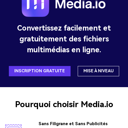
Convertissez facilement et
gratuitement des fichiers
multimédias en ligne.
INSCRIPTION GRATUITE
MISE À NIVEAU
Pourquoi choisir
Media.io
Sans Filigrane et Sans Publicités