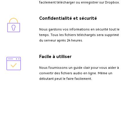
facilement télécharger ou enregistrer sur Dropbox.
Confidentialité et sécurité
Nous gardons vos informations en sécurité tout le
temps. Tous les fichiers téléchargés sera supprimé
du serveur après 24 heures.
Facile à utiliser
Nous fournissons un guide clair pour vous aider à
convertir des fichiers audio en ligne. Même un
débutant peut le faire facilement.