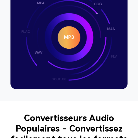
Convertisseurs Audio
Populaires - Convertissez