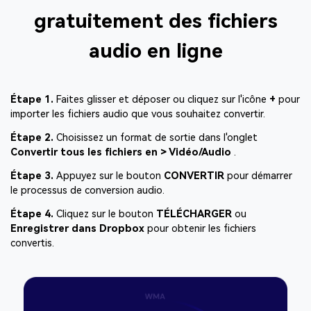
gratuitement
des fichiers
audio en ligne
Étape 1.
Faites glisser et déposer ou cliquez sur l'icône
+
pour
importer les fichiers audio que vous souhaitez convertir.
Étape 2.
Choisissez un format de sortie dans l'onglet
Convertir tous les fichiers en > Vidéo/Audio
.
Étape 3.
Appuyez sur le bouton
CONVERTIR
pour démarrer
le processus de conversion audio.
Étape 4.
Cliquez sur le bouton
TÉLÉCHARGER
ou
Enregistrer dans Dropbox
pour obtenir les fichiers
convertis.