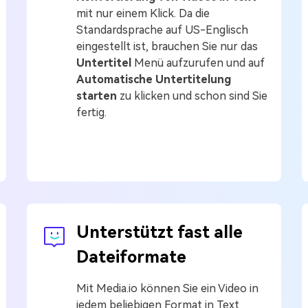
mit nur einem Klick. Da die
Standardsprache auf US-Englisch
eingestellt ist, brauchen Sie nur das
Untertitel
Menü aufzurufen und auf
Automatische Untertitelung
starten
zu klicken und schon sind Sie
fertig.
Unterstützt fast alle
Dateiformate
Mit Media.io können Sie ein Video in
jedem beliebigen Format in Text