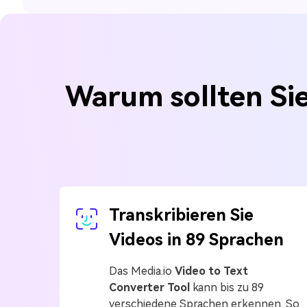
Warum sollten Sie
Transkribieren Sie
Videos in 89 Sprachen
Das Media.io
Video to Text
Converter Tool
kann bis zu 89
verschiedene Sprachen erkennen. So