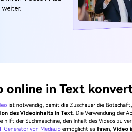
weiter.
 online in Text konver
deo
ist notwendig, damit die Zuschauer die Botschaft, 
ion des Videoinhalts in Text
. Die Verwendung der Ab
e hilft der Suchmaschine, den Inhalt des Videos zu ver
l-Generator von Media.io
ermöglicht es Ihnen,
Video i