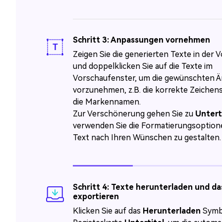
Schritt 3: Anpassungen vornehmen
Zeigen Sie die generierten Texte in der 
und doppelklicken Sie auf die Texte im
Vorschaufenster, um die gewünschten 
vorzunehmen, z.B. die korrekte Zeichen
die Markennamen.
Zur Verschönerung gehen Sie zu
Unterti
verwenden Sie die Formatierungsoption
Text nach Ihren Wünschen zu gestalten.
Schritt 4: Texte herunterladen und da
exportieren
Klicken Sie auf das
Herunterladen
Symbo