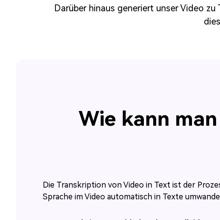
Darüber hinaus generiert unser Video zu 
dies
Wie kann man m
Die Transkription von Video in Text ist der Proz
Sprache im Video automatisch in Texte umwande