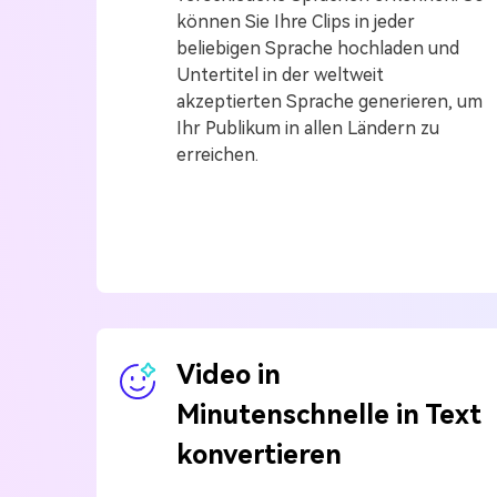
können Sie Ihre Clips in jeder
beliebigen Sprache hochladen und
Untertitel in der weltweit
akzeptierten Sprache generieren, um
Ihr Publikum in allen Ländern zu
erreichen.
Video in
Minutenschnelle in Text
konvertieren