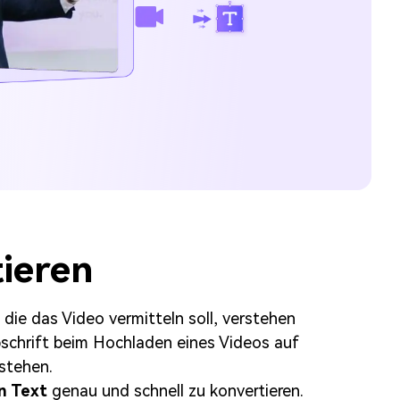
tieren
die das Video vermitteln soll, verstehen
schrift beim Hochladen eines Videos auf
stehen.
n Text
genau und schnell zu konvertieren.