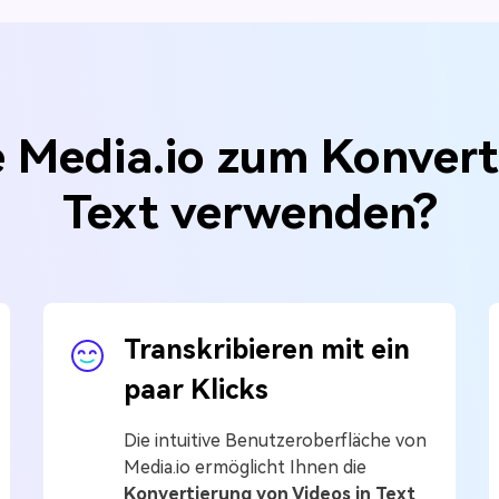
 Media.io zum Konvert
Text verwenden?
Transkribieren mit ein
paar Klicks
Die intuitive Benutzeroberfläche von
Media.io ermöglicht Ihnen die
Konvertierung von Videos in Text