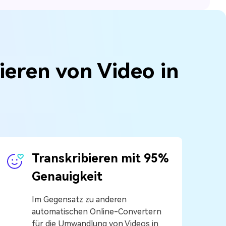
ieren von Video in
Transkribieren mit 95%
Genauigkeit
Im Gegensatz zu anderen
automatischen Online-Convertern
für die Umwandlung von Videos in