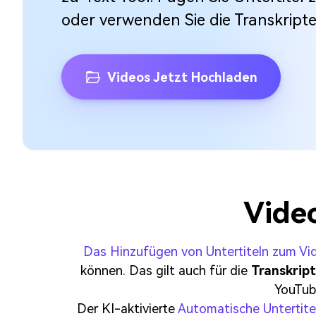
oder verwenden Sie die Transkripte 
Videos Jetzt Hochladen
Video
Das Hinzufügen von Untertiteln zum Vi
können. Das gilt auch für die
Transkript
YouTub
Der KI-aktivierte
Automatische Untertite