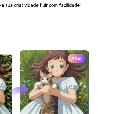
xe sua criatividade fluir com facilidade!