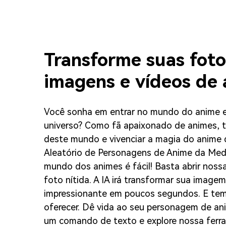
Transforme suas fot
imagens e vídeos de
Você sonha em entrar no mundo do anime e
universo? Como fã apaixonado de animes, ta
deste mundo e vivenciar a magia do anime 
Aleatório de Personagens de Anime da Media
mundo dos animes é fácil! Basta abrir noss
foto nítida. A IA irá transformar sua imag
impressionante em poucos segundos. E tem
oferecer. Dê vida ao seu personagem de ani
um comando de texto e explore nossa ferr