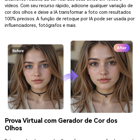
vídeos. Com seu recurso rápido, adicione qualquer variação de
cor dos olhos e deixe a IA transformar a foto com resultados
100% precisos. A função de retoque por IA pode ser usada por
influenciadores, fotógrafos e mais.
Prova Virtual com Gerador de Cor dos
Olhos