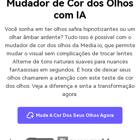
Mudador de Cor dos Olhos
com IA
Você sonha em ter olhos safira hipnotizantes ou um
olhar âmbar ardente? Tudo isso é possível com o
mudador de cor dos olhos da Media.io, que permite
mudar o visual sem complicações de trocar lentes.
Alterne de tons naturais suaves para nuances
fantasiosas em segundos. É hora de deixar seus
olhos chamarem a atenção com este teste de cor
dos olhos. Veja a diferença e sinta a transformação
agora.
Mude A Cor Dos Seus Olhos Agora