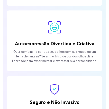
Autoexpressão Divertida e Criativa
Quer combinar a cor dos seus olhos com sua roupa ou um
tema de fantasia? Se sim, o filtro de cor dos olhos dá a
liberdade para experimentar e expressar sua personalidade.
Seguro e Não Invasivo