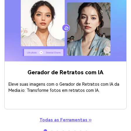
Gerador de Retratos com IA
Eleve suas imagens com o Gerador de Retratos com IA da
Media.io: Transforme fotos em retratos com IA.
Todas as Ferramentas ››