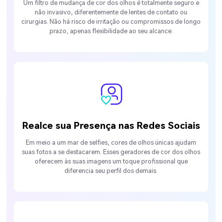
Um filtro de mudança de cor dos olhos é totalmente seguro e
não invasivo, diferentemente de lentes de contato ou
cirurgias. Não há risco de irritação ou compromissos de longo
prazo, apenas flexibilidade ao seu alcance.
Realce sua Presença nas Redes Sociais
Em meio a um mar de selfies, cores de olhos únicas ajudam
suas fotos a se destacarem. Esses geradores de cor dos olhos
oferecem às suas imagens um toque profissional que
diferencia seu perfil dos demais.