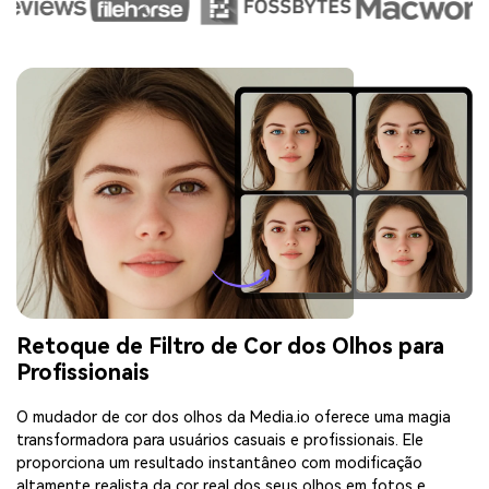
Retoque de Filtro de Cor dos Olhos para
Profissionais
O mudador de cor dos olhos da Media.io oferece uma magia
transformadora para usuários casuais e profissionais. Ele
proporciona um resultado instantâneo com modificação
altamente realista da cor real dos seus olhos em fotos e