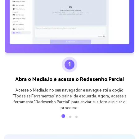
1
Abra o Media.io e acesse o Redesenho Parcial
Acesse o Media.io no seu navegador e navegue até a opção
"Todas as Ferramentas" no painel da esquerda. Agora, acesse a
ferramenta "Redesenho Parcial" para enviar sua foto e iniciar o
processo.