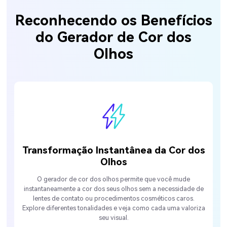
Reconhecendo os Benefícios
do Gerador de Cor dos
Olhos
Transformação Instantânea da Cor dos
Olhos
O gerador de cor dos olhos permite que você mude
instantaneamente a cor dos seus olhos sem a necessidade de
lentes de contato ou procedimentos cosméticos caros.
Explore diferentes tonalidades e veja como cada uma valoriza
seu visual.