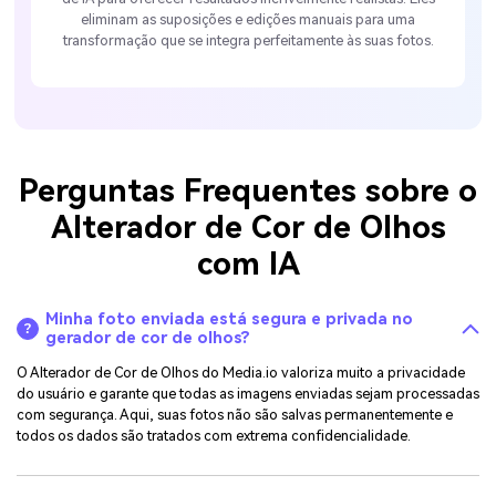
eliminam as suposições e edições manuais para uma
transformação que se integra perfeitamente às suas fotos.
Perguntas Frequentes sobre o
Alterador de Cor de Olhos
com IA
Minha foto enviada está segura e privada no
gerador de cor de olhos?
O Alterador de Cor de Olhos do Media.io valoriza muito a privacidade
do usuário e garante que todas as imagens enviadas sejam processadas
com segurança. Aqui, suas fotos não são salvas permanentemente e
todos os dados são tratados com extrema confidencialidade.