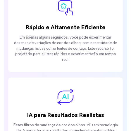
Rápido e Altamente Eficiente
Em apenas alguns segundos, você pode experimentar
dezenas de variações de cor dos olhos, sem necessidade de
mudanças físicas como lentes de contato. Este recurso foi
projetado para ajustes rápidos e experimentação em tempo
real.
IA para Resultados Realistas
Esses filtros de mudança de cor dos olhos utilizam tecnologia
de IA para oferecer resultados incrivelmente realistas. Eles