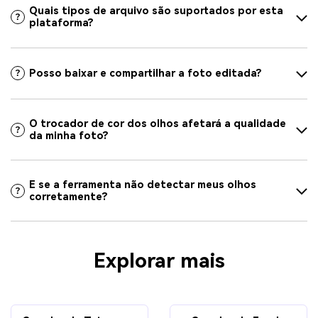
Quais tipos de arquivo são suportados por esta
plataforma?
Posso baixar e compartilhar a foto editada?
O trocador de cor dos olhos afetará a qualidade
da minha foto?
E se a ferramenta não detectar meus olhos
corretamente?
Explorar mais