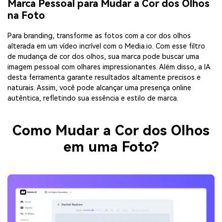
Marca Pessoal para Mudar a Cor dos Olhos
na Foto
Para branding, transforme as fotos com a cor dos olhos
alterada em um vídeo incrível com o Media.io. Com esse filtro
de mudança de cor dos olhos, sua marca pode buscar uma
imagem pessoal com olhares impressionantes. Além disso, a IA
desta ferramenta garante resultados altamente precisos e
naturais. Assim, você pode alcançar uma presença online
autêntica, refletindo sua essência e estilo de marca.
Como Mudar a Cor dos Olhos
em uma Foto?