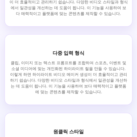
이 더 효율적이고 관리하기 쉽습니다. 다양한 비디오 스타일과 형식
에서 일관성을 개선하는 데 도움이 됩니다. 이 기능을 사용하여 보
다 매력적이고 플랫폼에 맞는 콘텐츠를 제작할 수 있습니다.
다중 입력 형식
클립, 이미지 또는 텍스트 프롬프트를 조합하여 스포츠, 이벤트 및
소셜 미디어에 맞는 개인화된 하이라이트 릴을 만들 수 있습니다.
이렇게 하면 하이라이트 비디오 메이커 생성이 더 효율적이고 관리
하기 쉽습니다. 다양한 비디오 스타일과 형식에서 일관성을 개선하
는 데 도움이 됩니다. 이 기능을 사용하여 보다 매력적이고 플랫폼
에 맞는 콘텐츠를 제작할 수 있습니다.
원클릭 스타일