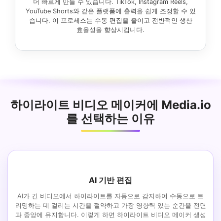
더 빠르게 만들 수 있습니다. TikTok, Instagram Reels,
YouTube Shorts와 같은 플랫폼에 출력을 쉽게 조정할 수 있
습니다. 이 프로세스는 수동 편집을 줄이고 전반적인 생산
효율성을 향상시킵니다.
하이라이트 비디오 메이커에 Media.io
를 선택하는 이유
AI 기반 편집
AI가 긴 비디오에서 하이라이트를 자동으로 감지하여 수동으로 트
리밍하는 데 걸리는 시간을 절약하고 가장 영향력 있는 순간을 전면
과 중앙에 유지합니다. 이렇게 하면 하이라이트 비디오 메이커 생성