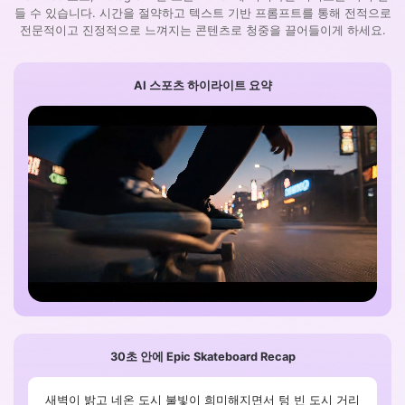
들 수 있습니다. 시간을 절약하고 텍스트 기반 프롬프트를 통해 전적으로
전문적이고 진정적으로 느껴지는 콘텐츠로 청중을 끌어들이게 하세요.
AI 스포츠 하이라이트 요약
30초 안에 Epic Skateboard Recap
새벽이 밝고 네온 도시 불빛이 희미해지면서 텅 빈 도시 거리