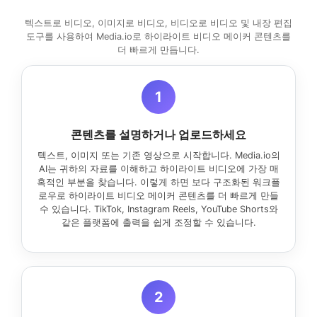
텍스트로 비디오, 이미지로 비디오, 비디오로 비디오 및 내장 편집
도구를 사용하여 Media.io로 하이라이트 비디오 메이커 콘텐츠를
더 빠르게 만듭니다.
1
콘텐츠를 설명하거나 업로드하세요
텍스트, 이미지 또는 기존 영상으로 시작합니다. Media.io의
AI는 귀하의 자료를 이해하고 하이라이트 비디오에 가장 매
혹적인 부분을 찾습니다. 이렇게 하면 보다 구조화된 워크플
로우로 하이라이트 비디오 메이커 콘텐츠를 더 빠르게 만들
수 있습니다. TikTok, Instagram Reels, YouTube Shorts와
같은 플랫폼에 출력을 쉽게 조정할 수 있습니다.
2