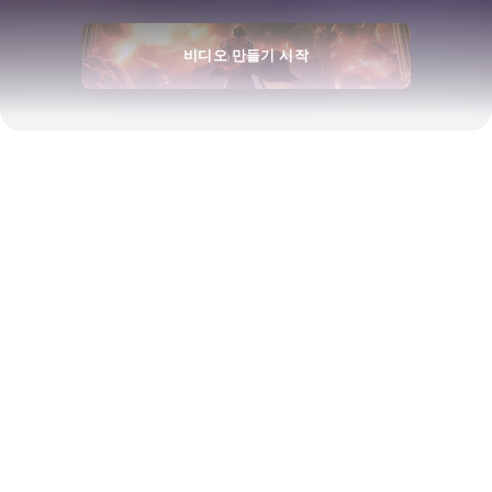
비디오 만들기 시작