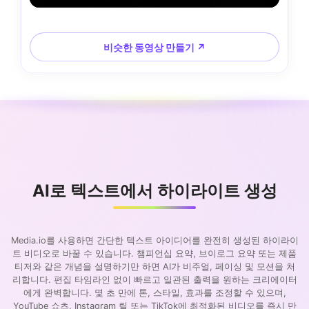
비슷한 동영상 만들기 ↗
AI로 텍스트에서 하이라이트 생성
Media.io를 사용하면 간단한 텍스트 아이디어를 완전히 생성된 하이라이
트 비디오로 바꿀 수 있습니다. 챔피언십 요약, 브이로그 요약 또는 제품
티저와 같은 개념을 설명하기만 하면 AI가 비주얼, 페이싱 및 모션을 처
리합니다. 편집 타임라인 없이 빠르고 일관된 출력을 원하는 크리에이터
에게 완벽합니다. 몇 초 만에 톤, 스타일, 효과를 조정할 수 있으며,
YouTube 쇼츠, Instagram 릴 또는 TikTok에 최적화된 비디오를 즉시 만