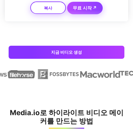
아하는 크리에이터에게 완벽합니다.
무료 시작 ↗
복사
지금 비디오 생성
Media.io로 하이라이트 비디오 메이
커를 만드는 방법