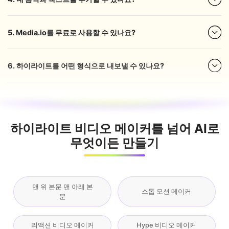
5. Media.io를 무료로 사용할 수 있나요?
6. 하이라이트를 어떤 형식으로 내보낼 수 있나요?
하이라이트 비디오 메이커를 넘어 AI로
무엇이든 만들기
맨 위 본문 맨 아래 본
스톱 모션 메이커
문
리액션 비디오 메이커
Hype 비디오 메이커