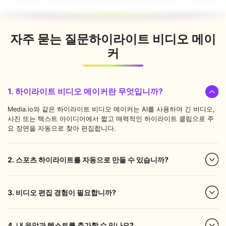
자주 묻는 질문
하이라이트 비디오 메이
커
1. 하이라이트 비디오 메이커란 무엇입니까?
Media.io와 같은 하이라이트 비디오 메이커는 AI를 사용하여 긴 비디오,
사진 또는 텍스트 아이디어에서 짧고 매력적인 하이라이트 클립으로 주
요 장면을 자동으로 찾아 편집합니다.
2. 스포츠 하이라이트를 자동으로 만들 수 있습니까?
3. 비디오 편집 경험이 필요합니까?
4. 내 음악과 텍스트를 추가할 수 있나요?