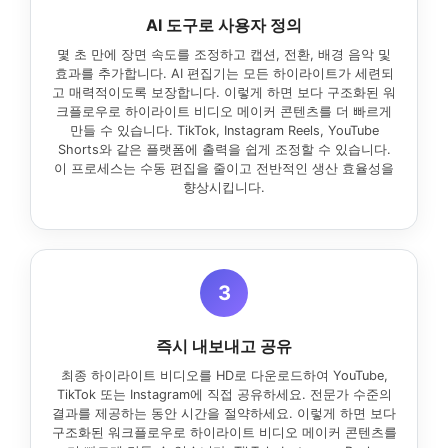
AI 도구로 사용자 정의
몇 초 만에 장면 속도를 조정하고 캡션, 전환, 배경 음악 및
효과를 추가합니다. AI 편집기는 모든 하이라이트가 세련되
고 매력적이도록 보장합니다. 이렇게 하면 보다 구조화된 워
크플로우로 하이라이트 비디오 메이커 콘텐츠를 더 빠르게
만들 수 있습니다. TikTok, Instagram Reels, YouTube
Shorts와 같은 플랫폼에 출력을 쉽게 조정할 수 있습니다.
이 프로세스는 수동 편집을 줄이고 전반적인 생산 효율성을
향상시킵니다.
3
즉시 내보내고 공유
최종 하이라이트 비디오를 HD로 다운로드하여 YouTube,
TikTok 또는 Instagram에 직접 공유하세요. 전문가 수준의
결과를 제공하는 동안 시간을 절약하세요. 이렇게 하면 보다
구조화된 워크플로우로 하이라이트 비디오 메이커 콘텐츠를