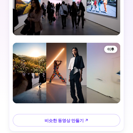
이후
비슷한 동영상 만들기 ↗