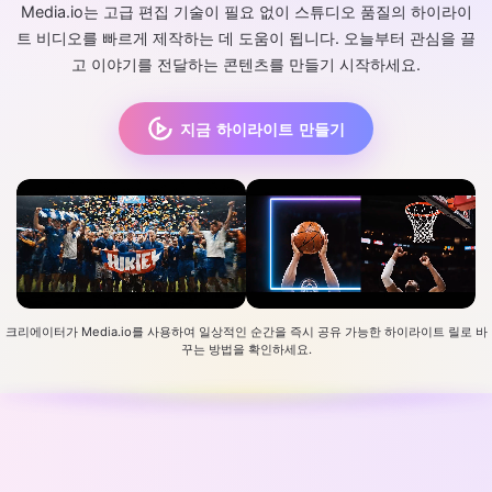
Media.io는 고급 편집 기술이 필요 없이 스튜디오 품질의 하이라이
트 비디오를 빠르게 제작하는 데 도움이 됩니다. 오늘부터 관심을 끌
고 이야기를 전달하는 콘텐츠를 만들기 시작하세요.
지금 하이라이트 만들기
크리에이터가 Media.io를 사용하여 일상적인 순간을 즉시 공유 가능한 하이라이트 릴로 바
꾸는 방법을 확인하세요.