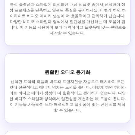
특정 플랫폼과 스타일에 최적화된 내장 템플릿 중에서 선택하여 생
성 프로세스를 단축하고 일관된 품질을 유지하세요. 이렇게 하면 하
이라이트 비디오 메이커 생성이 더 효율적이고 관리하기 쉽습니다.
다양한 비디오 스타일과 형식에서 일관성을 개선하는 데 도움이 됩
니다. 이 기능을 사용하여 보다 매력적이고 플랫폼에 맞는 콘텐츠를
제작할 수 있습니다.
원활한 오디오 동기화
선택한 트랙의 리듬과 비트와 트랜지션을 자동으로 매치하여 모든
컷이 전문적이고 에너지 넘치는 느낌을 줍니다. 이렇게 하면 하이라
이트 비디오 메이커 생성이 더 효율적이고 관리하기 쉽습니다. 다양
한 비디오 스타일과 형식에서 일관성을 개선하는 데 도움이 됩니다.
이 기능을 사용하여 보다 매력적이고 플랫폼에 맞는 콘텐츠를 제작
할 수 있습니다.