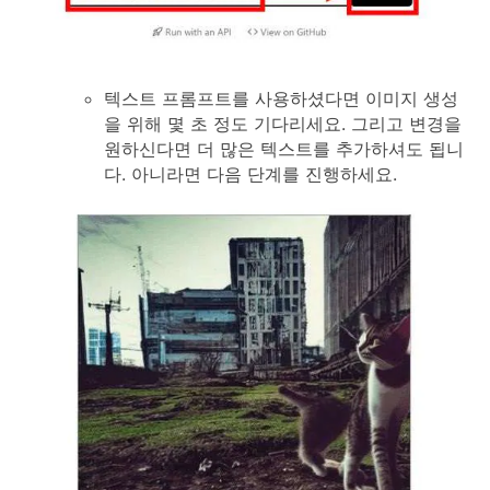
텍스트 프롬프트를 사용하셨다면 이미지 생성
을 위해 몇 초 정도 기다리세요. 그리고 변경을
원하신다면 더 많은 텍스트를 추가하셔도 됩니
다. 아니라면 다음 단계를 진행하세요.