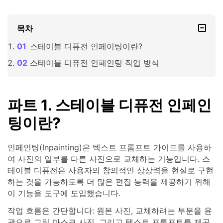
목차
스테이블 디퓨전 인페이팅이란?
스테이블 디퓨전 인페인팅 작업 방식
파트 1. 스테이블 디퓨전 인페인
팅이란?
인페인팅(Inpainting)은 텍스트 프롬프트 가이드를 사용하
여 사진의 일부를 다른 사진으로 교체하는 기능입니다. 스
테이블 디퓨전은 사용자의 창의적인 상상력을 현실로 구현
하는 것을 가능하도록 더 많은 편집 능력을 제공하기 위해
이 기능을 도구에 도입했습니다.
작업 흐름은 간단합니다: 원본 사진, 교체하려는 부분을 윤
곽으로 그린 마스크 사진, 그리고 텍스트 프롬프트를 제공