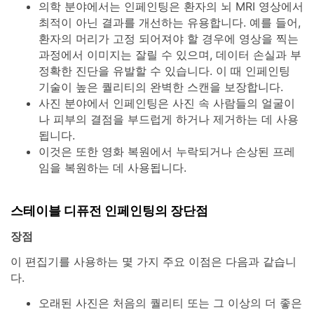
의학 분야에서는 인페인팅은 환자의 뇌 MRI 영상에서
최적이 아닌 결과를 개선하는 유용합니다. 예를 들어,
환자의 머리가 고정 되어져야 할 경우에 영상을 찍는
과정에서 이미지는 잘릴 수 있으며, 데이터 손실과 부
정확한 진단을 유발할 수 있습니다. 이 때 인페인팅
기술이 높은 퀄리티의 완벽한 스캔을 보장합니다.
사진 분야에서 인페인팅은 사진 속 사람들의 얼굴이
나 피부의 결점을 부드럽게 하거나 제거하는 데 사용
됩니다.
이것은 또한 영화 복원에서 누락되거나 손상된 프레
임을 복원하는 데 사용됩니다.
스테이블 디퓨전 인페인팅의 장단점
장점
이 편집기를 사용하는 몇 가지 주요 이점은 다음과 같습니
다.
오래된 사진은 처음의 퀄리티 또는 그 이상의 더 좋은