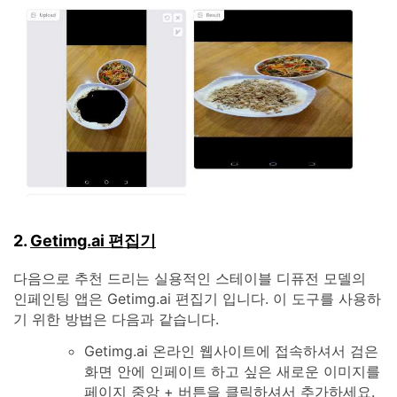
2.
Getimg.ai 편집기
다음으로 추천 드리는 실용적인 스테이블 디퓨전 모델의
인페인팅 앱은 Getimg.ai 편집기 입니다. 이 도구를 사용하
기 위한 방법은 다음과 같습니다.
Getimg.ai 온라인 웹사이트에 접속하셔서 검은
화면 안에 인페이트 하고 싶은 새로운 이미지를
페이지 중앙 + 버튼을 클릭하셔서 추가하세요.