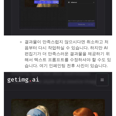
결과물이 만족스럽지 않으시다면 취소하고 처
음부터 다시 작업하실 수 있습니다. 하지만 AI
편집기가 더 만족스러운 결과물을 제공하기 위
해서 텍스트 프롬프트를 수정하셔야 할 수도 있
습니다. 여기 인페인팅 전후 사진이 있습니다.