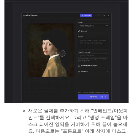
새로운 물체를 추가하기 위해 "인페인트/아웃페
인트"를 선택하세요. 그리고 "생성 프레임"을 마
스크 되어진 영역을 커버하기 위해 끌어 놓으세
요. 다음으로는 "프롬프트" 아래 상자에 마스크