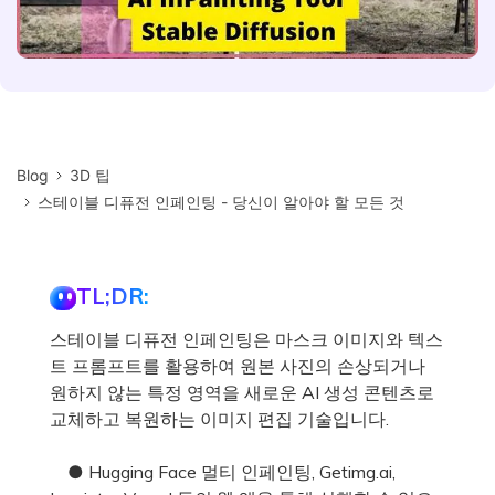
Blog
3D 팁
스테이블 디퓨전 인페인팅 - 당신이 알아야 할 모든 것
TL;DR:
스테이블 디퓨전 인페인팅은 마스크 이미지와 텍스
트 프롬프트를 활용하여 원본 사진의 손상되거나
원하지 않는 특정 영역을 새로운 AI 생성 콘텐츠로
교체하고 복원하는 이미지 편집 기술입니다.
● Hugging Face 멀티 인페인팅, Getimg.ai,