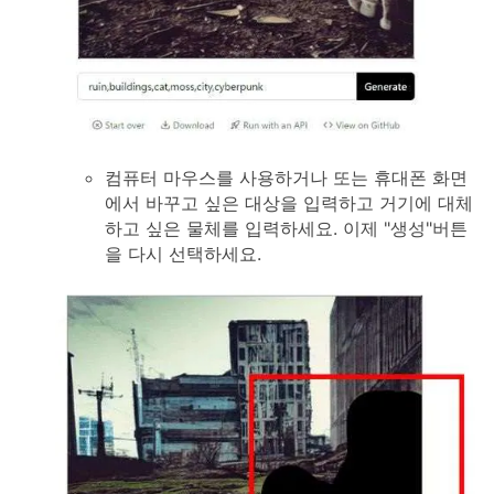
컴퓨터 마우스를 사용하거나 또는 휴대폰 화면
에서 바꾸고 싶은 대상을 입력하고 거기에 대체
하고 싶은 물체를 입력하세요. 이제 "생성"버튼
을 다시 선택하세요.