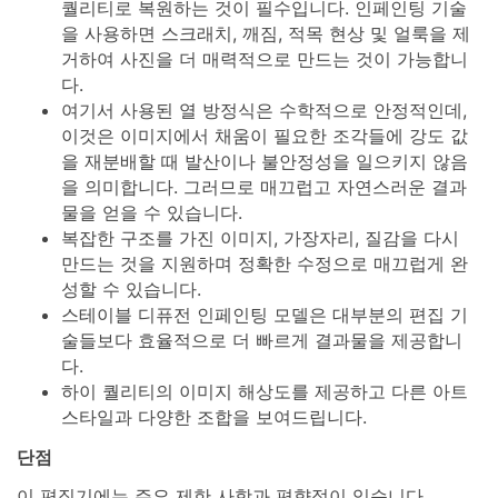
퀄리티로 복원하는 것이 필수입니다. 인페인팅 기술
을 사용하면 스크래치, 깨짐, 적목 현상 및 얼룩을 제
거하여 사진을 더 매력적으로 만드는 것이 가능합니
다.
여기서 사용된 열 방정식은 수학적으로 안정적인데,
이것은 이미지에서 채움이 필요한 조각들에 강도 값
을 재분배할 때 발산이나 불안정성을 일으키지 않음
을 의미합니다. 그러므로 매끄럽고 자연스러운 결과
물을 얻을 수 있습니다.
복잡한 구조를 가진 이미지, 가장자리, 질감을 다시
만드는 것을 지원하며 정확한 수정으로 매끄럽게 완
성할 수 있습니다.
스테이블 디퓨전 인페인팅 모델은 대부분의 편집 기
술들보다 효율적으로 더 빠르게 결과물을 제공합니
다.
하이 퀄리티의 이미지 해상도를 제공하고 다른 아트
스타일과 다양한 조합을 보여드립니다.
단점
이 편집기에는 주요 제한 사항과 편향점이 있습니다.