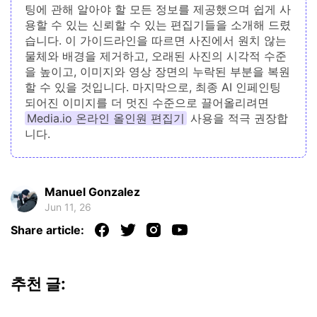
팅에 관해 알아야 할 모든 정보를 제공했으며 쉽게 사
용할 수 있는 신뢰할 수 있는 편집기들을 소개해 드렸
습니다. 이 가이드라인을 따르면 사진에서 원치 않는
물체와 배경을 제거하고, 오래된 사진의 시각적 수준
을 높이고, 이미지와 영상 장면의 누락된 부분을 복원
할 수 있을 것입니다. 마지막으로, 최종 AI 인페인팅
되어진 이미지를 더 멋진 수준으로 끌어올리려면
Media.io 온라인 올인원 편집기
사용을 적극 권장합
니다.
Manuel Gonzalez
Jun 11, 26
Share article:
추천 글: