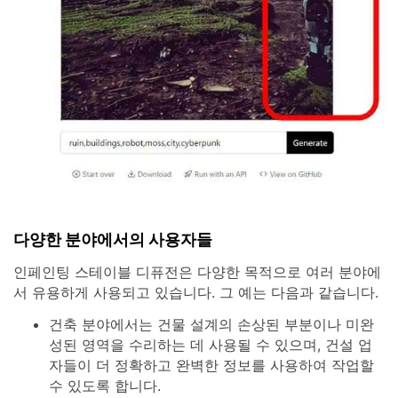
다양한 분야에서의 사용자들
인페인팅 스테이블 디퓨전은 다양한 목적으로 여러 분야에
서 유용하게 사용되고 있습니다. 그 예는 다음과 같습니다.
건축 분야에서는 건물 설계의 손상된 부분이나 미완
성된 영역을 수리하는 데 사용될 수 있으며, 건설 업
자들이 더 정확하고 완벽한 정보를 사용하여 작업할
수 있도록 합니다.