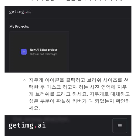
지우개 아이콘을 클릭하고 브러쉬 사이즈를 선
택한 후 마스크 하고자 하는 사진 영역에 지우
개 브러쉬를 드래그 하세요. 지우개로 대체하고
싶은 부분이 확실히 커버가 다 되었는지 확인하
세요.