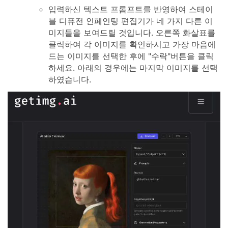
입력하신 텍스트 프롬프트를 반영하여 스테이
블 디퓨전 인페인팅 편집기가 네 가지 다른 이
미지들을 보여드릴 것입니다. 오른쪽 화살표를
클릭하여 각 이미지를 확인하시고 가장 마음에
드는 이미지를 선택한 후에 "수락"버튼을 클릭
하세요. 아래의 경우에는 마지막 이미지를 선택
하였습니다.