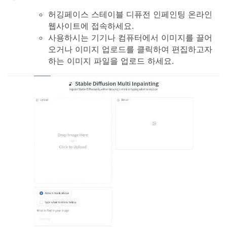
허깅페이스 스테이블 디퓨전 인페인팅 온라인
웹사이트에 접속하세요.
사용하시는 기기나 컴퓨터에서 이미지를 끌어
오거나 이미지 업로드를 클릭하여 편집하고자
하는 이미지 파일을 업로드 하세요.