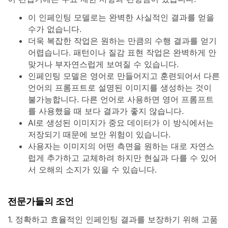
이 인페인팅 모델로는 완벽한 사실적인 결과를 얻을
수가 없습니다.
더욱 복잡한 작업은 원하는 만큼의 수행 결과를 얻기
어렵습니다. 패턴이나 질감 표현 작업은 완벽하게 안
맞거나 부자연스럽게 보여질 수 있습니다.
인페인팅 모델은 영어로 만들어지고 훈련되어서 다른
언어의 프롬프트로 설명된 이미지를 생성하는 것이
불가능합니다. 다른 언어로 사용하면 영어 프롬프트
를 사용했을 때 보다 결과가 좋지 않습니다.
AI로 생성된 이미지가 중요 데이터가 이 방식에서는
저장되기 때문에 보안 위험이 있습니다.
사용자는 이미지의 어떤 측면을 원하는 대로 자연스
럽게 추가하고 교체하려 하지만 현실과 다를 수 있어
서 오해의 소지가 있을 수 있습니다.
전문가들의 조언
1. 정확하고 효율적인 인페인팅 결과를 보장하기 위해 고품