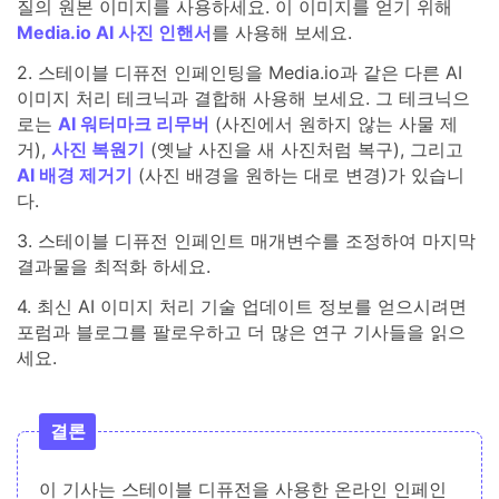
질의 원본 이미지를 사용하세요. 이 이미지를 얻기 위해
Media.io AI 사진 인핸서
를 사용해 보세요.
2. 스테이블 디퓨전 인페인팅을 Media.io과 같은 다른 AI
이미지 처리 테크닉과 결합해 사용해 보세요. 그 테크닉으
로는
AI 워터마크 리무버
(사진에서 원하지 않는 사물 제
거),
사진 복원기
(옛날 사진을 새 사진처럼 복구), 그리고
AI 배경 제거기
(사진 배경을 원하는 대로 변경)가 있습니
다.
3. 스테이블 디퓨전 인페인트 매개변수를 조정하여 마지막
결과물을 최적화 하세요.
4. 최신 AI 이미지 처리 기술 업데이트 정보를 얻으시려면
포럼과 블로그를 팔로우하고 더 많은 연구 기사들을 읽으
세요.
결론
이 기사는 스테이블 디퓨전을 사용한 온라인 인페인