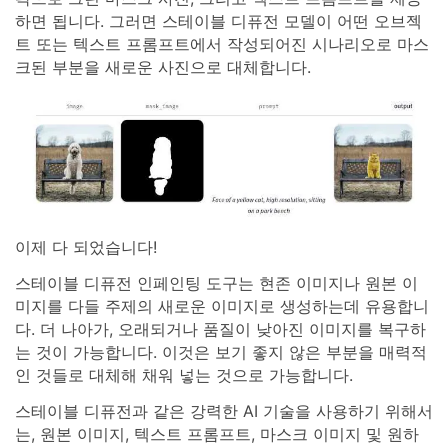
하면 됩니다. 그러면 스테이블 디퓨전 모델이 어떤 오브젝
트 또는 텍스트 프롬프트에서 작성되어진 시나리오로 마스
크된 부분을 새로운 사진으로 대체합니다.
이제 다 되었습니다!
스테이블 디퓨전 인페인팅 도구는 현존 이미지나 원본 이
미지를 다들 주제의 새로운 이미지로 생성하는데 유용합니
다. 더 나아가, 오래되거나 품질이 낮아진 이미지를 복구하
는 것이 가능합니다. 이것은 보기 좋지 않은 부분을 매력적
인 것들로 대체해 채워 넣는 것으로 가능합니다.
스테이블 디퓨전과 같은 강력한 AI 기술을 사용하기 위해서
는, 원본 이미지, 텍스트 프롬프트, 마스크 이미지 및 원하