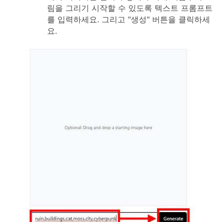
림을 그리기 시작할 수 있도록 텍스트 프롬프트
를 입력하세요. 그리고 "생성" 버튼을 클릭하세
요.