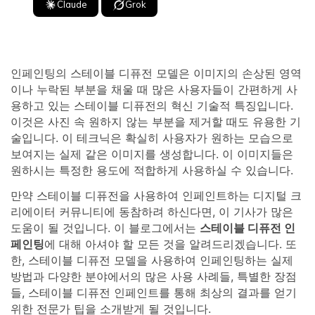
Claude
Grok
인페인팅의 스테이블 디퓨전 모델은 이미지의 손상된 영역
이나 누락된 부분을 채울 때 많은 사용자들이 간편하게 사
용하고 있는 스테이블 디퓨전의 혁신 기술적 특징입니다.
이것은 사진 속 원하지 않는 부분을 제거할 때도 유용한 기
술입니다. 이 테크닉은 확실히 사용자가 원하는 모습으로
보여지는 실제 같은 이미지를 생성합니다. 이 이미지들은
원하시는 특정한 용도에 적합하게 사용하실 수 있습니다.
만약 스테이블 디퓨전을 사용하여 인페인트하는 디지털 크
리에이터 커뮤니티에 동참하려 하신다면, 이 기사가 많은
도움이 될 것입니다. 이 블로그에서는
스테이블 디퓨전 인
페인팅
에 대해 아셔야 할 모든 것을 알려드리겠습니다. 또
한, 스테이블 디퓨전 모델을 사용하여 인페인팅하는 실제
방법과 다양한 분야에서의 많은 사용 사례들, 특별한 장점
들, 스테이블 디퓨전 인페인트를 통해 최상의 결과를 얻기
위한 전문가 팁을 소개받게 될 것입니다.