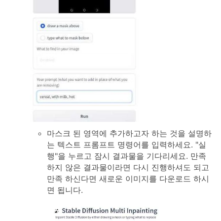
마스크 된 영역에 추가하고자 하는 것을 설명하
는 텍스트 프롬프트 명령어를 입력하세요. "실
행"을 누르고 잠시 결과물을 기다리세요. 만족
하지 않은 결과물이라면 다시 진행하셔도 되고
만족 하신다면 새로운 이미지를 다운로드 하시
면 됩니다.