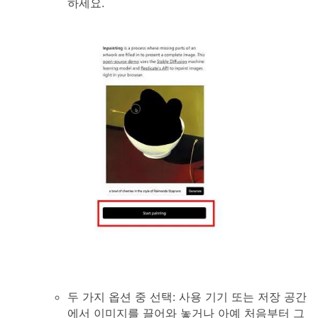
하세요.
두 가지 옵션 중 선택: 사용 기기 또는 저장 공간
에서 이미지를 끌어와 놓거나 아예 처음부터 그