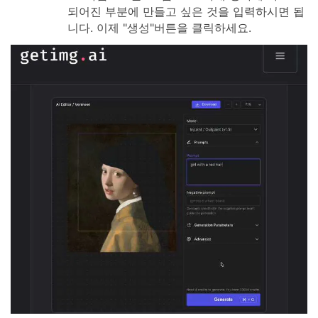
되어진 부분에 만들고 싶은 것을 입력하시면 됩
니다. 이제 "생성"버튼을 클릭하세요.