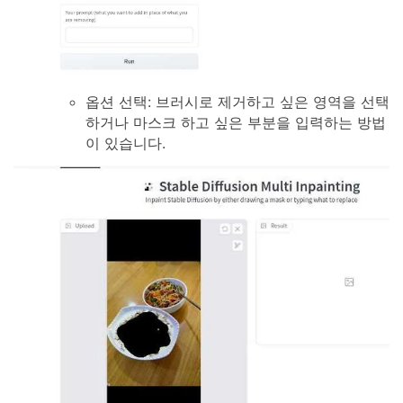
옵션 선택: 브러시로 제거하고 싶은 영역을 선택
하거나 마스크 하고 싶은 부분을 입력하는 방법
이 있습니다.