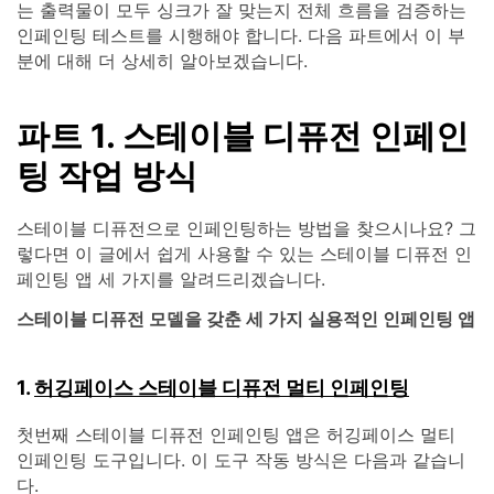
는 출력물이 모두 싱크가 잘 맞는지 전체 흐름을 검증하는
인페인팅 테스트를 시행해야 합니다. 다음 파트에서 이 부
분에 대해 더 상세히 알아보겠습니다.
파트 1. 스테이블 디퓨전 인페인
팅 작업 방식
스테이블 디퓨전으로 인페인팅하는 방법을 찾으시나요? 그
렇다면 이 글에서 쉽게 사용할 수 있는 스테이블 디퓨전 인
페인팅 앱 세 가지를 알려드리겠습니다.
스테이블 디퓨전 모델을 갖춘 세 가지 실용적인 인페인팅 앱
1.
허깅페이스 스테이블 디퓨전 멀티 인페인팅
첫번째 스테이블 디퓨전 인페인팅 앱은 허깅페이스 멀티
인페인팅 도구입니다. 이 도구 작동 방식은 다음과 같습니
다.