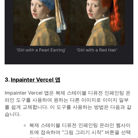
3.
Inpainter Vercel 앱
Impainter Vercel 앱은 복제 스테이블 디퓨전 인페인팅 온
라인 도구를 사용하여 원하는 다른 이미지로 이미지 일부
를 쉽게 교체합니다. 이 도구를 사용하는 방법은 다음과 같
습니다.
복제 스테이블 디퓨전 인페인팅 온라인 웹사이
트에 접속하여 "그림 그리기 시작" 버튼을 선택