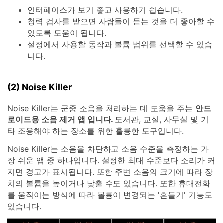
인터페이스가 보기 좋고 사용하기 쉽습니다.
청력 검사를 받으면 사람들이 듣는 것을 더 좋아할 수
있도록 도움이 됩니다.
설정에서 사용할 동작과 볼륨 범위를 선택할 수 있습
니다.
(2) Noise Killer
Noise Killer는 군중 소음을 처리하는 데 도움을 주는
안드
로이드용 소음 제거 앱 입니다.
도서관, 교실, 사무실 및 기
타 조용해야 하는 장소를 위한 훌륭한 도구입니다.
Noise Killer는 소음을 차단하고 소음 수준을 측정하는 가
장 쉬운 앱 중 하나입니다. 설정한 최대 수준보다 소리가 커
지면 경고가 표시됩니다. 또한 주변 소음의 크기에 따라 장
치의 볼륨을 높이거나 낮출 수도 있습니다. 또한 휴대전화
를 움직이는 방식에 따라 볼륨이 변경되는 '흔들기' 기능도
있습니다.