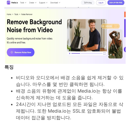
특징
비디오와 오디오에서 배경 소음을 쉽게 제거할 수 있
습니다. 마우스를 몇 번만 클릭하면 됩니다.
배경 소음의 유형에 관계없이 Media.io는 항상 이를
신속하게 제거하는 데 도움을 줍니다.
24시간이 지나면 업로드된 모든 파일은 자동으로 삭
제됩니다. 또한 Media.io는 SSL로 암호화되어 불법
데이터 접근을 방지합니다.