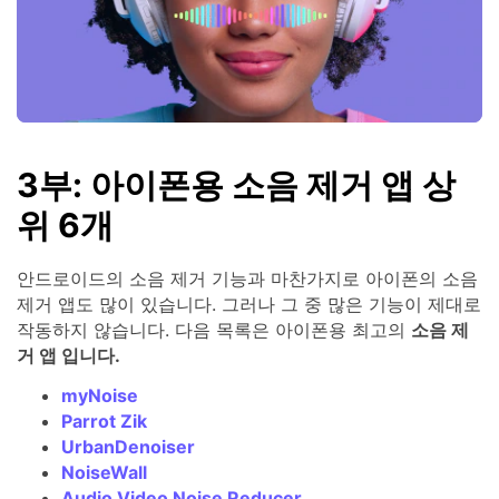
3부: 아이폰용 소음 제거 앱 상
위 6개
안드로이드의 소음 제거 기능과 마찬가지로 아이폰의 소음
제거 앱도 많이 있습니다. 그러나 그 중 많은 기능이 제대로
작동하지 않습니다. 다음 목록은 아이폰용 최고의
소음 제
거 앱 입니다.
myNoise
Parrot Zik
UrbanDenoiser
NoiseWall
Audio Video Noise Reducer