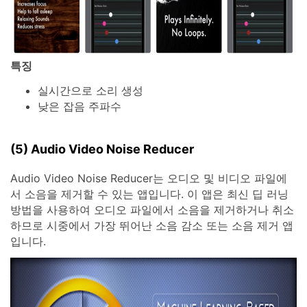
특징
실시간으로 소리 생성
낮은 잡음 주파수
(5) Audio Video Noise Reducer
Audio Video Noise Reducer는 오디오 및 비디오 파일에
서 소음을 제거할 수 있는 앱입니다. 이 앱은 최신 딥 러닝
방법을 사용하여 오디오 파일에서 소음을 제거하거나 취소
하므로 시중에서 가장 뛰어난 소음 감소 또는 소음 제거 앱
입니다.