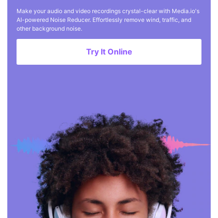
Make your audio and video recordings crystal-clear with Media.io's
AI-powered Noise Reducer. Effortlessly remove wind, traffic, and
other background noise.
Try It Online