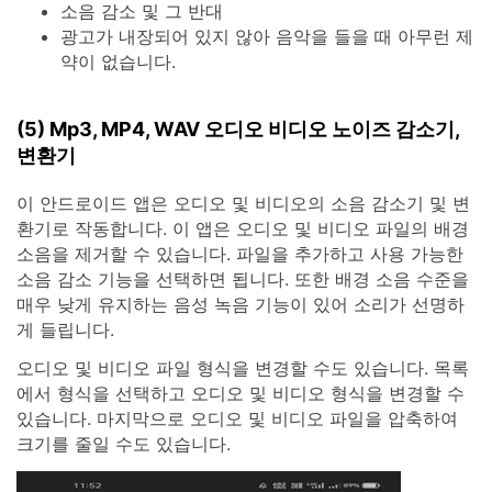
소음 감소 및 그 반대
광고가 내장되어 있지 않아 음악을 들을 때 아무런 제
약이 없습니다.
(5) Mp3, MP4, WAV 오디오 비디오 노이즈 감소기,
변환기
이 안드로이드 앱은 오디오 및 비디오의 소음 감소기 및 변
환기로 작동합니다. 이 앱은 오디오 및 비디오 파일의 배경
소음을 제거할 수 있습니다. 파일을 추가하고 사용 가능한
소음 감소 기능을 선택하면 됩니다. 또한 배경 소음 수준을
매우 낮게 유지하는 음성 녹음 기능이 있어 소리가 선명하
게 들립니다.
오디오 및 비디오 파일 형식을 변경할 수도 있습니다. 목록
에서 형식을 선택하고 오디오 및 비디오 형식을 변경할 수
있습니다. 마지막으로 오디오 및 비디오 파일을 압축하여
크기를 줄일 수도 있습니다.