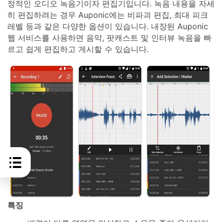
정적인 오디오 녹음기이자 편집기입니다. 녹음 내용을 자세
히 편집하려는 경우 Auponic에는 비파괴 편집, 최대 피크
레벨 등과 같은 다양한 옵션이 있습니다. 내장된 Auponic
웹 서비스를 사용하면 음악, 팟캐스트 및 인터뷰 녹음을 빠
르고 쉽게 편집하고 게시할 수 있습니다.
특징