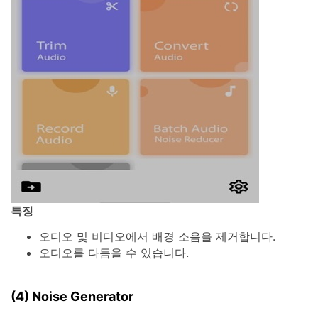
특징
오디오 및 비디오에서 배경 소음을 제거합니다.
오디오를 다듬을 수 있습니다.
(4) Noise Generator