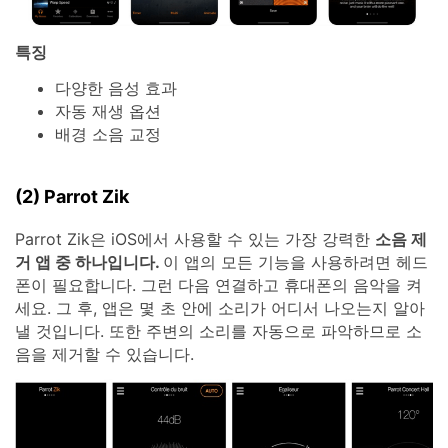
특징
다양한 음성 효과
자동 재생 옵션
배경 소음 교정
(2) Parrot Zik
Parrot Zik은 iOS에서 사용할 수 있는 가장 강력한
소음 제
거 앱 중 하나입니다.
이 앱의 모든 기능을 사용하려면 헤드
폰이 필요합니다. 그런 다음 연결하고 휴대폰의 음악을 켜
세요. 그 후, 앱은 몇 초 안에 소리가 어디서 나오는지 알아
낼 것입니다. 또한 주변의 소리를 자동으로 파악하므로 소
음을 제거할 수 있습니다.