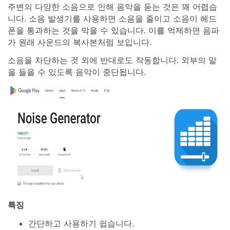
주변의 다양한 소음으로 인해 음악을 듣는 것은 꽤 어렵습
니다. 소음 발생기를 사용하면 소음을 줄이고 소음이 헤드
폰을 통과하는 것을 막을 수 있습니다. 이를 억제하면 음파
가 원래 사운드의 복사본처럼 보입니다.
소음을 차단하는 것 외에 반대로도 작동합니다. 외부의 말
을 들을 수 있도록 음악이 중단됩니다.
특징
간단하고 사용하기 쉽습니다.