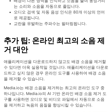
배경이 다른 영역을 인식하고 소음을 줄여 웅성거리
는 소리와 소음을 자동으로 줄입니다.
오디오 검색 및 자동 음성 인식은 80개 이상의 언어
로 제공됩니다.
교란을 유발하는 주파수는 필터링됩니다.
추가 팁: 온라인 최고의 소음 제
거 대안
애플리케이션을 다운로드하지 않고도 배경 소음을 제거할
수 있다면 더욱 실용적일 것입니다. 애플리케이션을 다운로
드하고 싶지 않은 경우 온라인 도구를 사용하여 배경 소음
을 제거할 수 있습니다.
Media.io는 배경 소음을 제거하는 최고의 온라인 도구 중
하나입니다. Media.io의 AI 기반 온라인 배경 소음 제거 도
구를 사용하면 오디오 및 비디오 파일에서 자동으로 소음
을 제거하고 녹음의 음질을 향상시킬 수 있습니다.