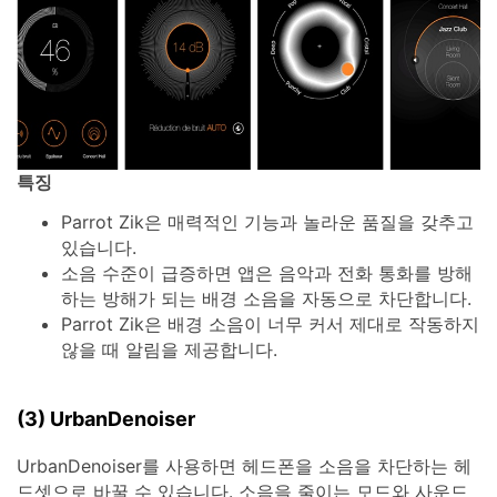
특징
Parrot Zik은 매력적인 기능과 놀라운 품질을 갖추고
있습니다.
소음 수준이 급증하면 앱은 음악과 전화 통화를 방해
하는 방해가 되는 배경 소음을 자동으로 차단합니다.
Parrot Zik은 배경 소음이 너무 커서 제대로 작동하지
않을 때 알림을 제공합니다.
(3) UrbanDenoiser
UrbanDenoiser를 사용하면 헤드폰을 소음을 차단하는 헤
드셋으로 바꿀 수 있습니다. 소음을 줄이는 모드와 사운드