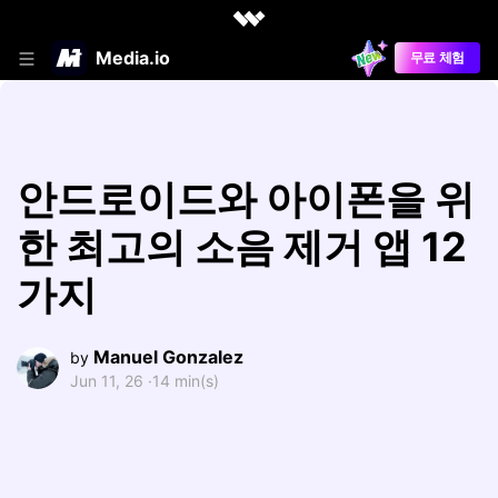
Media.io
무료 체험
안드로이드와 아이폰을 위
한 최고의 소음 제거 앱 12
가지
Manuel Gonzalez
by
Jun 11, 26 ·
14 min(s)