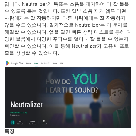
입니다. Neutralizer의 목표는 소음을 제거하여 더 잘 들을
수 있도록 돕는 것입니다. 또한 일부 소음 제거 앱은 어떤
사람에게는 잘 작동하지만 다른 사람에게는 잘 작동하지
않을 수도 있습니다. 결과적으로 Neutralizer는 이 문제를
해결할 수 있습니다. 앱을 열면 빠른 청력 테스트를 통해 다
양한 볼륨에서 다양한 주파수를 얼마나 잘 들을 수 있는지
확인할 수 있습니다. 이를 통해 Neutralizer가 고유한 프로
필을 생성할 수 있습니다.
특징