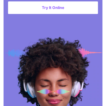
Try It Online