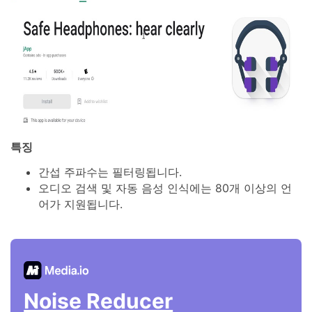
특징
간섭 주파수는 필터링됩니다.
오디오 검색 및 자동 음성 인식에는 80개 이상의 언
어가 지원됩니다.
Noise Reducer