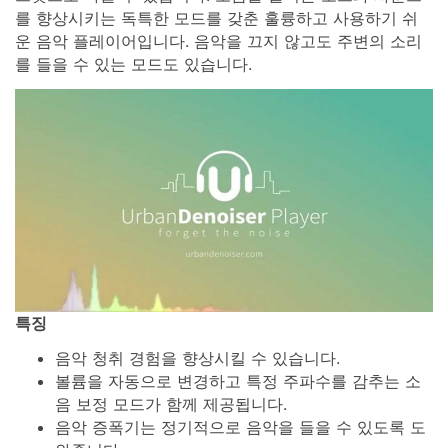
를 향상시키는 독특한 모드를 갖춘 훌륭하고 사용하기 쉬
운 음악 플레이어입니다. 음악을 끄지 않고도 주변의 소리
를 들을 수 있는 모드도 있습니다.
특징
음악 청취 경험을 향상시킬 수 있습니다.
볼륨을 자동으로 변경하고 특정 주파수를 감추는 소
음 보정 모드가 함께 제공됩니다.
음악 증폭기는 정기적으로 음악을 들을 수 있도록 도