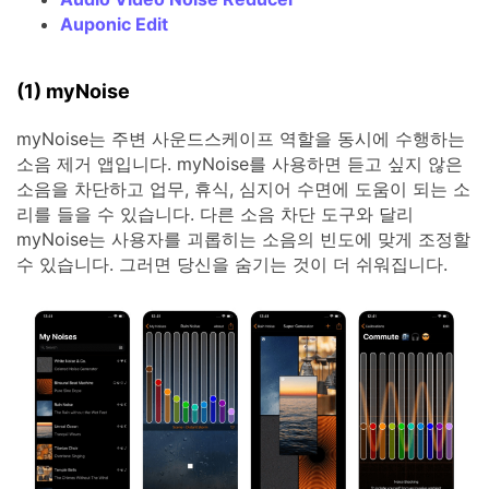
Auponic Edit
(1) myNoise
myNoise는 주변 사운드스케이프 역할을 동시에 수행하는
소음 제거 앱입니다. myNoise를 사용하면 듣고 싶지 않은
소음을 차단하고 업무, 휴식, 심지어 수면에 도움이 되는 소
리를 들을 수 있습니다. 다른 소음 차단 도구와 달리
myNoise는 사용자를 괴롭히는 소음의 빈도에 맞게 조정할
수 있습니다. 그러면 당신을 숨기는 것이 더 쉬워집니다.