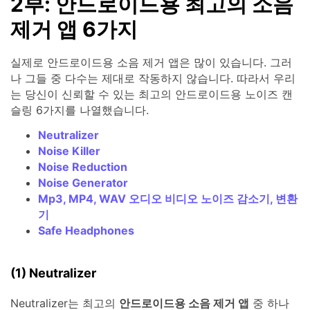
2부: 안드로이드용 최고의 소음
제거 앱 6가지
실제로 안드로이드용 소음 제거 앱은 많이 있습니다. 그러
나 그들 중 다수는 제대로 작동하지 않습니다. 따라서 우리
는 당신이 신뢰할 수 있는 최고의 안드로이드용 노이즈 캔
슬링 6가지를 나열했습니다.
Neutralizer
Noise Killer
Noise Reduction
Noise Generator
Mp3, MP4, WAV 오디오 비디오 노이즈 감소기, 변환
기
Safe Headphones
(1) Neutralizer
Neutralizer는 최고의
안드로이드용 소음 제거 앱
중 하나