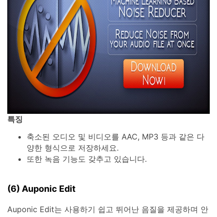
특징
축소된 오디오 및 비디오를 AAC, MP3 등과 같은 다
양한 형식으로 저장하세요.
또한 녹음 기능도 갖추고 있습니다.
(6) Auponic Edit
Auponic Edit는 사용하기 쉽고 뛰어난 음질을 제공하며 안