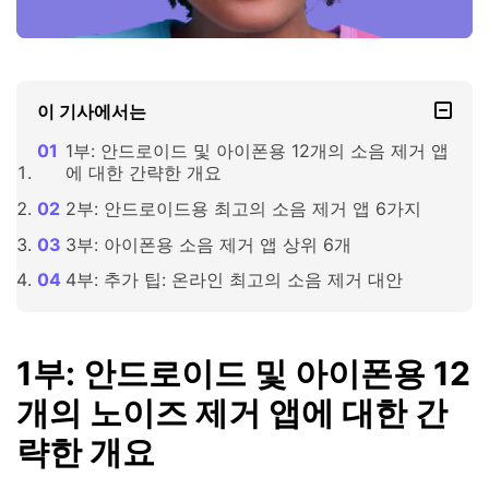
이 기사에서는
1부: 안드로이드 및 아이폰용 12개의 소음 제거 앱
에 대한 간략한 개요
2부: 안드로이드용 최고의 소음 제거 앱 6가지
3부: 아이폰용 소음 제거 앱 상위 6개
4부: 추가 팁: 온라인 최고의 소음 제거 대안
1부: 안드로이드 및 아이폰용 12
개의 노이즈 제거 앱에 대한 간
략한 개요