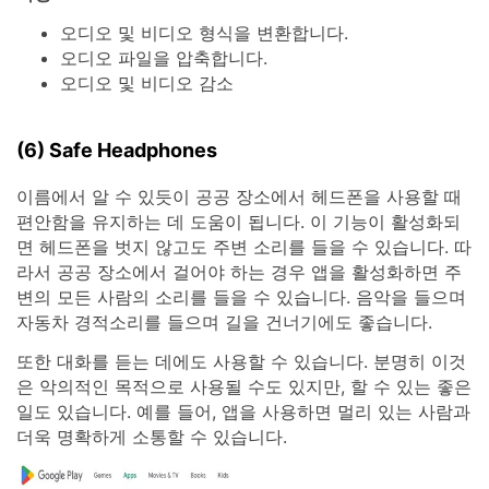
오디오 및 비디오 형식을 변환합니다.
오디오 파일을 압축합니다.
오디오 및 비디오 감소
(6) Safe Headphones
이름에서 알 수 있듯이 공공 장소에서 헤드폰을 사용할 때
편안함을 유지하는 데 도움이 됩니다. 이 기능이 활성화되
면 헤드폰을 벗지 않고도 주변 소리를 들을 수 있습니다. 따
라서 공공 장소에서 걸어야 하는 경우 앱을 활성화하면 주
변의 모든 사람의 소리를 들을 수 있습니다. 음악을 들으며
자동차 경적소리를 들으며 길을 건너기에도 좋습니다.
또한 대화를 듣는 데에도 사용할 수 있습니다. 분명히 이것
은 악의적인 목적으로 사용될 수도 있지만, 할 수 있는 좋은
일도 있습니다. 예를 들어, 앱을 사용하면 멀리 있는 사람과
더욱 명확하게 소통할 수 있습니다.