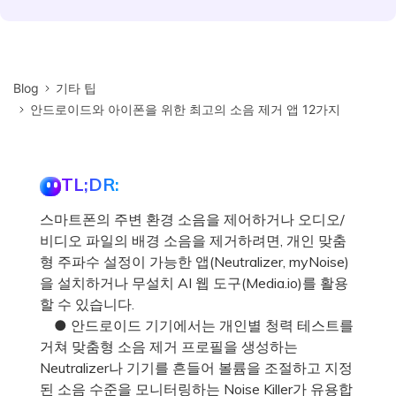
Blog
기타 팁
안드로이드와 아이폰을 위한 최고의 소음 제거 앱 12가지
TL;DR:
스마트폰의 주변 환경 소음을 제어하거나 오디오/
비디오 파일의 배경 소음을 제거하려면, 개인 맞춤
형 주파수 설정이 가능한 앱(Neutralizer, myNoise)
을 설치하거나 무설치 AI 웹 도구(Media.io)를 활용
할 수 있습니다.
● 안드로이드 기기에서는 개인별 청력 테스트를
거쳐 맞춤형 소음 제거 프로필을 생성하는
Neutralizer나 기기를 흔들어 볼륨을 조절하고 지정
된 소음 수준을 모니터링하는 Noise Killer가 유용합