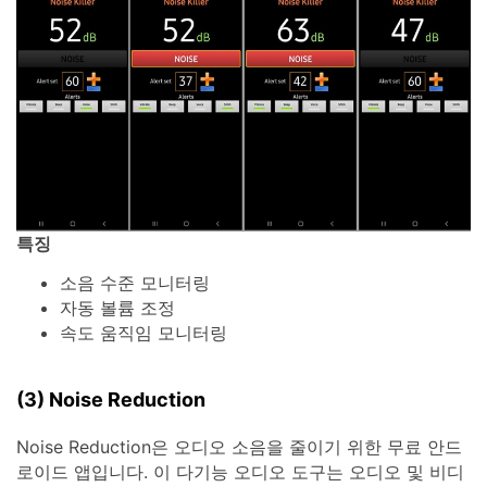
특징
소음 수준 모니터링
자동 볼륨 조정
속도 움직임 모니터링
(3) Noise Reduction
Noise Reduction은 오디오 소음을 줄이기 위한 무료 안드
로이드 앱입니다. 이 다기능 오디오 도구는 오디오 및 비디