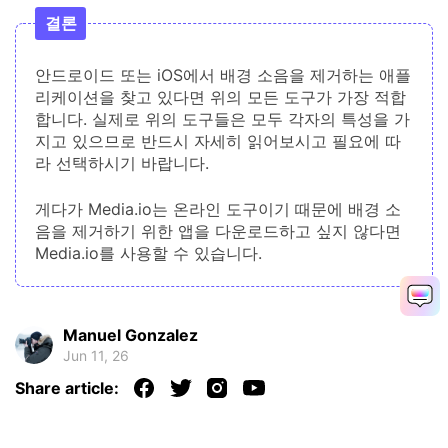
결론
안드로이드 또는 iOS에서 배경 소음을 제거하는 애플
리케이션을 찾고 있다면 위의 모든 도구가 가장 적합
합니다. 실제로 위의 도구들은 모두 각자의 특성을 가
지고 있으므로 반드시 자세히 읽어보시고 필요에 따
라 선택하시기 바랍니다.
게다가 Media.io는 온라인 도구이기 때문에 배경 소
음을 제거하기 위한 앱을 다운로드하고 싶지 않다면
Media.io를 사용할 수 있습니다.
Manuel Gonzalez
Jun 11, 26
Share article: