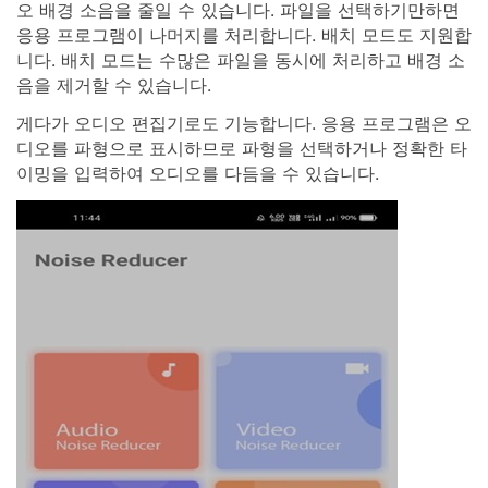
오 배경 소음을 줄일 수 있습니다. 파일을 선택하기만하면
응용 프로그램이 나머지를 처리합니다. 배치 모드도 지원합
니다. 배치 모드는 수많은 파일을 동시에 처리하고 배경 소
음을 제거할 수 있습니다.
게다가 오디오 편집기로도 기능합니다. 응용 프로그램은 오
디오를 파형으로 표시하므로 파형을 선택하거나 정확한 타
이밍을 입력하여 오디오를 다듬을 수 있습니다.