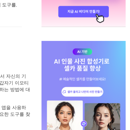
 도구를,
서 자신의 기
 갑자기 이모티
하는 방법에 대
 앱을 사용하
요한 도구를 찾