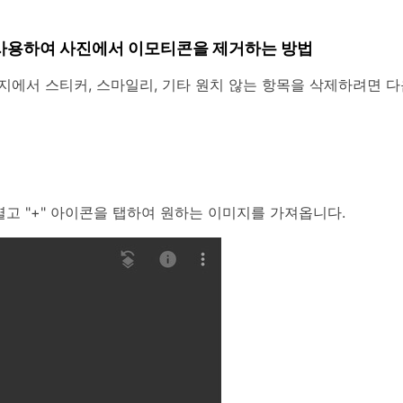
사용하여 사진에서 이모티콘을 제거하는 방법
지에서 스티커, 스마일리, 기타 원치 않는 항목을 삭제하려면 다
열고 "+" 아이콘을 탭하여 원하는 이미지를 가져옵니다.