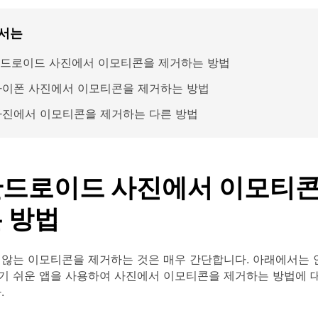
서는
 안드로이드 사진에서 이모티콘을 제거하는 방법
 아이폰 사진에서 이모티콘을 제거하는 방법
 사진에서 이모티콘을 제거하는 다른 방법
 안드로이드 사진에서 이모티콘
 방법
 않는 이모티콘을 제거하는 것은 매우 간단합니다. 아래에서는 
기 쉬운 앱을 사용하여 사진에서 이모티콘을 제거하는 방법에 
.