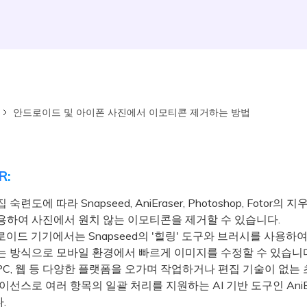
안드로이드 및 아이폰 사진에서 이모티콘 제거하는 방법
R:
숙련도에 따라 Snapseed, AniEraser, Photoshop, Fotor의 
용하여 사진에서 원치 않는 이모티콘을 제거할 수 있습니다.
이드 기기에서는 Snapseed의 '힐링' 도구와 브러시를 사용하
는 방식으로 모바일 환경에서 빠르게 이미지를 수정할 수 있습니다
 PC, 웹 등 다양한 플랫폼을 오가며 작업하거나 편집 기술이 없
이선스로 여러 항목의 일괄 처리를 지원하는 AI 기반 도구인 AniEr
.