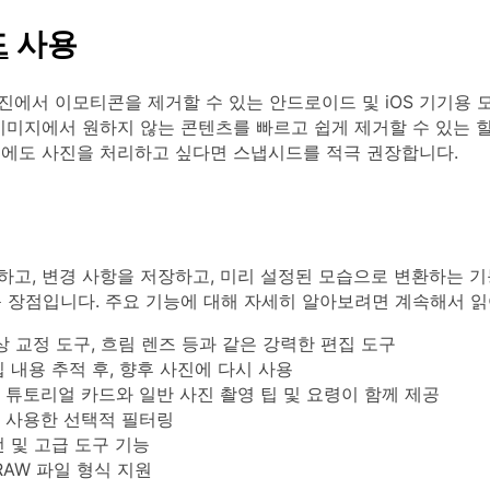
드
사용
에서 이모티콘을 제거할 수 있는 안드로이드 및 iOS 기기용 
이미지에서 원하지 않는 콘텐츠를 빠르고 쉽게 제거할 수 있는 
중에도 사진을 처리하고 싶다면 스냅시드를 적극 권장합니다.
하고, 변경 사항을 저장하고, 미리 설정된 모습으로 변환하는 
큰 장점입니다. 주요 기능에 대해 자세히 알아보려면 계속해서 읽
상 교정 도구, 흐림 렌즈 등과 같은 강력한 편집 도구
 내용 추적 후, 향후 사진에 다시 사용
 튜토리얼 카드와 일반 사진 촬영 팁 및 요령이 함께 제공
 사용한 선택적 필터링
 및 고급 도구 기능
 RAW 파일 형식 지원