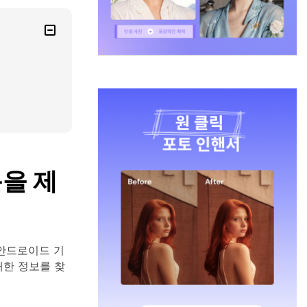
을 제
안드로이드 기
대한 정보를 찾