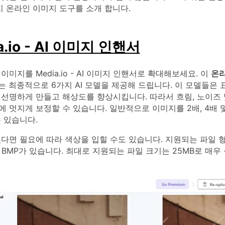
 온라인 이미지 도구를 소개 합니다.
a.io - AI 이미지 인핸서
이미지를 Media.io - AI 이미지 인핸서로 확대해보세요. 이
온라
는 최종적으로 6가지 AI 모델을 제공해 드립니다. 이 모델들은
 선명하게 만들고 해상도를 향상시킵니다. 따라서 흐림, 노이즈 
 멋지게 보정할 수 있습니다. 일반적으로 이미지를 2배, 4배 
 있습니다.
다면 필요에 따라 색상을 입힐 수도 있습니다. 지원되는 파일 형
G 및 BMP가 있습니다. 최대로 지원되는 파일 크기는 25MB로 매