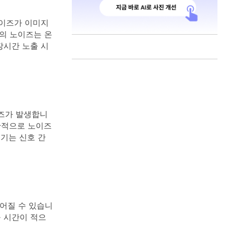
노이즈가 이미지
의 노이즈는 온
장시간 노출 시
이즈가 발생합니
반적으로 노이즈
기기는 신호 간
어질 수 있습니
출 시간이 적으