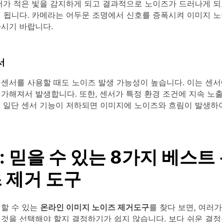
센서가 적은 빛을 감지하게 되고 결과적으로 노이즈가 드러나게 되
게 됩니다. 카메라는 어두운 조명에서 신호를 증폭시켜 이미지 
하시기 바랍니다.
서
 센서를 사용할 때도 노이즈 발생 가능성이 높습니다. 이는 센서
가해져서 발생합니다. 또한, 센서가 특정 환경 조건에 지속 노
. 일단 센서 기능이 저하되면 이미지에 노이즈와 흐림이 발생하
2: 믿을 수 있는 8가지 베스트
 제거 도구
뢰할 수 있는
온라인 이미지 노이즈 제거도구
를 찾다 보면, 여러
 것을 선택해야 할지 결정하기가 쉽지 않습니다. 보다 쉬운 결정