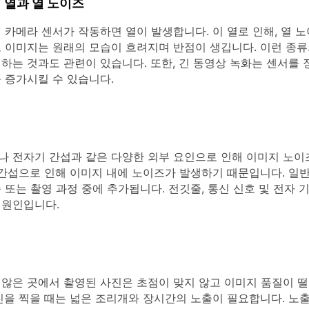
서 열과 열 노이즈
 카메라 센서가 작동하면 열이 발생합니다. 이 열로 인해, 열 
고 이미지는 원래의 모습이 흐려지며 반점이 생깁니다. 이런 종류
하는 것과도 관련이 있습니다. 또한, 긴 동영상 녹화는 센서를 
 증가시킬 수 있습니다.
나 전자기 간섭과 같은 다양한 외부 요인으로 인해 이미지 노
호 간섭으로 인해 이미지 내에 노이즈가 발생하기 때문입니다. 일
 또는 촬영 과정 중에 추가됩니다. 전깃줄, 통신 신호 및 전자 
 원인입니다.
 않은 곳에서 촬영된 사진은 초점이 맞지 않고 이미지 품질이 떨
진을 찍을 때는 넓은 조리개와 장시간의 노출이 필요합니다. 노