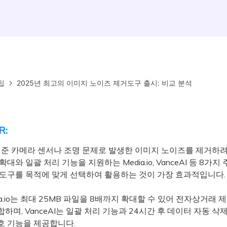
팁
2025년 최고의 이미지 노이즈 제거도구 출시: 비교 분석
R:
기준 카메라 센서나 조명 문제로 발생한 이미지 노이즈를 제거하려면
대와 일괄 처리 기능을 지원하는 Media.io, VanceAI 등 8가지 주
 도구를 목적에 맞게 선택하여 활용하는 것이 가장 효과적입니다.
a.io는 최대 25MB 파일을 8배까지 확대할 수 있어 전자상거래 
하며, VanceAI는 일괄 처리 기능과 24시간 후 데이터 자동 삭
호 기능을 제공합니다.