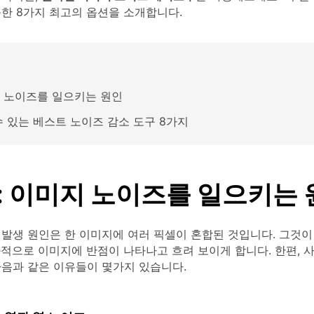
한 8가지 최고의 옵션을 소개합니다.
 노이즈를 일으키는 원인
수 있는 베스트 노이즈 감소 도구 8가지
1: 이미지 노이즈를 일으키는
 발생 원인은 한 이미지에 여러 픽셀이 혼합된 것입니다. 그것이
과적으로 이미지에 반점이 나타나고 흐려 보이게 합니다. 한편, 
다음과 같은 이유들이 몇가지 있습니다.