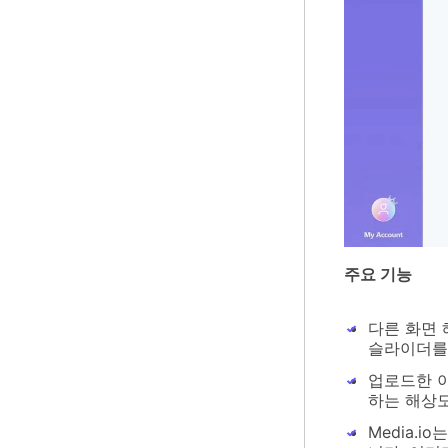
주요 기능
다른 화면 
슬라이더를 
업로드한 이
하는 해상도
Media.