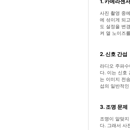
1. 카메라센
사진 촬영 중에
에 섞이게 되
도 설정을 변경
켜 열 노이즈를
2. 신호 간섭
라디오 주파수
다. 이는 신
는 이미지 전송
섭의 일반적인
3. 조명 문제
조명이 알맞지
다. 그래서 사