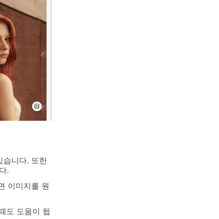
있습니다. 또한
다.
면 이미지를 원
 때도 도움이 됩