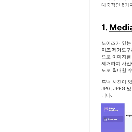
대중적인 8가지
1.
Medi
노이즈가 있는 
이즈 제거
도구
으로 이미지를
제거하여 사진에
도로 확대할 수
흑백 사진이 있
JPG, JPE
니다.