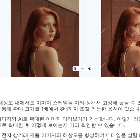
해상도 내에서도 이미지 스케일을 미리 정해서 고정해 놓을 수 
통해 확대 크기를 1배에서 8배까지 조절 가능한 옵션이 있습니
미지와 AI로 확대된 이미지 미리보기가 가능합니다. 이렇게 하
로 확대한 후 어떻게 보이는지 미리 확인할 수 있습니다.
io는 전자 상거래 제품 이미지의 해상도를 향상하여 디테일을 살릴