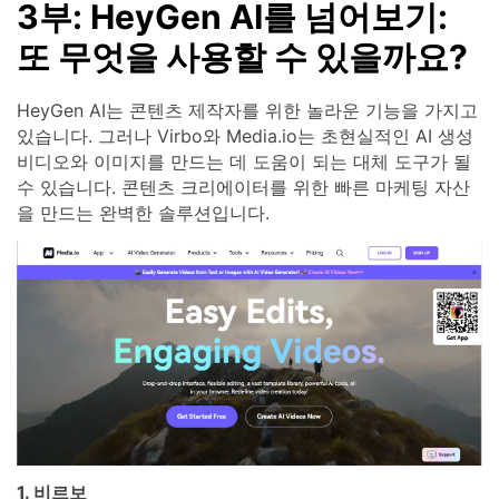
3부: HeyGen AI를 넘어보기:
또 무엇을 사용할 수 있을까요?
HeyGen AI는 콘텐츠 제작자를 위한 놀라운 기능을 가지고
있습니다. 그러나 Virbo와 Media.io는 초현실적인 AI 생성
비디오와 이미지를 만드는 데 도움이 되는 대체 도구가 될
수 있습니다. 콘텐츠 크리에이터를 위한 빠른 마케팅 자산
을 만드는 완벽한 솔루션입니다.
1. 비르보