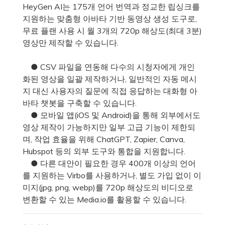
HeyGen AI는 175개 언어 번역과 정교한 립싱크를
지원하는 맞춤형 아바타 기반 동영상 생성 도구로,
무료 플랜 사용 시 월 3개의 720p 해상도(최대 3분)
영상만 제작할 수 있습니다.
● CSV 파일을 연동해 다수의 시청자에게 개인
화된 영상을 일괄 제작하거나, 일반적인 자동 메시
지 대신 사용자의 질문에 직접 응답하는 대화형 아
바타 챗봇을 구축할 수 있습니다.
● 모바일 앱(iOS 및 Android)을 통해 외부에서도
영상 제작이 가능하지만 일부 고급 기능이 제한되
며, 작업 효율을 위해 ChatGPT, Zapier, Canva,
Hubspot 등의 외부 도구와 통합을 지원합니다.
● 다른 대안이 필요한 경우 400개 이상의 언어
를 지원하는 Virbo를 사용하거나, 별도 가입 없이 이
미지(jpg, png, webp)를 720p 해상도의 비디오로
변환할 수 있는 Media.io를 활용할 수 있습니다.