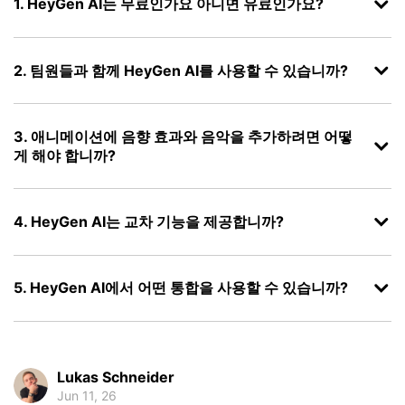
1. HeyGen AI는 무료인가요 아니면 유료인가요?
2. 팀원들과 함께 HeyGen AI를 사용할 수 있습니까?
3. 애니메이션에 음향 효과와 음악을 추가하려면 어떻
게 해야 합니까?
4. HeyGen AI는 교차 기능을 제공합니까?
5. HeyGen AI에서 어떤 통합을 사용할 수 있습니까?
Lukas Schneider
Jun 11, 26