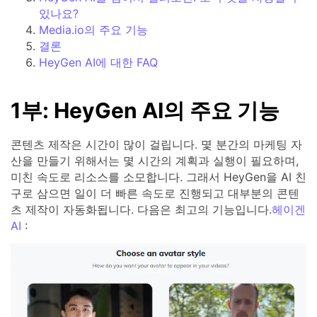
있나요?
Media.io의 주요 기능
결론
HeyGen AI에 대한 FAQ
1부: HeyGen AI의 주요 기능
콘텐츠 제작은 시간이 많이 걸립니다. 몇 분간의 마케팅 자
산을 만들기 위해서는 몇 시간의 계획과 실행이 필요하며,
미친 속도로 리소스를 소모합니다. 그래서 HeyGen을 AI 친
구로 삼으면 일이 더 빠른 속도로 진행되고 대부분의 콘텐
츠 제작이 자동화됩니다. 다음은 최고의 기능입니다.
헤이겐
AI
: