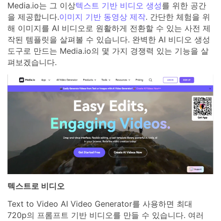
Media.io는 그 이상
텍스트 기반 비디오 생성
를 위한 공간
을 제공합니다.
이미지 기반 동영상 제작
. 간단한 체험을 위
해 이미지를 AI 비디오로 원활하게 전환할 수 있는 사전 제
작된 템플릿을 살펴볼 수 있습니다. 완벽한 AI 비디오 생성
도구로 만드는 Media.io의 몇 가지 경쟁력 있는 기능을 살
펴보겠습니다.
텍스트로 비디오
Text to Video AI Video Generator를 사용하면 최대
720p의 프롬프트 기반 비디오를 만들 수 있습니다. 여러