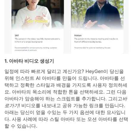
1. 아바타 비디오 생성기
일정에 따라 빠르게 달리고 계신가요? HeyGen이 당신을
위해 인스턴트 AI 아바타를 만들어 드립니다. 아바타를 선
택하고 정확한 스타일과 배경을 가지도록 사용자 정의하세
요. 아바타의 목소리에 적합한 톤을 선택하세요. 그런 다음
아바타가 암송해야 하는 스크립트를 추가합니다. 그리고
바
로가기
! 비디오를 내보내고 공유 가능한 링크를 만듭니다.
아래는 당신이 얻을 수있는 두 가지 옵션에 대한 묘사입니
다. 사용 사례에 따라 스틸 아바타 또는 모션 아바타를 선택
할 수 있습니다.