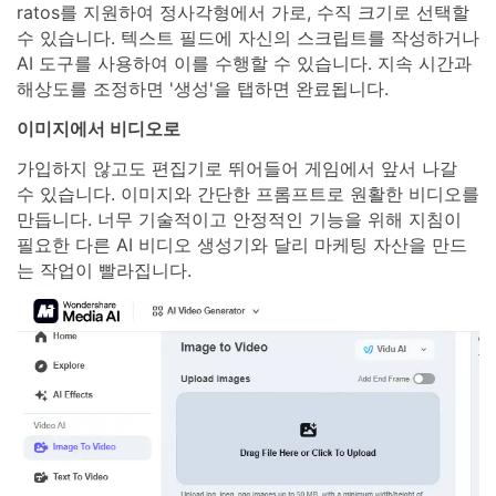
ratos를 지원하여 정사각형에서 가로, 수직 크기로 선택할
수 있습니다. 텍스트 필드에 자신의 스크립트를 작성하거나
AI 도구를 사용하여 이를 수행할 수 있습니다. 지속 시간과
해상도를 조정하면 '생성'을 탭하면 완료됩니다.
이미지에서 비디오로
가입하지 않고도 편집기로 뛰어들어 게임에서 앞서 나갈
수 있습니다. 이미지와 간단한 프롬프트로 원활한 비디오를
만듭니다. 너무 기술적이고 안정적인 기능을 위해 지침이
필요한 다른 AI 비디오 생성기와 달리 마케팅 자산을 만드
는 작업이 빨라집니다.