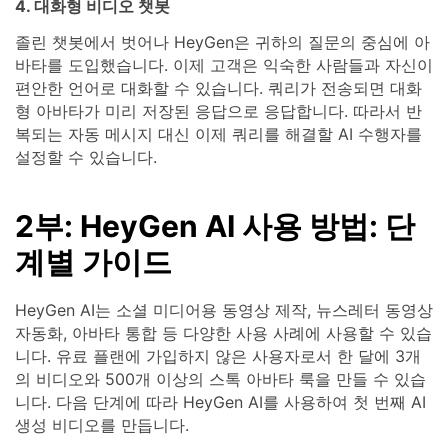
4. 대화형 비디오 챗봇
졸린 챗봇에서 벗어나 HeyGen은 귀하의 질문의 중심에 아
바타를 도입했습니다. 이제 고객은 익숙한 사람들과 자신이
편안한 언어로 대화할 수 있습니다. 쿼리가 전송되면 대화
형 아바타가 미리 저장된 응답으로 응답합니다. 따라서 반
복되는 자동 메시지 대신 이제 쿼리를 해결할 AI 수행자를
설정할 수 있습니다.
2부: HeyGen AI 사용 방법: 단
계별 가이드
HeyGen AI는 소셜 미디어용 동영상 제작, 뉴스레터 동영상
자동화, 아바타 통합 등 다양한 사용 사례에 사용할 수 있습
니다. 유료 플랜에 가입하지 않은 사용자로서 한 달에 3개
의 비디오와 500개 이상의 스톡 아바타 룩을 만들 수 있습
니다. 다음 단계에 따라 HeyGen AI를 사용하여 첫 번째 AI
생성 비디오를 만듭니다.