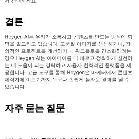
서 선택하세요.
결론
Heygen AI는 우리가 소통하고 콘텐츠를 만드는 방식에 혁
명을 일으키고 있습니다. 고품질 이미지를 생성하거나, 창
의적인 프로젝트를 개선하거나, 워크플로를 간소화하려는
경우 Heygen AI는 아이디어를 더 빠르고 정확하게 실현하
는 데 도움이 되는 강력하고 사용자 친화적인 플랫폼을 제
공합니다. 고급 도구를 통해 Heygen은 마케터에서 콘텐츠
제작자에 이르기까지 누구나 손쉽게 놀라운 결과를 낼 수
있습니다.
자주 묻는 질문