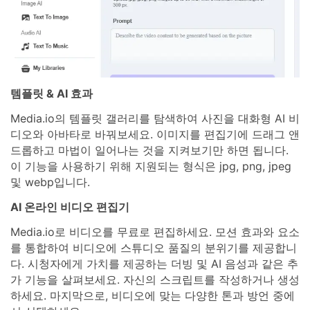
템플릿 & AI 효과
Media.io의 템플릿 갤러리를 탐색하여 사진을 대화형 AI 비
디오와 아바타로 바꿔보세요. 이미지를 편집기에 드래그 앤
드롭하고 마법이 일어나는 것을 지켜보기만 하면 됩니다.
이 기능을 사용하기 위해 지원되는 형식은 jpg, png, jpeg
및 webp입니다.
AI 온라인 비디오 편집기
Media.io로 비디오를 무료로 편집하세요. 모션 효과와 요소
를 통합하여 비디오에 스튜디오 품질의 분위기를 제공합니
다. 시청자에게 가치를 제공하는 더빙 및 AI 음성과 같은 추
가 기능을 살펴보세요. 자신의 스크립트를 작성하거나 생성
하세요. 마지막으로, 비디오에 맞는 다양한 톤과 방언 중에