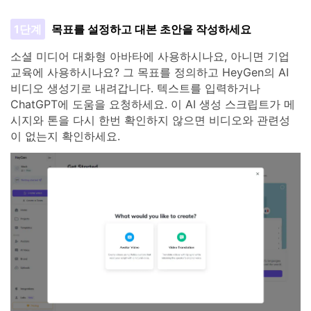
1단계
목표를 설정하고 대본 초안을 작성하세요
소셜 미디어 대화형 아바타에 사용하시나요, 아니면 기업
교육에 사용하시나요? 그 목표를 정의하고 HeyGen의 AI
비디오 생성기로 내려갑니다. 텍스트를 입력하거나
ChatGPT에 도움을 요청하세요. 이 AI 생성 스크립트가 메
시지와 톤을 다시 한번 확인하지 않으면 비디오와 관련성
이 없는지 확인하세요.