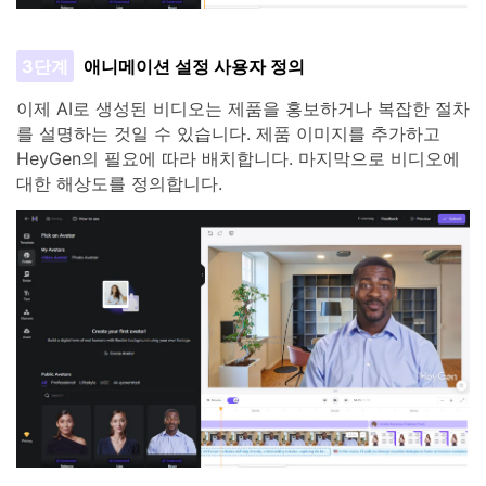
3단계
애니메이션 설정 사용자 정의
이제 AI로 생성된 비디오는 제품을 홍보하거나 복잡한 절차
를 설명하는 것일 수 있습니다. 제품 이미지를 추가하고
HeyGen의 필요에 따라 배치합니다. 마지막으로 비디오에
대한 해상도를 정의합니다.