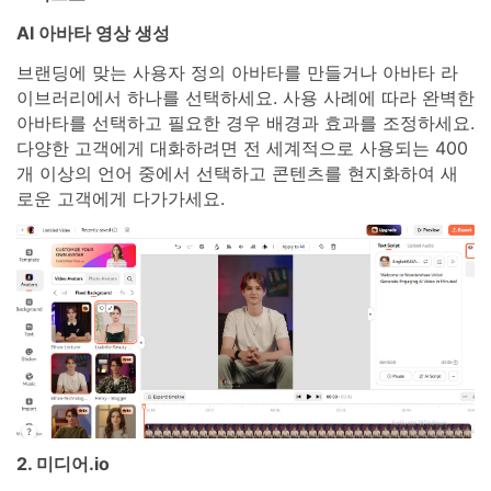
AI 아바타 영상 생성
브랜딩에 맞는 사용자 정의 아바타를 만들거나 아바타 라
이브러리에서 하나를 선택하세요. 사용 사례에 따라 완벽한
아바타를 선택하고 필요한 경우 배경과 효과를 조정하세요.
다양한 고객에게 대화하려면 전 세계적으로 사용되는 400
개 이상의 언어 중에서 선택하고 콘텐츠를 현지화하여 새
로운 고객에게 다가가세요.
2. 미디어.io