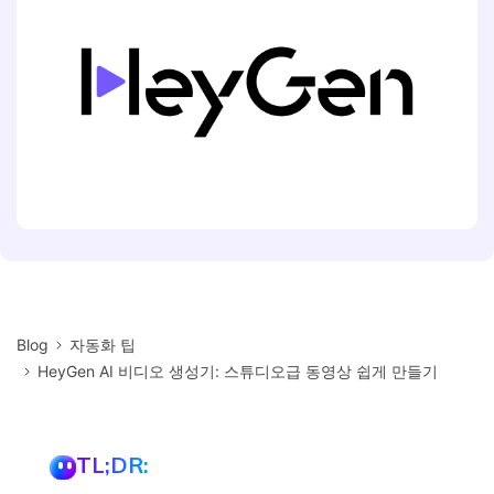
Blog
자동화 팁
HeyGen AI 비디오 생성기: 스튜디오급 동영상 쉽게 만들기
TL;DR: