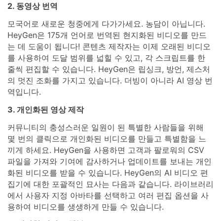
2. 동영상 번역
모국어로 새로운 청중에게 다가가세요. 농담이 아닙니다.
HeyGen은 175개 언어로 번역된 현지화된 비디오를 만드
는 데 도움이 됩니다! 콘텐츠 제작자는 이제 오래된 비디오
를 사용하여 도달 범위를 넓힐 수 있고, 각 스크립트를 한
줄씩 편집할 수 있습니다. HeyGen은 립싱크, 방언, 제스처
의 멋진 조화를 가지고 있습니다. 더빙이 아니라 AI 영상 번
역입니다.
3. 개인화된 영상 제작
커뮤니티의 충성스러운 일원이 된 특별한 사람들을 위해
몇 번의 클릭으로 개인화된 비디오를 만들고 특별함을 느
끼게 하세요. HeyGen을 사용하면 고객과 팔로워의 CSV
파일을 가져와 기여에 감사하거나 업데이트를 보내는 개인
화된 비디오를 받을 수 있습니다. HeyGen의 AI 비디오 편
집기에 대한 포괄적인 묘사는 다음과 같습니다. 라이브러리
에서 사용자 지정 아바타를 선택하고 여러 편집 옵션을 사
용하여 비디오를 생생하게 만들 수 있습니다.