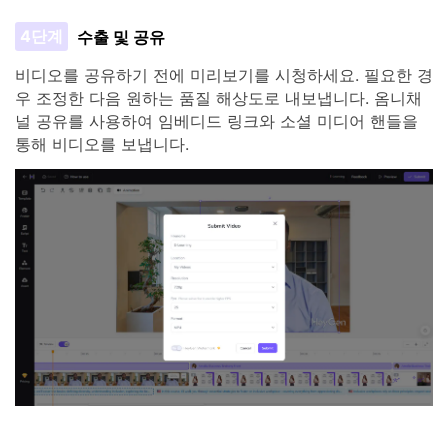
4단계
수출 및 공유
비디오를 공유하기 전에 미리보기를 시청하세요. 필요한 경
우 조정한 다음 원하는 품질 해상도로 내보냅니다. 옴니채
널 공유를 사용하여 임베디드 링크와 소셜 미디어 핸들을
통해 비디오를 보냅니다.