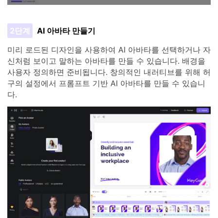
2단계
AI 아바타 만들기
미리 로드된 디자인을 사용하여 AI 아바타를 선택하거나 자
신처럼 보이고 말하는 아바타를 만들 수 있습니다. 배경을
사용자 정의하면 준비됩니다. 창의적인 내러티브를 위해 허
구의 설정에서 프롬프트 기반 AI 아바타를 만들 수 있습니
다.