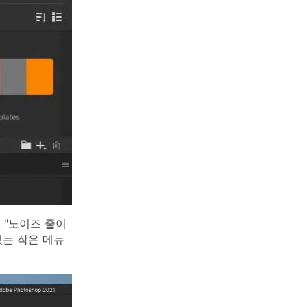
, "노이즈 줄이
있는 작은 메뉴