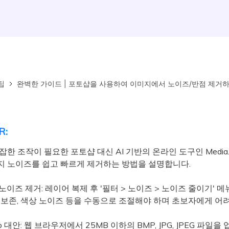
팁
완벽한 가이드 | 포토샵을 사용하여 이미지에서 노이즈/반점 제거
R:
잡한 조작이 필요한 포토샵 대신 AI 기반의 온라인 도구인 Media.
지 노이즈를 쉽고 빠르게 제거하는 방법을 설명합니다.
노이즈 제거: 레이어 복제 후 '필터 > 노이즈 > 노이즈 줄이기' 
 보존, 색상 노이즈 등을 수동으로 조절해야 하며 초보자에게 어려
.io 대안: 웹 브라우저에서 25MB 이하의 BMP, JPG, JPEG 파일