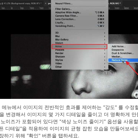
메뉴에서 이미지의 전반적인 효과를 제어하는 "강도" 를 수정할
 을 변경해서 이미지의 몇 가지 디테일을 줄이고 더 명확하게 만
노이즈가 포함되어 있다면 "색상 노이즈 줄이기" 옵션을 사용할
샤픈 디테일"을 적용하여 이미지의 균형 잡힌 모습을 만들어보세요
하기 위해 "확인" 버튼을 탭하세요.