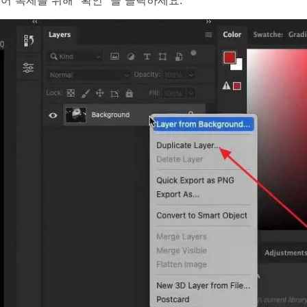
어 복제를 위해 "확인" 을 클릭하세요.