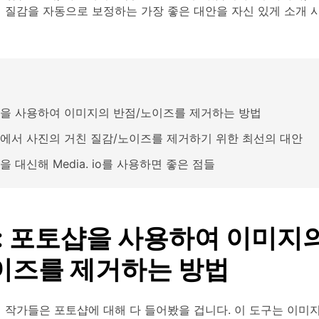
친 질감을 자동으로 보정하는 가장 좋은 대안을 자신 있게 소개 
을 사용하여 이미지의 반점/노이즈를 제거하는 방법
에서 사진의 거친 질감/노이즈를 제거하기 위한 최선의 대안
 대신해 Media. io를 사용하면 좋은 점들
1: 포토샵을 사용하여 이미지
이즈를 제거하는 방법
 작가들은 포토샵에 대해 다 들어봤을 겁니다. 이 도구는 이미