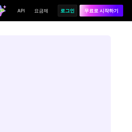
API
요금제
로그인
무료로 시작하기