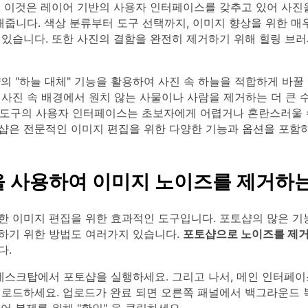
. 이것은 레이어 기반의 사용자 인터페이스를 갖추고 있어 사진
해줍니다. 색상 분류부터 도구 선택까지, 이미지 향상을 위한 매
 있습니다. 또한 사진의 결함을 완전히 제거하기 위해 힐링 브러
의 "하늘 대체" 기능을 활용하여 사진 속 하늘을 적합하게 바꿀 
 사진 속 배경에서 원치 않는 사물이나 사람을 제거하는 더 큰 
이 도구의 사용자 인터페이스는 초보자에게 어렵거나 혼란스러울 
샵은 전문적인 이미지 편집을 위한 다양한 기능과 옵션을 포함하
 사용하여 이미지 노이즈를 제거하는
한 이미지 편집을 위한 효과적인 도구입니다. 포토샵의 많은 기능
하기 위한 방법도 여러가지 있습니다.
포토샵으로 노이즈를 제
다.
데스크탑에서 포토샵을 실행하세요. 그리고 나서, 메인 인터페이
업로드하세요. 업로드가 완료 되면 오른쪽 패널에서 백그라운드 