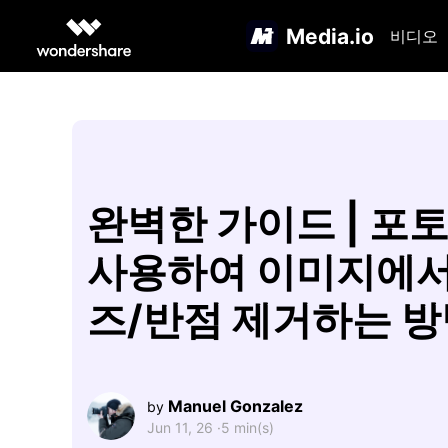
Media.io
비디오
완벽한 가이드 | 포
사용하여 이미지에서
즈/반점 제거하는 
Manuel Gonzalez
by
Jun 11, 26 ·
5 min(s)