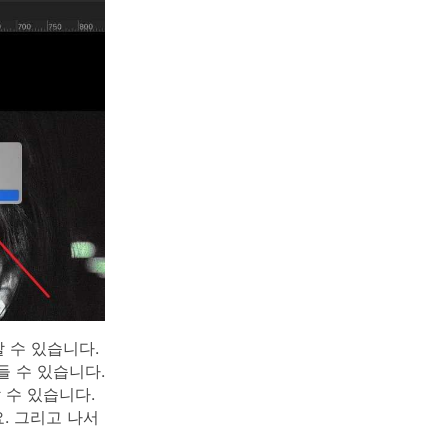
 수 있습니다.
들 수 있습니다.
 수 있습니다.
. 그리고 나서