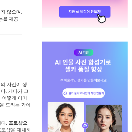
하지 않으며,
기능을 제공
의 사진이 생
다. 게다가 그
, 어떻게 이미
을 드리는 가이
니다.
포토샵으
 포토샵을 대체하