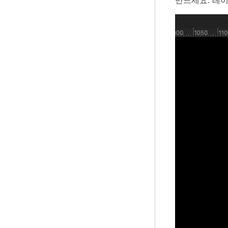
만드세요. 레이