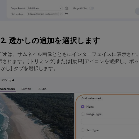
 2. 透かしの追加を選択します
デオは、サムネイル画像とともにインターフェイスに表示され
示されます。
[トリミング]
または
[効果]
アイコンを選択し、ポッ
透かし] タブを選択します。