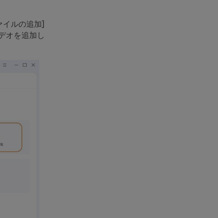
ァイルの追加]
デオを追加し