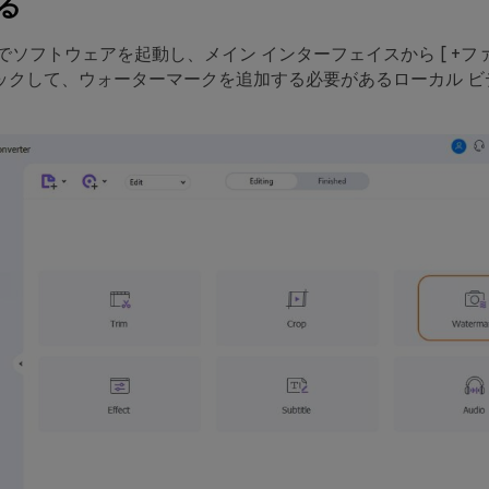
る
ムでソフトウェアを起動し、メイン インターフェイスから [
+フ
ックして、ウォーターマークを追加する必要があるローカル ビ