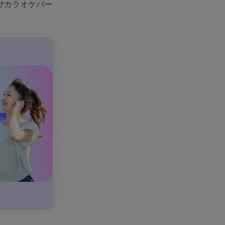
びカラオケバー