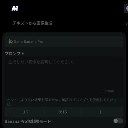
テキストから画像生成
Nano Banana Pro
プロンプト
0/2000
ヒント：より良い結果を得るために英語のプロンプトを使用してくださ
い。
1K
9:16
1
Banana Pro無制限モード