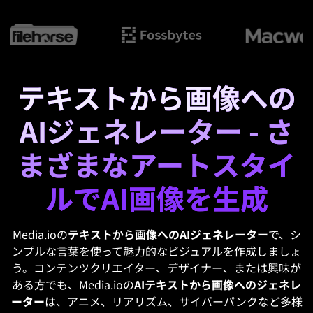
テキストから画像への
AIジェネレーター - さ
まざまなアートスタイ
ルでAI画像を生成
Media.ioの
テキストから画像へのAIジェネレーター
で、シ
ンプルな言葉を使って魅力的なビジュアルを作成しましょ
う。コンテンツクリエイター、デザイナー、または興味が
ある方でも、Media.ioの
AIテキストから画像へのジェネレ
ーター
は、アニメ、リアリズム、サイバーパンクなど多様