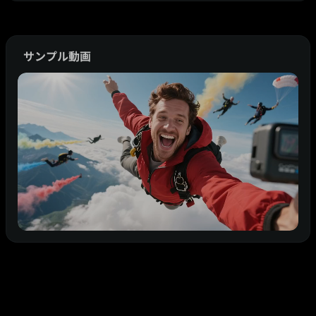
サンプル動画