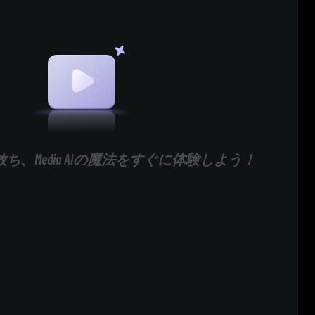
ち、Media AIの魔法をすぐに体験しよう！