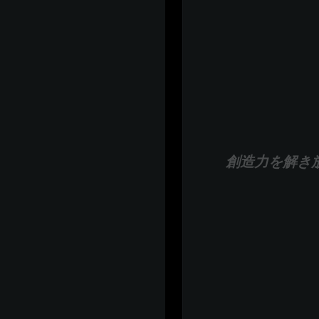
創造力を解き放