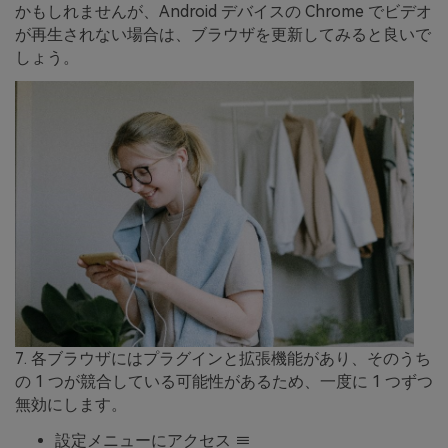
かもしれませんが、Android デバイスの Chrome でビデオ
が再生されない場合は、ブラウザを更新してみると良いで
しょう。
7. 各ブラウザにはプラグインと拡張機能があり、そのうち
の 1 つが競合している可能性があるため、一度に 1 つずつ
無効にします。
設定メニューにアクセス ≡