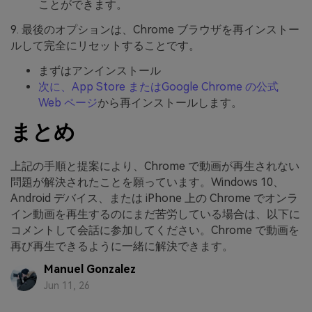
ことができます。
9. 最後のオプションは、Chrome ブラウザを再インストー
ルして完全にリセットすることです。
まずはアンインストール
次に、App Store またはGoogle Chrome の公式
Web ページ
から再インストールします。
まとめ
上記の手順と提案により、Chrome で動画が再生されない
問題が解決されたことを願っています。Windows 10、
Android デバイス、または iPhone 上の Chrome でオンラ
イン動画を再生するのにまだ苦労している場合は、以下に
コメントして会話に参加してください。Chrome で動画を
再び再生できるように一緒に解決できます。
Manuel Gonzalez
Jun 11, 26