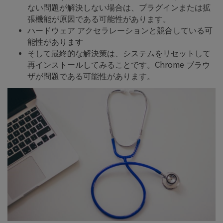
ない問題が解決しない場合は、プラグインまたは拡
張機能が原因である可能性があります。
ハードウェア アクセラレーションと競合している可
能性があります
そして最終的な解決策は、システムをリセットして
再インストールしてみることです。Chrome ブラウ
ザが問題である可能性があります。