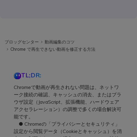
ブロッグセンター
動画編集のコツ
Chrome で再生できない動画を修正する方法
TL;DR:
Chromeで動画が再生されない問題は、ネットワ
ーク接続の確認、キャッシュの消去、またはブラ
ウザ設定（JavaScript、拡張機能、ハードウェア
アクセラレーション）の調整で多くの場合解決可
能です。
● Chromeの「プライバシーとセキュリティ」
設定から閲覧データ（Cookieとキャッシュ）を消