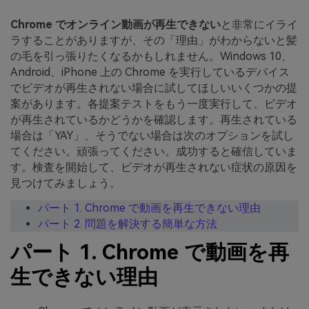
Chrome でオンライン動画が再生できない
と非常にイライ
ラすることがありますが、その「理由」がわからないと髪
の毛を引っ張りたくなるかもしれません。Windows 10、
Android、iPhone 上の Chrome を実行しているデバイス
でビデオが再生されない場合に試してほしいいくつかの提
案があります。各提案テストをもう一度実行して、ビデオ
が再生されているかどうかを確認します。再生されている
場合は「YAY」、そうでない場合は次のオプションを試し
てください。頑張ってください。成功すると確信していま
す。検査を開始して、ビデオが再生されない症状の原因を
見つけてみましょう。
パート 1. Chrome で動画を再生できない理由
パート 2. 問題を解決する簡単な方法
パート 1. Chrome で動画を再
生できない理由