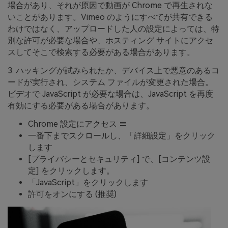
場合があり、それが原因で動画が Chrome で再生されな
いことがあります。Vimeo のようにすべてが共有できる
わけではなく、アップロードした人の設定によっては、特
別な許可が必要な場合や、ホスティング サイトにアクセ
スしてそこで検索する必要がある場合があります。
3. ハッキングが試みられたか、デバイス上で悪意のあるコ
ードが実行され、システム ファイルが変更された場合。
ビデオで JavaScript が必要な場合は、JavaScript を再度
有効にする必要がある場合があります。
Chrome 設定にアクセス ≡
一番下までスクロールし、「詳細設定」をクリック
します
[プライバシーとセキュリティ] で、[コンテンツ設
定] をクリックします。
「JavaScript」をクリックします
許可をオンにする (推奨)