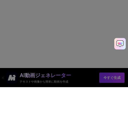
AI動画ジェネレーター
今すぐ生成
テキストや画像から簡単に動画を作成
AI動画ジェネレーター
AI画像ジェネレーター